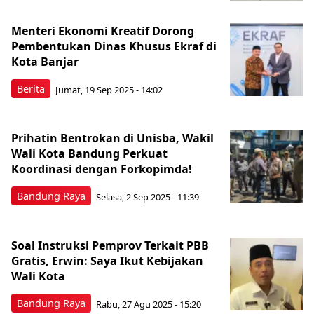
Menteri Ekonomi Kreatif Dorong
Pembentukan Dinas Khusus Ekraf di
Kota Banjar
Berita
Jumat, 19 Sep 2025 - 14:02
Prihatin Bentrokan di Unisba, Wakil
Wali Kota Bandung Perkuat
Koordinasi dengan Forkopimda!
Bandung Raya
Selasa, 2 Sep 2025 - 11:39
Soal Instruksi Pemprov Terkait PBB
Gratis, Erwin: Saya Ikut Kebijakan
Wali Kota
Bandung Raya
Rabu, 27 Agu 2025 - 15:20