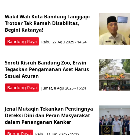
Wakil Wali Kota Bandung Tanggapi
Trotoar Tak Ramah Disabilitas,
Begini Katanya!
Bandung Raya
Rabu, 27 Agu 2025 - 14:24
Soroti Kisruh Bandung Zoo, Erwin
Tegaskan Pengamanan Aset Harus
Sesuai Aturan
Bandung Raya
Jumat, 8 Agu 2025 - 16:24
Jenal Mutaqin Tekankan Pentingnya
Deteksi Dini dan Peran Masyarakat
dalam Penanganan Kanker
Bogor Raya
Rabu, 11 Jun 2025 - 15:22