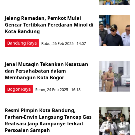
Jelang Ramadan, Pemkot Mulai
Gencar Tertibkan Peredaran Minol di
Kota Bandung
Bandung Raya
Rabu, 26 Feb 2025 - 14:07
Jenal Mutaqin Tekankan Kesatuan
dan Persahabatan dalam
Membangun Kota Bogor
Bogor Raya
Senin, 24 Feb 2025 - 16:18
Resmi Pimpin Kota Bandung,
Farhan-Erwin Langsung Tancap Gas
Realisasi Janji Kampanye Terkait
Persoalan Sampah