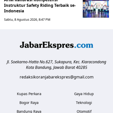
Instruktur Safety Riding Terbaik se-
Indonesia
Sabtu, 8 Agustus 2026, 8:47 PM
Jl. Soekarno-Hatta No.627, Sukapura, Kec. Kiaracondong
Kota Bandung
,
Jawab Barat
40285
redaksikoranjabarekspres@gmail.com
Kupas Perkara
Gaya Hidup
Bogor Raya
Teknologi
Bandung Raya
Otomotif