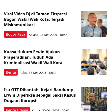
Viral Video DJ di Taman Ekspresi
Bogor, Wakil Wali Kota: Terjadi
Miskomunikasi
Bogor Raya
Selasa, 23 Des 2025 - 18:58
Kuasa Hukum Erwin Ajukan
Praperadilan, Tuduh Ada
Kriminalisasi Wakil Wali Kota
Berita
Rabu, 17 Des 2025 - 18:32
Isu OTT Dibantah, Kejari Bandung:
Erwin Diperiksa sebagai Saksi Kasus
Dugaan Korupsi
Berita Utama
Kamis, 30 Okt 2025 - 20:02