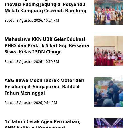
Inovasi Puding Jagung di Posyandu
Melati Kampung Cisereuh Bandung
Sabtu, 8 Agustus 2026, 10:24 PM
Mahasiswa KKN UBK Gelar Edukasi
PHBS dan Praktik Sikat Gigi Bersama
Siswa Kelas I SDN Cibogo
Sabtu, 8 Agustus 2026, 10:10 PM
ABG Bawa Mobil Tabrak Motor dari
Belakang di Singaparna, Balita 4
Tahun Meninggal
Sabtu, 8 Agustus 2026, 9:14 PM
17 Tahun Cetak Agen Perubahan,
AHM Kalibrasi Kompetensi