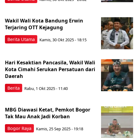
Wakil Wali Kota Bandung Erwin
Terjaring OTT Kejagung
Berita Utama
Kamis, 30 Okt 2025 - 18:15
Hari Kesaktian Pancasila, Wakil Wali
Kota Cimahi Serukan Persatuan dari
Daerah
Berita
Rabu, 1 Okt 2025 - 11:40
MBG Diawasi Ketat, Pemkot Bogor
Tak Mau Anak Jadi Korban
Bogor Raya
Kamis, 25 Sep 2025 - 19:18