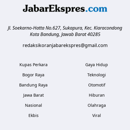
Jl. Soekarno-Hatta No.627, Sukapura, Kec. Kiaracondong
Kota Bandung
,
Jawab Barat
40285
redaksikoranjabarekspres@gmail.com
Kupas Perkara
Gaya Hidup
Bogor Raya
Teknologi
Bandung Raya
Otomotif
Jawa Barat
Hiburan
Nasional
Olahraga
Ekbis
Viral