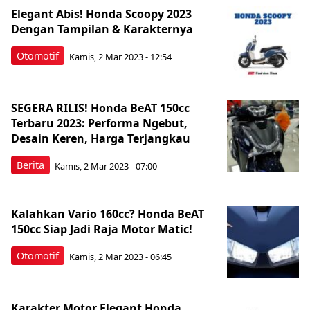
Elegant Abis! Honda Scoopy 2023
Dengan Tampilan & Karakternya
Otomotif
Kamis, 2 Mar 2023 - 12:54
SEGERA RILIS! Honda BeAT 150cc
Terbaru 2023: Performa Ngebut,
Desain Keren, Harga Terjangkau
Berita
Kamis, 2 Mar 2023 - 07:00
Kalahkan Vario 160cc? Honda BeAT
150cc Siap Jadi Raja Motor Matic!
Otomotif
Kamis, 2 Mar 2023 - 06:45
Karakter Motor Elegant Honda