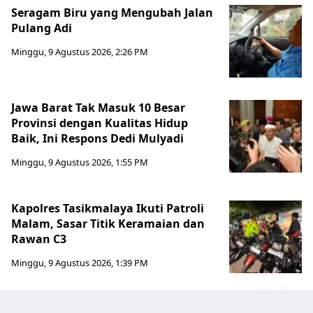
Seragam Biru yang Mengubah Jalan
Pulang Adi
Minggu, 9 Agustus 2026, 2:26 PM
Jawa Barat Tak Masuk 10 Besar
Provinsi dengan Kualitas Hidup
Baik, Ini Respons Dedi Mulyadi
Minggu, 9 Agustus 2026, 1:55 PM
Kapolres Tasikmalaya Ikuti Patroli
Malam, Sasar Titik Keramaian dan
Rawan C3
Minggu, 9 Agustus 2026, 1:39 PM