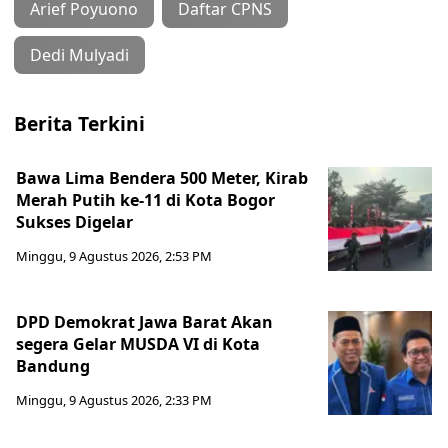
Arief Poyuono
Daftar CPNS
Dedi Mulyadi
Berita Terkini
Bawa Lima Bendera 500 Meter, Kirab
Merah Putih ke-11 di Kota Bogor
Sukses Digelar
Minggu, 9 Agustus 2026, 2:53 PM
DPD Demokrat Jawa Barat Akan
segera Gelar MUSDA VI di Kota
Bandung
Minggu, 9 Agustus 2026, 2:33 PM