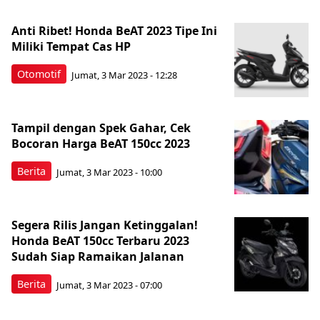
Anti Ribet! Honda BeAT 2023 Tipe Ini
Miliki Tempat Cas HP
Otomotif
Jumat, 3 Mar 2023 - 12:28
Tampil dengan Spek Gahar, Cek
Bocoran Harga BeAT 150cc 2023
Berita
Jumat, 3 Mar 2023 - 10:00
Segera Rilis Jangan Ketinggalan!
Honda BeAT 150cc Terbaru 2023
Sudah Siap Ramaikan Jalanan
Berita
Jumat, 3 Mar 2023 - 07:00