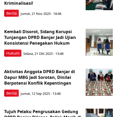
Kriminalisasi!
Berita
Jumat, 21 Nov 2025 - 18:46
Kembali Disorot, Sidang Korupsi
Tunjangan DPRD Banjar Jadi Ujian
Konsistensi Penegakan Hukum
Hukum
Selasa, 21 Okt 2025 - 13:48
Aktivitas Anggota DPRD Banjar di
Dapur MBG Jadi Sorotan, Dinilai
Berpotensi Konflik Kepentingan
Berita
Jumat, 12 Sep 2025 - 13:48
Tujuh Pelaku Pengrusakan Gedung