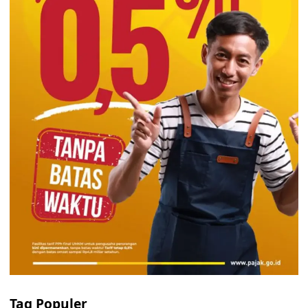
Tag Populer