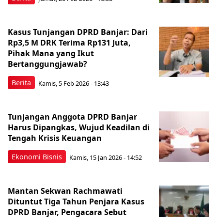
Kasus Tunjangan DPRD Banjar: Dari
Rp3,5 M DRK Terima Rp131 Juta,
Pihak Mana yang Ikut
Bertanggungjawab?
Berita
Kamis, 5 Feb 2026 - 13:43
Tunjangan Anggota DPRD Banjar
Harus Dipangkas, Wujud Keadilan di
Tengah Krisis Keuangan
Ekonomi Bisnis
Kamis, 15 Jan 2026 - 14:52
Mantan Sekwan Rachmawati
Dituntut Tiga Tahun Penjara Kasus
DPRD Banjar, Pengacara Sebut