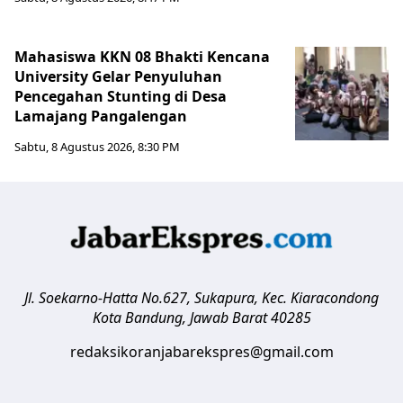
Mahasiswa KKN 08 Bhakti Kencana
University Gelar Penyuluhan
Pencegahan Stunting di Desa
Lamajang Pangalengan
Sabtu, 8 Agustus 2026, 8:30 PM
Jl. Soekarno-Hatta No.627, Sukapura, Kec. Kiaracondong
Kota Bandung
,
Jawab Barat
40285
redaksikoranjabarekspres@gmail.com