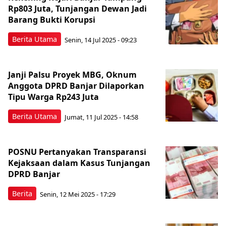
Rp803 Juta, Tunjangan Dewan Jadi
Barang Bukti Korupsi
Berita Utama
Senin, 14 Jul 2025 - 09:23
Janji Palsu Proyek MBG, Oknum
Anggota DPRD Banjar Dilaporkan
Tipu Warga Rp243 Juta
Berita Utama
Jumat, 11 Jul 2025 - 14:58
POSNU Pertanyakan Transparansi
Kejaksaan dalam Kasus Tunjangan
DPRD Banjar
Berita
Senin, 12 Mei 2025 - 17:29