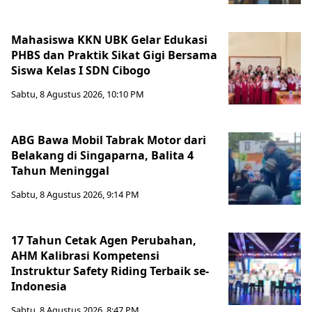
Mahasiswa KKN UBK Gelar Edukasi
PHBS dan Praktik Sikat Gigi Bersama
Siswa Kelas I SDN Cibogo
Sabtu, 8 Agustus 2026, 10:10 PM
ABG Bawa Mobil Tabrak Motor dari
Belakang di Singaparna, Balita 4
Tahun Meninggal
Sabtu, 8 Agustus 2026, 9:14 PM
17 Tahun Cetak Agen Perubahan,
AHM Kalibrasi Kompetensi
Instruktur Safety Riding Terbaik se-
Indonesia
Sabtu, 8 Agustus 2026, 8:47 PM