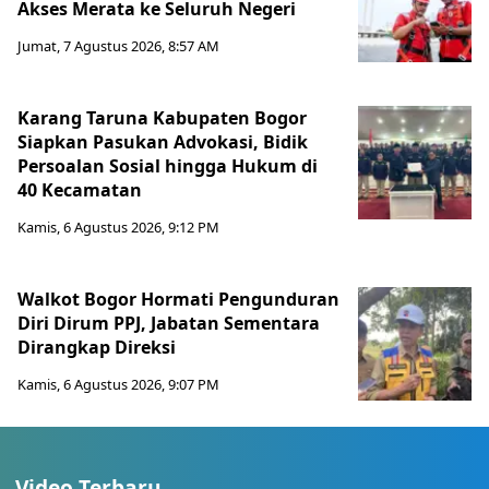
Akses Merata ke Seluruh Negeri
Jumat, 7 Agustus 2026, 8:57 AM
Karang Taruna Kabupaten Bogor
Siapkan Pasukan Advokasi, Bidik
Persoalan Sosial hingga Hukum di
40 Kecamatan
Kamis, 6 Agustus 2026, 9:12 PM
Walkot Bogor Hormati Pengunduran
Diri Dirum PPJ, Jabatan Sementara
Dirangkap Direksi
Kamis, 6 Agustus 2026, 9:07 PM
Video Terbaru