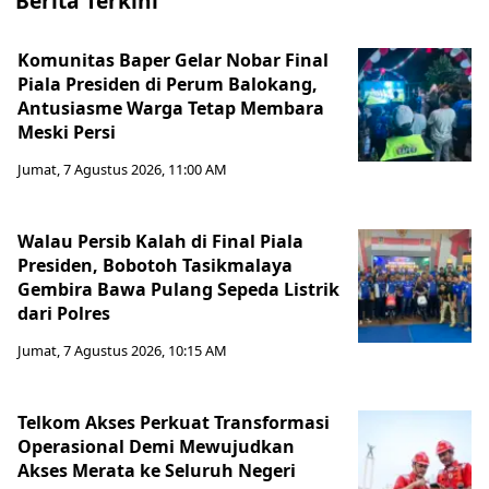
Berita Terkini
Komunitas Baper Gelar Nobar Final
Piala Presiden di Perum Balokang,
Antusiasme Warga Tetap Membara
Meski Persi
Jumat, 7 Agustus 2026, 11:00 AM
Walau Persib Kalah di Final Piala
Presiden, Bobotoh Tasikmalaya
Gembira Bawa Pulang Sepeda Listrik
dari Polres
Jumat, 7 Agustus 2026, 10:15 AM
Telkom Akses Perkuat Transformasi
Operasional Demi Mewujudkan
Akses Merata ke Seluruh Negeri