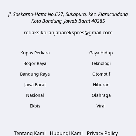
Jl. Soekarno-Hatta No.627, Sukapura, Kec. Kiaracondong
Kota Bandung
,
Jawab Barat
40285
redaksikoranjabarekspres@gmail.com
Kupas Perkara
Gaya Hidup
Bogor Raya
Teknologi
Bandung Raya
Otomotif
Jawa Barat
Hiburan
Nasional
Olahraga
Ekbis
Viral
Tentang Kami
Hubungi Kami
Privacy Policy