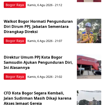
Bogor Raya
Kamis, 6 Agu 2026 - 21:12
Walkot Bogor Hormati Pengunduran
Diri Dirum PPJ, Jabatan Sementara
Dirangkap Direksi
Bogor Raya
Kamis, 6 Agu 2026 - 21:07
Direktur Umum PPJ Kota Bogor
Samsudin Ajukan Pengunduran Diri,
Ini Alasannya
Bogor Raya
Kamis, 6 Agu 2026 - 21:02
CFD Kota Bogor Segera Kembali,
Jalan Sudirman Masih Dikaji karena
Akses Jemaat Gereja