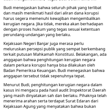
Budi menegaskan bahwa seluruh pihak yang terlibat
dan masih menikmati hasil dari aliran dana korupsi
harus segera memenuhi kewajiban mengembalikan
kerugian negara. Jika tidak, mereka akan berhadapan
dengan proses hukum yang tegas sesuai ketentuan
perundang-undangan yang berlaku.
Kejaksaan Negeri Banjar juga merasa perlu
meluruskan persepsi publik yang sempat berkembang
terkait putusan Mahkamah Konstitusi. Belakangan, ada
anggapan bahwa penghitungan kerugian negara
dalam perkara korupsi hanya bisa dilakukan oleh
Badan Pemeriksa Keuangan. Budi menegaskan bahwa
anggapan tersebut tidak sepenuhnya tepat.
Menurut Budi, penghitungan kerugian negara dalam
kasus ini mengacu pada hasil audit Inspektorat Daerah
yang masih dinyatakan sah dan berlaku. Pihaknya telah
menerima arahan serta terdapat Surat Edaran dari
Kejaksaan Agung yang menyatakan bahwa bukan