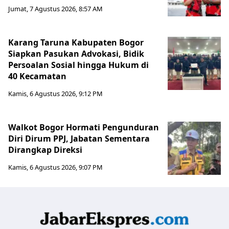
Jumat, 7 Agustus 2026, 8:57 AM
Karang Taruna Kabupaten Bogor
Siapkan Pasukan Advokasi, Bidik
Persoalan Sosial hingga Hukum di
40 Kecamatan
Kamis, 6 Agustus 2026, 9:12 PM
Walkot Bogor Hormati Pengunduran
Diri Dirum PPJ, Jabatan Sementara
Dirangkap Direksi
Kamis, 6 Agustus 2026, 9:07 PM