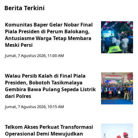
Berita Terkini
Komunitas Baper Gelar Nobar Final
Piala Presiden di Perum Balokang,
Antusiasme Warga Tetap Membara
Meski Persi
Jumat, 7 Agustus 2026, 11:00 AM
Walau Persib Kalah di Final Piala
Presiden, Bobotoh Tasikmalaya
Gembira Bawa Pulang Sepeda Listrik
dari Polres
Jumat, 7 Agustus 2026, 10:15 AM
Telkom Akses Perkuat Transformasi
Operasional Demi Mewujudkan