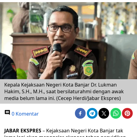
Kepala Kejaksaan Negeri Kota Banjar Dr. Lukman
Hakim, S.H., M.H., saat bersilaturahmi dengan awak
media belum lama ini. (Cecep Herdi/Jabar Ekspres)
0 Komentar
JABAR EKSPRES
– Kejaksaan Negeri Kota Banjar tak