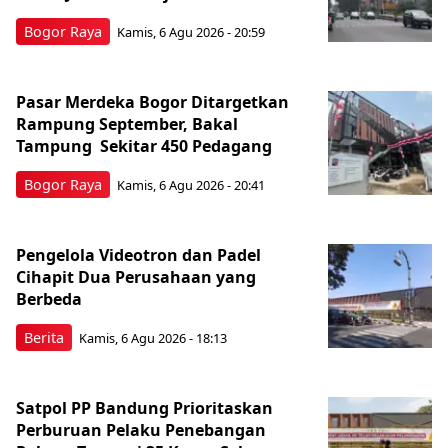
Bogor Raya
Kamis, 6 Agu 2026 - 20:59
Pasar Merdeka Bogor Ditargetkan
Rampung September, Bakal
Tampung Sekitar 450 Pedagang
Bogor Raya
Kamis, 6 Agu 2026 - 20:41
Pengelola Videotron dan Padel
Cihapit Dua Perusahaan yang
Berbeda
Berita
Kamis, 6 Agu 2026 - 18:13
Satpol PP Bandung Prioritaskan
Perburuan Pelaku Penebangan