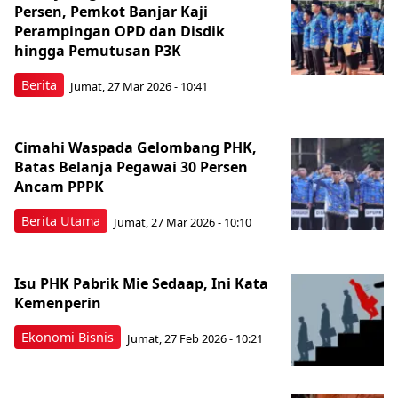
Persen, Pemkot Banjar Kaji
Perampingan OPD dan Disdik
hingga Pemutusan P3K
Berita
Jumat, 27 Mar 2026 - 10:41
Cimahi Waspada Gelombang PHK,
Batas Belanja Pegawai 30 Persen
Ancam PPPK
Berita Utama
Jumat, 27 Mar 2026 - 10:10
Isu PHK Pabrik Mie Sedaap, Ini Kata
Kemenperin
Ekonomi Bisnis
Jumat, 27 Feb 2026 - 10:21