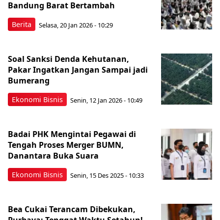
Bandung Barat Bertambah
Berita
Selasa, 20 Jan 2026 - 10:29
Soal Sanksi Denda Kehutanan,
Pakar Ingatkan Jangan Sampai jadi
Bumerang
Ekonomi Bisnis
Senin, 12 Jan 2026 - 10:49
Badai PHK Mengintai Pegawai di
Tengah Proses Merger BUMN,
Danantara Buka Suara
Ekonomi Bisnis
Senin, 15 Des 2025 - 10:33
Bea Cukai Terancam Dibekukan,