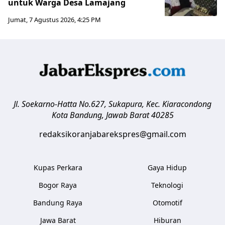
untuk Warga Desa Lamajang
Jumat, 7 Agustus 2026, 4:25 PM
Jl. Soekarno-Hatta No.627, Sukapura, Kec. Kiaracondong
Kota Bandung
,
Jawab Barat
40285
redaksikoranjabarekspres@gmail.com
Kupas Perkara
Gaya Hidup
Bogor Raya
Teknologi
Bandung Raya
Otomotif
Jawa Barat
Hiburan