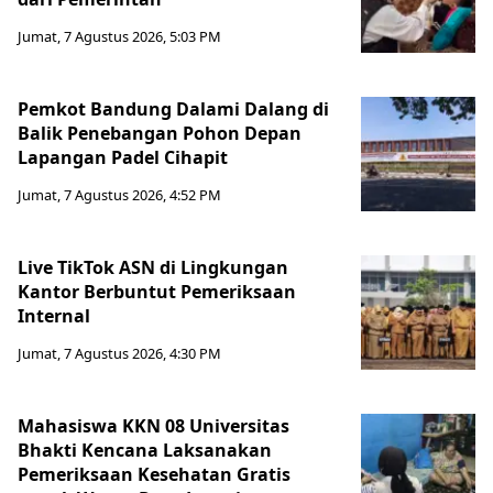
Jumat, 7 Agustus 2026, 5:03 PM
Pemkot Bandung Dalami Dalang di
Balik Penebangan Pohon Depan
Lapangan Padel Cihapit
Jumat, 7 Agustus 2026, 4:52 PM
Live TikTok ASN di Lingkungan
Kantor Berbuntut Pemeriksaan
Internal
Jumat, 7 Agustus 2026, 4:30 PM
Mahasiswa KKN 08 Universitas
Bhakti Kencana Laksanakan
Pemeriksaan Kesehatan Gratis