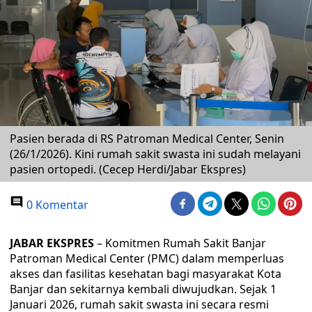
Pasien berada di RS Patroman Medical Center, Senin
(26/1/2026). Kini rumah sakit swasta ini sudah melayani
pasien ortopedi. (Cecep Herdi/Jabar Ekspres)
0 Komentar
JABAR EKSPRES
– Komitmen Rumah Sakit Banjar
Patroman Medical Center (PMC) dalam memperluas
akses dan fasilitas kesehatan bagi masyarakat Kota
Banjar dan sekitarnya kembali diwujudkan. Sejak 1
Januari 2026, rumah sakit swasta ini secara resmi