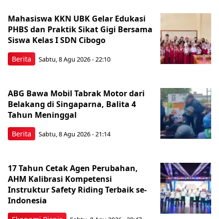
Mahasiswa KKN UBK Gelar Edukasi
PHBS dan Praktik Sikat Gigi Bersama
Siswa Kelas I SDN Cibogo
Berita
Sabtu, 8 Agu 2026 - 22:10
ABG Bawa Mobil Tabrak Motor dari
Belakang di Singaparna, Balita 4
Tahun Meninggal
Berita
Sabtu, 8 Agu 2026 - 21:14
17 Tahun Cetak Agen Perubahan,
AHM Kalibrasi Kompetensi
Instruktur Safety Riding Terbaik se-
Indonesia