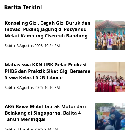
Berita Terkini
Konseling Gizi, Cegah Gizi Buruk dan
Inovasi Puding Jagung di Posyandu
Melati Kampung Cisereuh Bandung
Sabtu, 8 Agustus 2026, 10:24 PM
Mahasiswa KKN UBK Gelar Edukasi
PHBS dan Praktik Sikat Gigi Bersama
Siswa Kelas I SDN Cibogo
Sabtu, 8 Agustus 2026, 10:10 PM
ABG Bawa Mobil Tabrak Motor dari
Belakang di Singaparna, Balita 4
Tahun Meninggal
Sabtu, 8 Agustus 2026, 9:14 PM