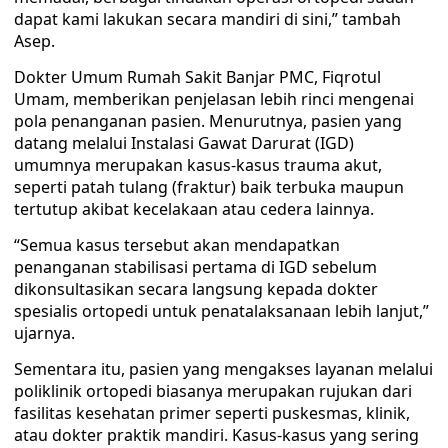
dapat kami lakukan secara mandiri di sini,” tambah
Asep.
Dokter Umum Rumah Sakit Banjar PMC, Fiqrotul
Umam, memberikan penjelasan lebih rinci mengenai
pola penanganan pasien. Menurutnya, pasien yang
datang melalui Instalasi Gawat Darurat (IGD)
umumnya merupakan kasus-kasus trauma akut,
seperti patah tulang (fraktur) baik terbuka maupun
tertutup akibat kecelakaan atau cedera lainnya.
“Semua kasus tersebut akan mendapatkan
penanganan stabilisasi pertama di IGD sebelum
dikonsultasikan secara langsung kepada dokter
spesialis ortopedi untuk penatalaksanaan lebih lanjut,”
ujarnya.
Sementara itu, pasien yang mengakses layanan melalui
poliklinik ortopedi biasanya merupakan rujukan dari
fasilitas kesehatan primer seperti puskesmas, klinik,
atau dokter praktik mandiri. Kasus-kasus yang sering