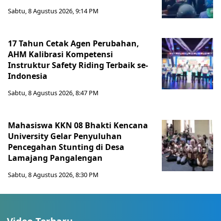
Sabtu, 8 Agustus 2026, 9:14 PM
17 Tahun Cetak Agen Perubahan,
AHM Kalibrasi Kompetensi
Instruktur Safety Riding Terbaik se-
Indonesia
Sabtu, 8 Agustus 2026, 8:47 PM
Mahasiswa KKN 08 Bhakti Kencana
University Gelar Penyuluhan
Pencegahan Stunting di Desa
Lamajang Pangalengan
Sabtu, 8 Agustus 2026, 8:30 PM