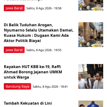
Jawa Barat
Sabtu, 8 Agu 2026 - 19:58
Di Balik Tuduhan Arogan,
Nyumarno Selalu Utamakan Damai,
Kuasa Hukum : Dugaan Kami Ada
Aktor Politik Biayai
Jawa Barat
Sabtu, 8 Agu 2026 - 19:55
Rayakan HUT KBB ke-19, Raffi
Ahmad Borong Jajanan UMKM
untuk Warga
Bandung Raya
Sabtu, 8 Agu 2026 - 18:41
Tambah Kekuatan di Lini