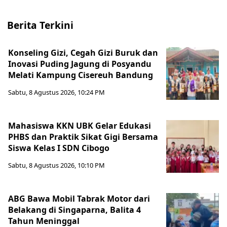
Berita Terkini
Konseling Gizi, Cegah Gizi Buruk dan
Inovasi Puding Jagung di Posyandu
Melati Kampung Cisereuh Bandung
Sabtu, 8 Agustus 2026, 10:24 PM
Mahasiswa KKN UBK Gelar Edukasi
PHBS dan Praktik Sikat Gigi Bersama
Siswa Kelas I SDN Cibogo
Sabtu, 8 Agustus 2026, 10:10 PM
ABG Bawa Mobil Tabrak Motor dari
Belakang di Singaparna, Balita 4
Tahun Meninggal