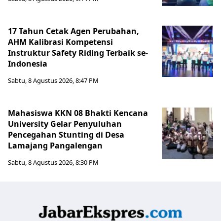
17 Tahun Cetak Agen Perubahan,
AHM Kalibrasi Kompetensi
Instruktur Safety Riding Terbaik se-
Indonesia
Sabtu, 8 Agustus 2026, 8:47 PM
Mahasiswa KKN 08 Bhakti Kencana
University Gelar Penyuluhan
Pencegahan Stunting di Desa
Lamajang Pangalengan
Sabtu, 8 Agustus 2026, 8:30 PM