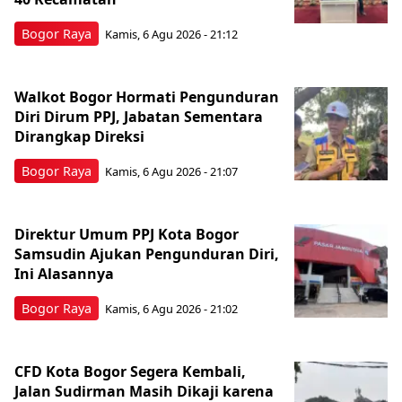
Bogor Raya
Kamis, 6 Agu 2026 - 21:12
Walkot Bogor Hormati Pengunduran
Diri Dirum PPJ, Jabatan Sementara
Dirangkap Direksi
Bogor Raya
Kamis, 6 Agu 2026 - 21:07
Direktur Umum PPJ Kota Bogor
Samsudin Ajukan Pengunduran Diri,
Ini Alasannya
Bogor Raya
Kamis, 6 Agu 2026 - 21:02
CFD Kota Bogor Segera Kembali,
Jalan Sudirman Masih Dikaji karena