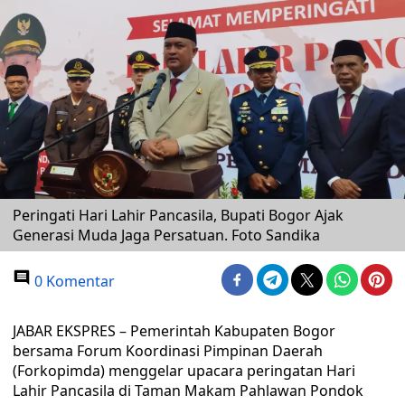
Peringati Hari Lahir Pancasila, Bupati Bogor Ajak
Generasi Muda Jaga Persatuan. Foto Sandika
0 Komentar
JABAR EKSPRES – Pemerintah Kabupaten Bogor
bersama Forum Koordinasi Pimpinan Daerah
(Forkopimda) menggelar upacara peringatan Hari
Lahir Pancasila di Taman Makam Pahlawan Pondok