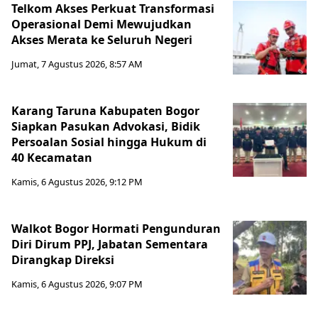
Telkom Akses Perkuat Transformasi
Operasional Demi Mewujudkan
Akses Merata ke Seluruh Negeri
Jumat, 7 Agustus 2026, 8:57 AM
Karang Taruna Kabupaten Bogor
Siapkan Pasukan Advokasi, Bidik
Persoalan Sosial hingga Hukum di
40 Kecamatan
Kamis, 6 Agustus 2026, 9:12 PM
Walkot Bogor Hormati Pengunduran
Diri Dirum PPJ, Jabatan Sementara
Dirangkap Direksi
Kamis, 6 Agustus 2026, 9:07 PM