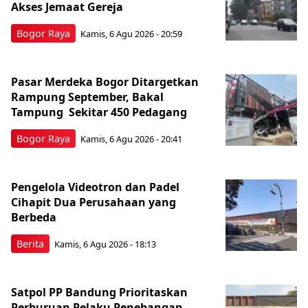
Akses Jemaat Gereja
Bogor Raya
Kamis, 6 Agu 2026 - 20:59
Pasar Merdeka Bogor Ditargetkan
Rampung September, Bakal
Tampung Sekitar 450 Pedagang
Bogor Raya
Kamis, 6 Agu 2026 - 20:41
Pengelola Videotron dan Padel
Cihapit Dua Perusahaan yang
Berbeda
Berita
Kamis, 6 Agu 2026 - 18:13
Satpol PP Bandung Prioritaskan
Perburuan Pelaku Penebangan