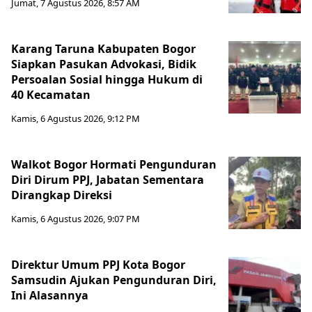
Jumat, 7 Agustus 2026, 8:57 AM
Karang Taruna Kabupaten Bogor
Siapkan Pasukan Advokasi, Bidik
Persoalan Sosial hingga Hukum di
40 Kecamatan
Kamis, 6 Agustus 2026, 9:12 PM
Walkot Bogor Hormati Pengunduran
Diri Dirum PPJ, Jabatan Sementara
Dirangkap Direksi
Kamis, 6 Agustus 2026, 9:07 PM
Direktur Umum PPJ Kota Bogor
Samsudin Ajukan Pengunduran Diri,
Ini Alasannya