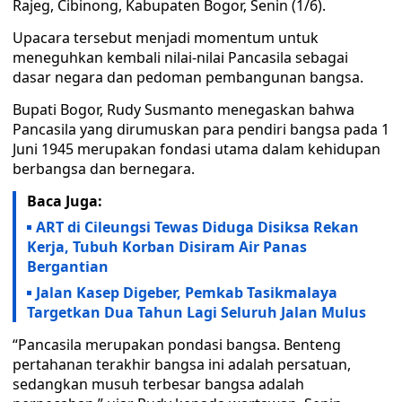
Rajeg, Cibinong, Kabupaten Bogor, Senin (1/6).
Upacara tersebut menjadi momentum untuk
meneguhkan kembali nilai-nilai Pancasila sebagai
dasar negara dan pedoman pembangunan bangsa.
Bupati Bogor, Rudy Susmanto menegaskan bahwa
Pancasila yang dirumuskan para pendiri bangsa pada 1
Juni 1945 merupakan fondasi utama dalam kehidupan
berbangsa dan bernegara.
Baca Juga:
ART di Cileungsi Tewas Diduga Disiksa Rekan
Kerja, Tubuh Korban Disiram Air Panas
Bergantian
Jalan Kasep Digeber, Pemkab Tasikmalaya
Targetkan Dua Tahun Lagi Seluruh Jalan Mulus
“Pancasila merupakan pondasi bangsa. Benteng
pertahanan terakhir bangsa ini adalah persatuan,
sedangkan musuh terbesar bangsa adalah