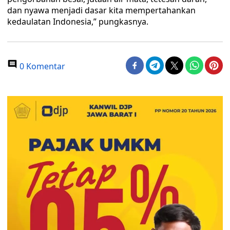
dan nyawa menjadi dasar kita mempertahankan
kedaulatan Indonesia,” pungkasnya.
0 Komentar