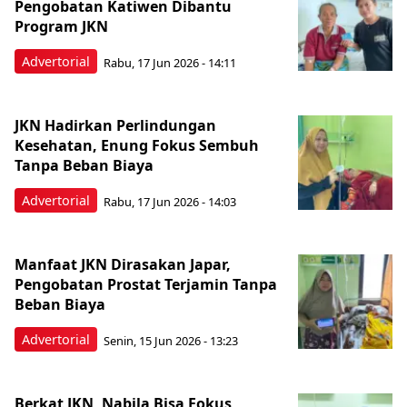
Pengobatan Katiwen Dibantu
Program JKN
Advertorial
Rabu, 17 Jun 2026 - 14:11
JKN Hadirkan Perlindungan
Kesehatan, Enung Fokus Sembuh
Tanpa Beban Biaya
Advertorial
Rabu, 17 Jun 2026 - 14:03
Manfaat JKN Dirasakan Japar,
Pengobatan Prostat Terjamin Tanpa
Beban Biaya
Advertorial
Senin, 15 Jun 2026 - 13:23
Berkat JKN, Nabila Bisa Fokus