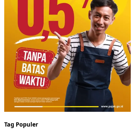
Tag Populer