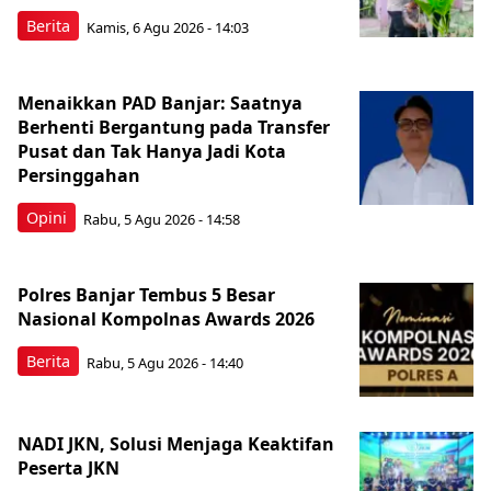
Berita
Kamis, 6 Agu 2026 - 14:03
Menaikkan PAD Banjar: Saatnya
Berhenti Bergantung pada Transfer
Pusat dan Tak Hanya Jadi Kota
Persinggahan
Opini
Rabu, 5 Agu 2026 - 14:58
Polres Banjar Tembus 5 Besar
Nasional Kompolnas Awards 2026
Berita
Rabu, 5 Agu 2026 - 14:40
NADI JKN, Solusi Menjaga Keaktifan
Peserta JKN