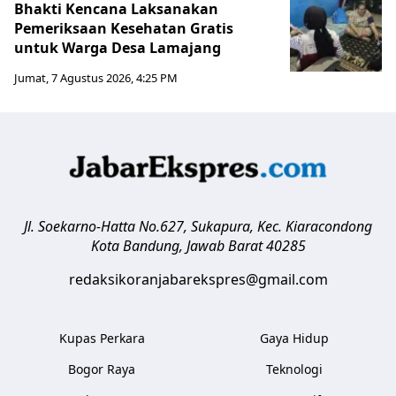
Bhakti Kencana Laksanakan
Pemeriksaan Kesehatan Gratis
untuk Warga Desa Lamajang
Jumat, 7 Agustus 2026, 4:25 PM
Jl. Soekarno-Hatta No.627, Sukapura, Kec. Kiaracondong
Kota Bandung
,
Jawab Barat
40285
redaksikoranjabarekspres@gmail.com
Kupas Perkara
Gaya Hidup
Bogor Raya
Teknologi