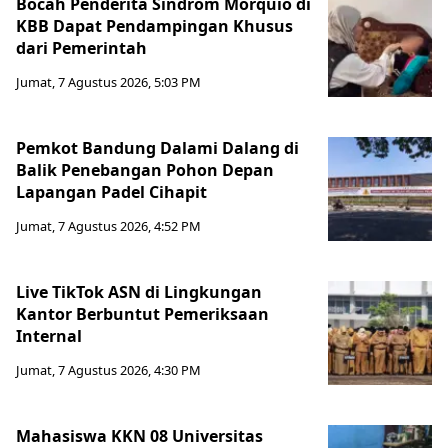
Bocah Penderita Sindrom Morquio di
KBB Dapat Pendampingan Khusus
dari Pemerintah
Jumat, 7 Agustus 2026, 5:03 PM
Pemkot Bandung Dalami Dalang di
Balik Penebangan Pohon Depan
Lapangan Padel Cihapit
Jumat, 7 Agustus 2026, 4:52 PM
Live TikTok ASN di Lingkungan
Kantor Berbuntut Pemeriksaan
Internal
Jumat, 7 Agustus 2026, 4:30 PM
Mahasiswa KKN 08 Universitas