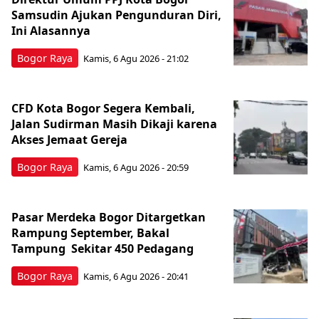
Samsudin Ajukan Pengunduran Diri,
Ini Alasannya
Bogor Raya
Kamis, 6 Agu 2026 - 21:02
CFD Kota Bogor Segera Kembali,
Jalan Sudirman Masih Dikaji karena
Akses Jemaat Gereja
Bogor Raya
Kamis, 6 Agu 2026 - 20:59
Pasar Merdeka Bogor Ditargetkan
Rampung September, Bakal
Tampung Sekitar 450 Pedagang
Bogor Raya
Kamis, 6 Agu 2026 - 20:41