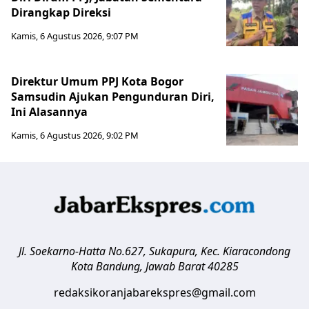
Dirangkap Direksi
Kamis, 6 Agustus 2026, 9:07 PM
Direktur Umum PPJ Kota Bogor
Samsudin Ajukan Pengunduran Diri,
Ini Alasannya
Kamis, 6 Agustus 2026, 9:02 PM
Jl. Soekarno-Hatta No.627, Sukapura, Kec. Kiaracondong
Kota Bandung
,
Jawab Barat
40285
redaksikoranjabarekspres@gmail.com