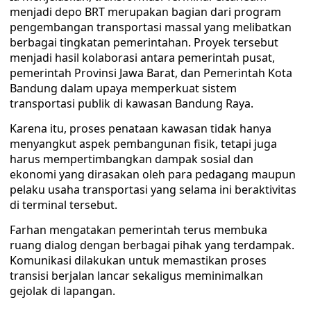
menjadi depo BRT merupakan bagian dari program
pengembangan transportasi massal yang melibatkan
berbagai tingkatan pemerintahan. Proyek tersebut
menjadi hasil kolaborasi antara pemerintah pusat,
pemerintah Provinsi Jawa Barat, dan Pemerintah Kota
Bandung dalam upaya memperkuat sistem
transportasi publik di kawasan Bandung Raya.
Karena itu, proses penataan kawasan tidak hanya
menyangkut aspek pembangunan fisik, tetapi juga
harus mempertimbangkan dampak sosial dan
ekonomi yang dirasakan oleh para pedagang maupun
pelaku usaha transportasi yang selama ini beraktivitas
di terminal tersebut.
Farhan mengatakan pemerintah terus membuka
ruang dialog dengan berbagai pihak yang terdampak.
Komunikasi dilakukan untuk memastikan proses
transisi berjalan lancar sekaligus meminimalkan
gejolak di lapangan.