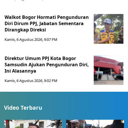
Walkot Bogor Hormati Pengunduran
Diri Dirum PPJ, Jabatan Sementara
Dirangkap Direksi
Kamis, 6 Agustus 2026, 9:07 PM
Direktur Umum PPJ Kota Bogor
Samsudin Ajukan Pengunduran Diri,
Ini Alasannya
Kamis, 6 Agustus 2026, 9:02 PM
Video Terbaru