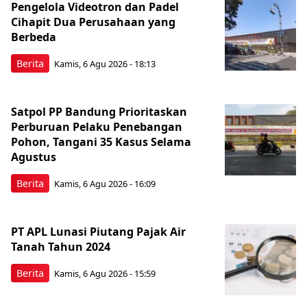
Pengelola Videotron dan Padel
Cihapit Dua Perusahaan yang
Berbeda
Berita
Kamis, 6 Agu 2026 - 18:13
Satpol PP Bandung Prioritaskan
Perburuan Pelaku Penebangan
Pohon, Tangani 35 Kasus Selama
Agustus
Berita
Kamis, 6 Agu 2026 - 16:09
PT APL Lunasi Piutang Pajak Air
Tanah Tahun 2024
Berita
Kamis, 6 Agu 2026 - 15:59