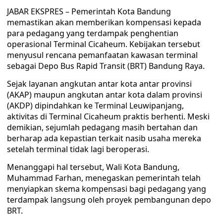
JABAR EKSPRES – Pemerintah Kota Bandung
memastikan akan memberikan kompensasi kepada
para pedagang yang terdampak penghentian
operasional Terminal Cicaheum. Kebijakan tersebut
menyusul rencana pemanfaatan kawasan terminal
sebagai Depo Bus Rapid Transit (BRT) Bandung Raya.
Sejak layanan angkutan antar kota antar provinsi
(AKAP) maupun angkutan antar kota dalam provinsi
(AKDP) dipindahkan ke Terminal Leuwipanjang,
aktivitas di Terminal Cicaheum praktis berhenti. Meski
demikian, sejumlah pedagang masih bertahan dan
berharap ada kepastian terkait nasib usaha mereka
setelah terminal tidak lagi beroperasi.
Menanggapi hal tersebut, Wali Kota Bandung,
Muhammad Farhan, menegaskan pemerintah telah
menyiapkan skema kompensasi bagi pedagang yang
terdampak langsung oleh proyek pembangunan depo
BRT.