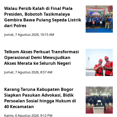
Walau Persib Kalah di Final Piala
Presiden, Bobotoh Tasikmalaya
Gembira Bawa Pulang Sepeda Listrik
dari Polres
Jumat, 7 Agustus 2026, 10:15 AM
Telkom Akses Perkuat Transformasi
Operasional Demi Mewujudkan
Akses Merata ke Seluruh Negeri
Jumat, 7 Agustus 2026, 8:57 AM
Karang Taruna Kabupaten Bogor
Siapkan Pasukan Advokasi, Bidik
Persoalan Sosial hingga Hukum di
40 Kecamatan
Kamis, 6 Agustus 2026, 9:12 PM