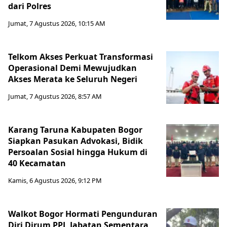
dari Polres
Jumat, 7 Agustus 2026, 10:15 AM
Telkom Akses Perkuat Transformasi
Operasional Demi Mewujudkan
Akses Merata ke Seluruh Negeri
Jumat, 7 Agustus 2026, 8:57 AM
Karang Taruna Kabupaten Bogor
Siapkan Pasukan Advokasi, Bidik
Persoalan Sosial hingga Hukum di
40 Kecamatan
Kamis, 6 Agustus 2026, 9:12 PM
Walkot Bogor Hormati Pengunduran
Diri Dirum PPJ, Jabatan Sementara