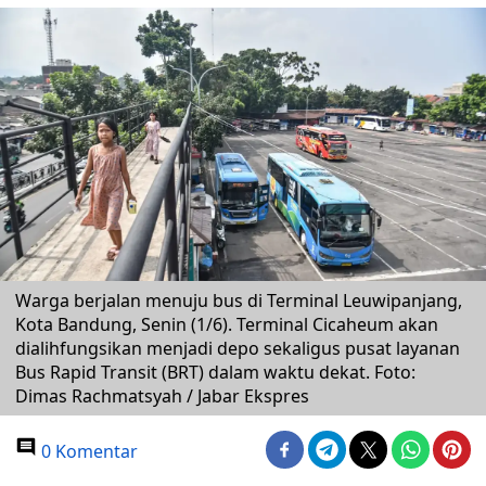
Warga berjalan menuju bus di Terminal Leuwipanjang,
Kota Bandung, Senin (1/6). Terminal Cicaheum akan
dialihfungsikan menjadi depo sekaligus pusat layanan
Bus Rapid Transit (BRT) dalam waktu dekat. Foto:
Dimas Rachmatsyah / Jabar Ekspres
0 Komentar