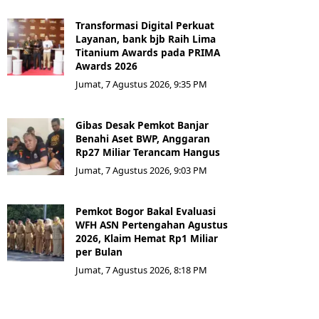
Transformasi Digital Perkuat
Layanan, bank bjb Raih Lima
Titanium Awards pada PRIMA
Awards 2026
Jumat, 7 Agustus 2026, 9:35 PM
Gibas Desak Pemkot Banjar
Benahi Aset BWP, Anggaran
Rp27 Miliar Terancam Hangus
Jumat, 7 Agustus 2026, 9:03 PM
Pemkot Bogor Bakal Evaluasi
WFH ASN Pertengahan Agustus
2026, Klaim Hemat Rp1 Miliar
per Bulan
Jumat, 7 Agustus 2026, 8:18 PM