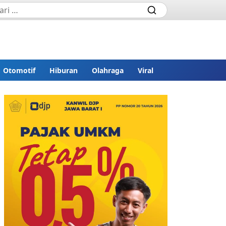
Otomotif
Hiburan
Olahraga
Viral