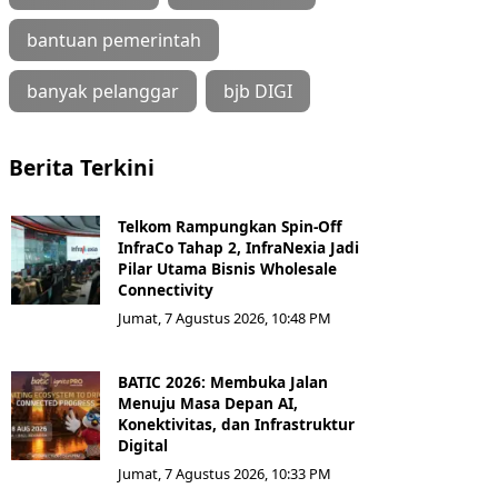
bantuan pemerintah
banyak pelanggar
bjb DIGI
Berita Terkini
Telkom Rampungkan Spin-Off
InfraCo Tahap 2, InfraNexia Jadi
Pilar Utama Bisnis Wholesale
Connectivity
Jumat, 7 Agustus 2026, 10:48 PM
BATIC 2026: Membuka Jalan
Menuju Masa Depan AI,
Konektivitas, dan Infrastruktur
Digital
Jumat, 7 Agustus 2026, 10:33 PM