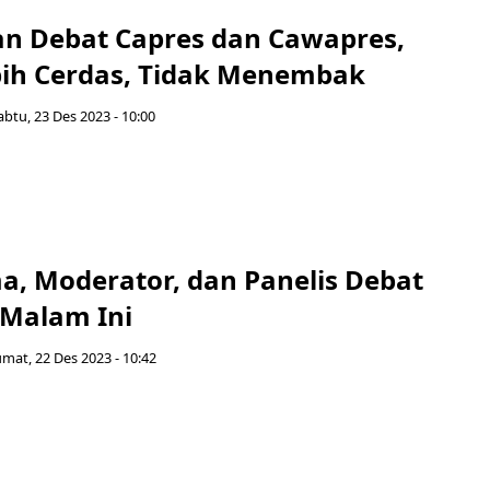
n Debat Capres dan Cawapres,
bih Cerdas, Tidak Menembak
abtu, 23 Des 2023 - 10:00
a, Moderator, dan Panelis Debat
Malam Ini
umat, 22 Des 2023 - 10:42