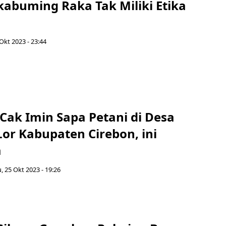
kabuming Raka Tak Miliki Etika
Okt 2023 - 23:44
Cak Imin Sapa Petani di Desa
or Kabupaten Cirebon, ini
a
, 25 Okt 2023 - 19:26