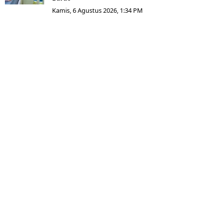
Kamis, 6 Agustus 2026, 1:34 PM