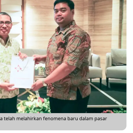
ia telah melahirkan fenomena baru dalam pasar