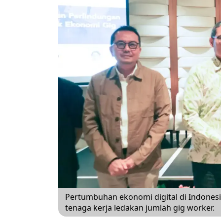
Pertumbuhan ekonomi digital di Indones
tenaga kerja ledakan jumlah gig worker.