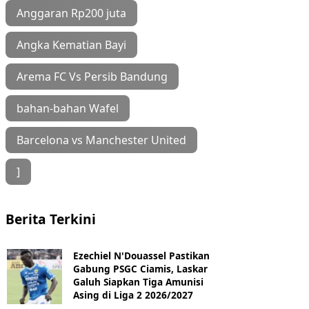
Anggaran Rp200 juta
Angka Kematian Bayi
Arema FC Vs Persib Bandung
bahan-bahan Wafel
Barcelona vs Manchester United
]
Berita Terkini
Ezechiel N'Douassel Pastikan
Gabung PSGC Ciamis, Laskar
Galuh Siapkan Tiga Amunisi
Asing di Liga 2 2026/2027