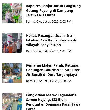
Kapolres Banjar Turun Langsung
Gotong Royong di Kampung
Tertib Lalu Lintas
Kamis, 6 Agustus 2026, 2:03 PM
Nekat, Pasangan Suami Istri
lakukan Aksi Penjambretan di
Wilayah Panyileukan
Kamis, 6 Agustus 2026, 1:41 PM
Kemarau Makin Parah, Petugas
Gabungan Salurkan 11.500 Liter
Air Bersih di Desa Tanjungjaya
Kamis, 6 Agustus 2026, 1:38 PM
Bangkitkan Merek Legendaris
Semen Kujang, SIG Bidik
Penguatan Dominasi Pasar Jawa
Barat