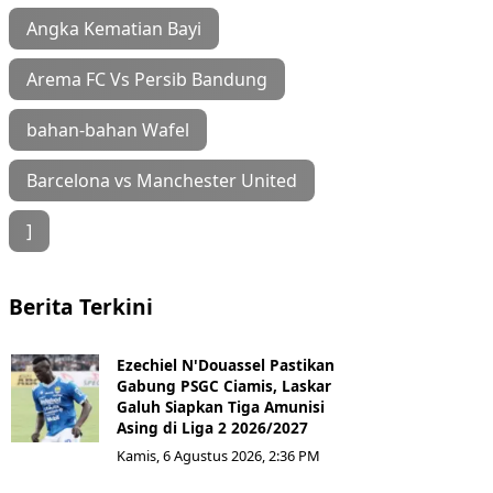
Angka Kematian Bayi
Arema FC Vs Persib Bandung
bahan-bahan Wafel
Barcelona vs Manchester United
]
Berita Terkini
Ezechiel N'Douassel Pastikan
Gabung PSGC Ciamis, Laskar
Galuh Siapkan Tiga Amunisi
Asing di Liga 2 2026/2027
Kamis, 6 Agustus 2026, 2:36 PM