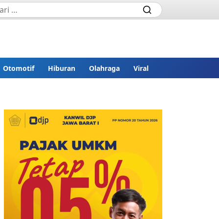
Otomotif
Hiburan
Olahraga
Viral