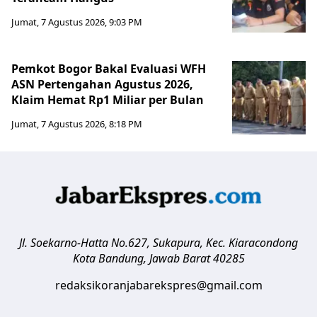
Jumat, 7 Agustus 2026, 9:03 PM
Pemkot Bogor Bakal Evaluasi WFH
ASN Pertengahan Agustus 2026,
Klaim Hemat Rp1 Miliar per Bulan
Jumat, 7 Agustus 2026, 8:18 PM
Jl. Soekarno-Hatta No.627, Sukapura, Kec. Kiaracondong
Kota Bandung
,
Jawab Barat
40285
redaksikoranjabarekspres@gmail.com