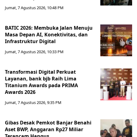
Jumat, 7 Agustus 2026, 10:48 PM
BATIC 2026: Membuka Jalan Menuju
Masa Depan AI, Konektivitas, dan
Infrastruktur Digital
Jumat, 7 Agustus 2026, 10:33 PM
Transformasi Digital Perkuat
Layanan, bank bjb Raih Lima
Titanium Awards pada PRIMA
Awards 2026
Jumat, 7 Agustus 2026, 9:35 PM
Gibas Desak Pemkot Banjar Benahi
Aset BWP, Anggaran Rp27 Miliar
Terancam Hangus