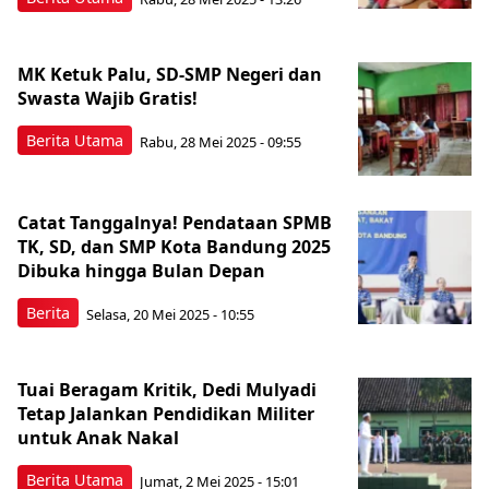
MK Ketuk Palu, SD-SMP Negeri dan
Swasta Wajib Gratis!
Berita Utama
Rabu, 28 Mei 2025 - 09:55
Catat Tanggalnya! Pendataan SPMB
TK, SD, dan SMP Kota Bandung 2025
Dibuka hingga Bulan Depan
Berita
Selasa, 20 Mei 2025 - 10:55
Tuai Beragam Kritik, Dedi Mulyadi
Tetap Jalankan Pendidikan Militer
untuk Anak Nakal
Berita Utama
Jumat, 2 Mei 2025 - 15:01