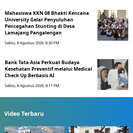
Mahasiswa KKN 08 Bhakti Kencana
University Gelar Penyuluhan
Pencegahan Stunting di Desa
Lamajang Pangalengan
Sabtu, 8 Agustus 2026, 8:30 PM
Bank Tata Asia Perkuat Budaya
Kesehatan Preventif melalui Medical
Check Up Berbasis AI
Sabtu, 8 Agustus 2026, 8:11 PM
Video Terbaru