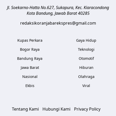
Jl. Soekarno-Hatta No.627, Sukapura, Kec. Kiaracondong
Kota Bandung
,
Jawab Barat
40285
redaksikoranjabarekspres@gmail.com
Kupas Perkara
Gaya Hidup
Bogor Raya
Teknologi
Bandung Raya
Otomotif
Jawa Barat
Hiburan
Nasional
Olahraga
Ekbis
Viral
Tentang Kami
Hubungi Kami
Privacy Policy