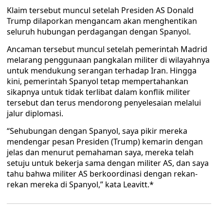
Klaim tersebut muncul setelah Presiden AS Donald
Trump dilaporkan mengancam akan menghentikan
seluruh hubungan perdagangan dengan Spanyol.
Ancaman tersebut muncul setelah pemerintah Madrid
melarang penggunaan pangkalan militer di wilayahnya
untuk mendukung serangan terhadap Iran. Hingga
kini, pemerintah Spanyol tetap mempertahankan
sikapnya untuk tidak terlibat dalam konflik militer
tersebut dan terus mendorong penyelesaian melalui
jalur diplomasi.
“Sehubungan dengan Spanyol, saya pikir mereka
mendengar pesan Presiden (Trump) kemarin dengan
jelas dan menurut pemahaman saya, mereka telah
setuju untuk bekerja sama dengan militer AS, dan saya
tahu bahwa militer AS berkoordinasi dengan rekan-
rekan mereka di Spanyol,” kata Leavitt.*