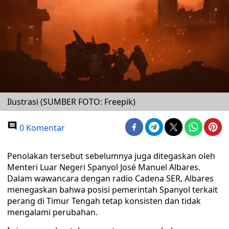
Ilustrasi (SUMBER FOTO: Freepik)
0 Komentar
Penolakan tersebut sebelumnya juga ditegaskan oleh
Menteri Luar Negeri Spanyol José Manuel Albares.
Dalam wawancara dengan radio Cadena SER, Albares
menegaskan bahwa posisi pemerintah Spanyol terkait
perang di Timur Tengah tetap konsisten dan tidak
mengalami perubahan.