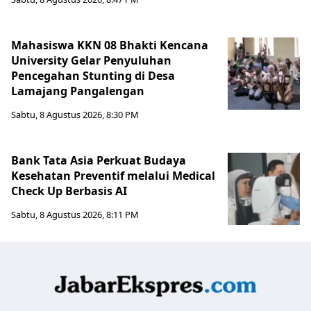
Mahasiswa KKN 08 Bhakti Kencana
University Gelar Penyuluhan
Pencegahan Stunting di Desa
Lamajang Pangalengan
Sabtu, 8 Agustus 2026, 8:30 PM
Bank Tata Asia Perkuat Budaya
Kesehatan Preventif melalui Medical
Check Up Berbasis AI
Sabtu, 8 Agustus 2026, 8:11 PM