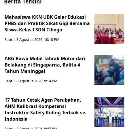
Berita Terkini
Mahasiswa KKN UBK Gelar Edukasi
PHBS dan Praktik Sikat Gigi Bersama
Siswa Kelas I SDN Cibogo
Sabtu, 8 Agustus 2026, 10:10 PM
ABG Bawa Mobil Tabrak Motor dari
Belakang di Singaparna, Balita 4
Tahun Meninggal
Sabtu, 8 Agustus 2026, 9:14 PM
17 Tahun Cetak Agen Perubahan,
AHM Kalibrasi Kompetensi
Instruktur Safety Riding Terbaik se-
Indonesia
Sabtu, 8 Agustus 2026, 8:47 PM