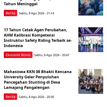
Tahun Meninggal
Berita
Sabtu, 8 Agu 2026 - 21:14
17 Tahun Cetak Agen Perubahan,
AHM Kalibrasi Kompetensi
Instruktur Safety Riding Terbaik se-
Indonesia
Ekonomi Bisnis
Sabtu, 8 Agu 2026 - 20:47
Mahasiswa KKN 08 Bhakti Kencana
University Gelar Penyuluhan
Pencegahan Stunting di Desa
Lamajang Pangalengan
Berita
Sabtu, 8 Agu 2026 - 20:30