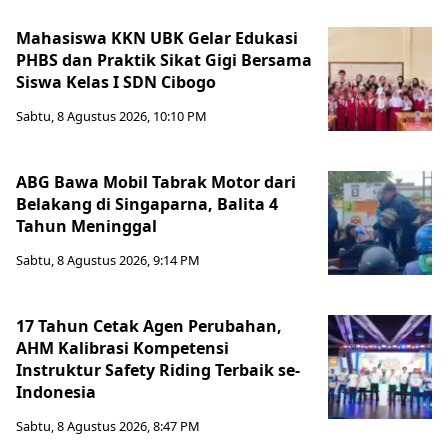
Mahasiswa KKN UBK Gelar Edukasi
PHBS dan Praktik Sikat Gigi Bersama
Siswa Kelas I SDN Cibogo
Sabtu, 8 Agustus 2026, 10:10 PM
ABG Bawa Mobil Tabrak Motor dari
Belakang di Singaparna, Balita 4
Tahun Meninggal
Sabtu, 8 Agustus 2026, 9:14 PM
17 Tahun Cetak Agen Perubahan,
AHM Kalibrasi Kompetensi
Instruktur Safety Riding Terbaik se-
Indonesia
Sabtu, 8 Agustus 2026, 8:47 PM