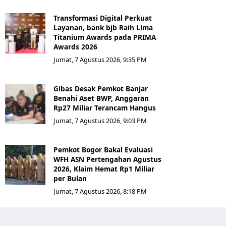
Transformasi Digital Perkuat
Layanan, bank bjb Raih Lima
Titanium Awards pada PRIMA
Awards 2026
Jumat, 7 Agustus 2026, 9:35 PM
Gibas Desak Pemkot Banjar
Benahi Aset BWP, Anggaran
Rp27 Miliar Terancam Hangus
Jumat, 7 Agustus 2026, 9:03 PM
Pemkot Bogor Bakal Evaluasi
WFH ASN Pertengahan Agustus
2026, Klaim Hemat Rp1 Miliar
per Bulan
Jumat, 7 Agustus 2026, 8:18 PM