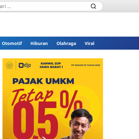
Otomotif
Hiburan
Olahraga
Viral