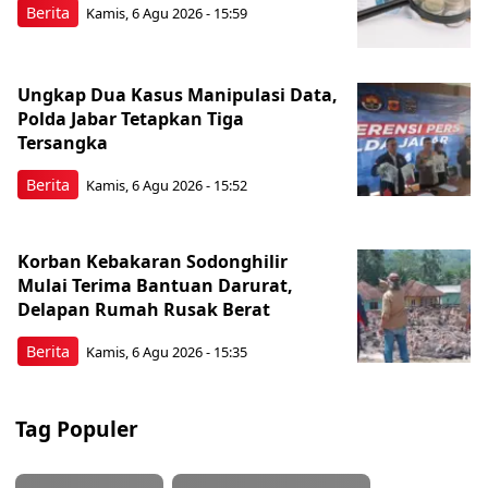
Berita
Kamis, 6 Agu 2026 - 15:59
Ungkap Dua Kasus Manipulasi Data,
Polda Jabar Tetapkan Tiga
Tersangka
Berita
Kamis, 6 Agu 2026 - 15:52
Korban Kebakaran Sodonghilir
Mulai Terima Bantuan Darurat,
Delapan Rumah Rusak Berat
Berita
Kamis, 6 Agu 2026 - 15:35
Tag Populer