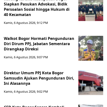
Siapkan Pasukan Advokasi, Bidik
Persoalan Sosial hingga Hukum di
40 Kecamatan
Kamis, 6 Agustus 2026, 9:12 PM
Walkot Bogor Hormati Pengunduran
Diri Dirum PPJ, Jabatan Sementara
Dirangkap Direksi
Kamis, 6 Agustus 2026, 9:07 PM
Direktur Umum PPJ Kota Bogor
Samsudin Ajukan Pengunduran Diri,
Ini Alasannya
Kamis, 6 Agustus 2026, 9:02 PM