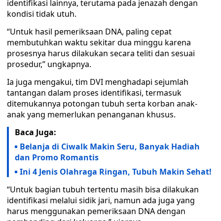
identifikasi lainnya, terutama pada jenazah dengan
kondisi tidak utuh.
“Untuk hasil pemeriksaan DNA, paling cepat
membutuhkan waktu sekitar dua minggu karena
prosesnya harus dilakukan secara teliti dan sesuai
prosedur,” ungkapnya.
Ia juga mengakui, tim DVI menghadapi sejumlah
tantangan dalam proses identifikasi, termasuk
ditemukannya potongan tubuh serta korban anak-
anak yang memerlukan penanganan khusus.
Baca Juga:
Belanja di Ciwalk Makin Seru, Banyak Hadiah
dan Promo Romantis
Ini 4 Jenis Olahraga Ringan, Tubuh Makin Sehat!
“Untuk bagian tubuh tertentu masih bisa dilakukan
identifikasi melalui sidik jari, namun ada juga yang
harus menggunakan pemeriksaan DNA dengan