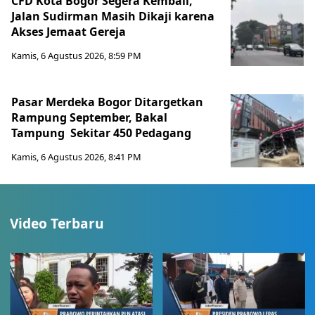
CFD Kota Bogor Segera Kembali,
Jalan Sudirman Masih Dikaji karena
Akses Jemaat Gereja
Kamis, 6 Agustus 2026, 8:59 PM
Pasar Merdeka Bogor Ditargetkan
Rampung September, Bakal
Tampung Sekitar 450 Pedagang
Kamis, 6 Agustus 2026, 8:41 PM
Video Terbaru