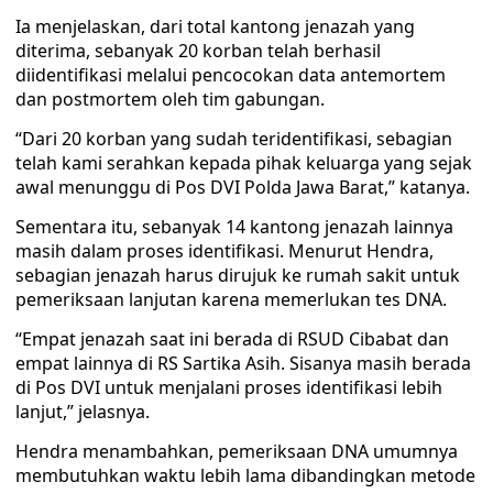
Ia menjelaskan, dari total kantong jenazah yang
diterima, sebanyak 20 korban telah berhasil
diidentifikasi melalui pencocokan data antemortem
dan postmortem oleh tim gabungan.
“Dari 20 korban yang sudah teridentifikasi, sebagian
telah kami serahkan kepada pihak keluarga yang sejak
awal menunggu di Pos DVI Polda Jawa Barat,” katanya.
Sementara itu, sebanyak 14 kantong jenazah lainnya
masih dalam proses identifikasi. Menurut Hendra,
sebagian jenazah harus dirujuk ke rumah sakit untuk
pemeriksaan lanjutan karena memerlukan tes DNA.
“Empat jenazah saat ini berada di RSUD Cibabat dan
empat lainnya di RS Sartika Asih. Sisanya masih berada
di Pos DVI untuk menjalani proses identifikasi lebih
lanjut,” jelasnya.
Hendra menambahkan, pemeriksaan DNA umumnya
membutuhkan waktu lebih lama dibandingkan metode