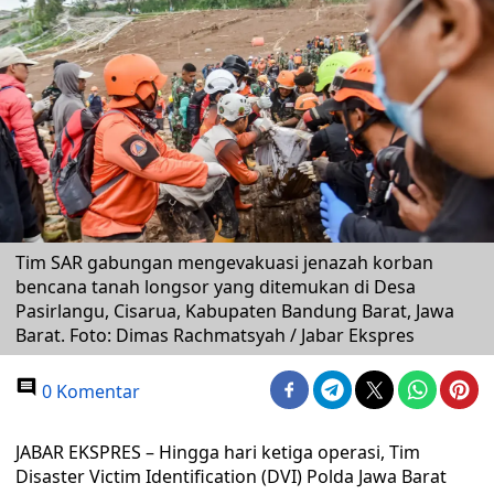
Tim SAR gabungan mengevakuasi jenazah korban
bencana tanah longsor yang ditemukan di Desa
Pasirlangu, Cisarua, Kabupaten Bandung Barat, Jawa
Barat. Foto: Dimas Rachmatsyah / Jabar Ekspres
0 Komentar
JABAR EKSPRES – Hingga hari ketiga operasi, Tim
Disaster Victim Identification (DVI) Polda Jawa Barat