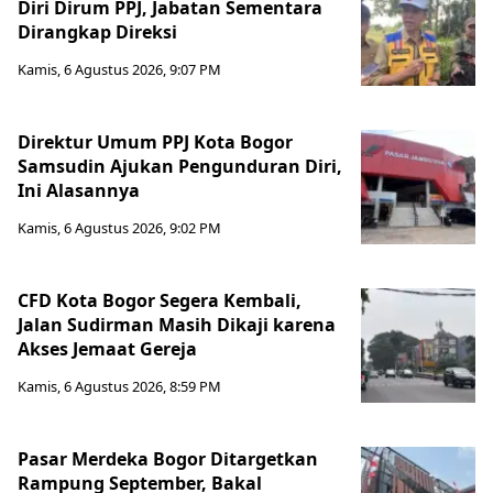
Diri Dirum PPJ, Jabatan Sementara
Dirangkap Direksi
Kamis, 6 Agustus 2026, 9:07 PM
Direktur Umum PPJ Kota Bogor
Samsudin Ajukan Pengunduran Diri,
Ini Alasannya
Kamis, 6 Agustus 2026, 9:02 PM
CFD Kota Bogor Segera Kembali,
Jalan Sudirman Masih Dikaji karena
Akses Jemaat Gereja
Kamis, 6 Agustus 2026, 8:59 PM
Pasar Merdeka Bogor Ditargetkan
Rampung September, Bakal