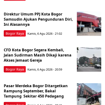
Direktur Umum PPJ Kota Bogor
Samsudin Ajukan Pengunduran Diri,
Ini Alasannya
Bogor Raya
Kamis, 6 Agu 2026 - 21:02
CFD Kota Bogor Segera Kembali,
Jalan Sudirman Masih Dikaji karena
Akses Jemaat Gereja
Bogor Raya
Kamis, 6 Agu 2026 - 20:59
Pasar Merdeka Bogor Ditargetkan
Rampung September, Bakal
Tampung Sekitar 450 Pedagang