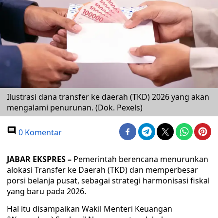
Ilustrasi dana transfer ke daerah (TKD) 2026 yang akan
mengalami penurunan. (Dok. Pexels)
0 Komentar
JABAR EKSPRES –
Pemerintah berencana menurunkan
alokasi Transfer ke Daerah (TKD) dan memperbesar
porsi belanja pusat, sebagai strategi harmonisasi fiskal
yang baru pada 2026.
Hal itu disampaikan Wakil Menteri Keuangan