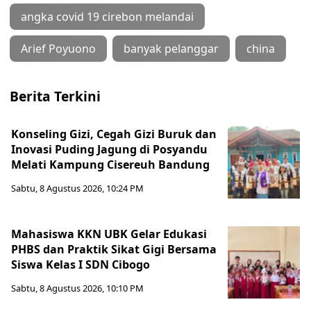
angka covid 19 cirebon melandai
Arief Poyuono
banyak pelanggar
china
Berita Terkini
Konseling Gizi, Cegah Gizi Buruk dan
Inovasi Puding Jagung di Posyandu
Melati Kampung Cisereuh Bandung
Sabtu, 8 Agustus 2026, 10:24 PM
Mahasiswa KKN UBK Gelar Edukasi
PHBS dan Praktik Sikat Gigi Bersama
Siswa Kelas I SDN Cibogo
Sabtu, 8 Agustus 2026, 10:10 PM