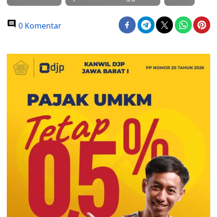
0 Komentar