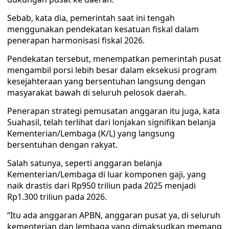
Sebab, kata dia, pemerintah saat ini tengah
menggunakan pendekatan kesatuan fiskal dalam
penerapan harmonisasi fiskal 2026.
Pendekatan tersebut, menempatkan pemerintah pusat
mengambil porsi lebih besar dalam eksekusi program
kesejahteraan yang bersentuhan langsung dengan
masyarakat bawah di seluruh pelosok daerah.
Penerapan strategi pemusatan anggaran itu juga, kata
Suahasil, telah terlihat dari lonjakan signifikan belanja
Kementerian/Lembaga (K/L) yang langsung
bersentuhan dengan rakyat.
Salah satunya, seperti anggaran belanja
Kementerian/Lembaga di luar komponen gaji, yang
naik drastis dari Rp950 triliun pada 2025 menjadi
Rp1.300 triliun pada 2026.
“Itu ada anggaran APBN, anggaran pusat ya, di seluruh
kementerian dan lembaga yang dimaksudkan memang