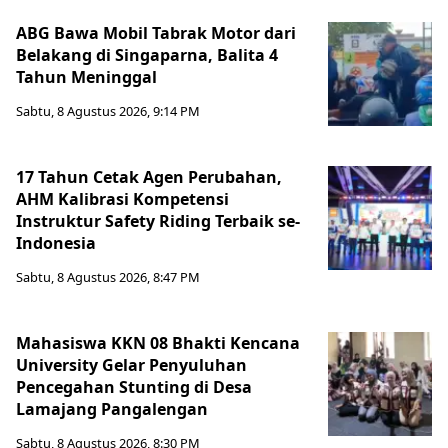
ABG Bawa Mobil Tabrak Motor dari
Belakang di Singaparna, Balita 4
Tahun Meninggal
Sabtu, 8 Agustus 2026, 9:14 PM
17 Tahun Cetak Agen Perubahan,
AHM Kalibrasi Kompetensi
Instruktur Safety Riding Terbaik se-
Indonesia
Sabtu, 8 Agustus 2026, 8:47 PM
Mahasiswa KKN 08 Bhakti Kencana
University Gelar Penyuluhan
Pencegahan Stunting di Desa
Lamajang Pangalengan
Sabtu, 8 Agustus 2026, 8:30 PM