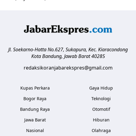
Jl. Soekarno-Hatta No.627, Sukapura, Kec. Kiaracondong
Kota Bandung
,
Jawab Barat
40285
redaksikoranjabarekspres@gmail.com
Kupas Perkara
Gaya Hidup
Bogor Raya
Teknologi
Bandung Raya
Otomotif
Jawa Barat
Hiburan
Nasional
Olahraga