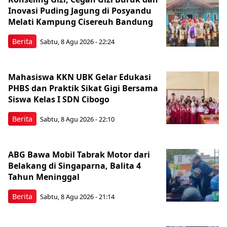
Inovasi Puding Jagung di Posyandu
Melati Kampung Cisereuh Bandung
Berita
Sabtu, 8 Agu 2026 - 22:24
Mahasiswa KKN UBK Gelar Edukasi
PHBS dan Praktik Sikat Gigi Bersama
Siswa Kelas I SDN Cibogo
Berita
Sabtu, 8 Agu 2026 - 22:10
ABG Bawa Mobil Tabrak Motor dari
Belakang di Singaparna, Balita 4
Tahun Meninggal
Berita
Sabtu, 8 Agu 2026 - 21:14