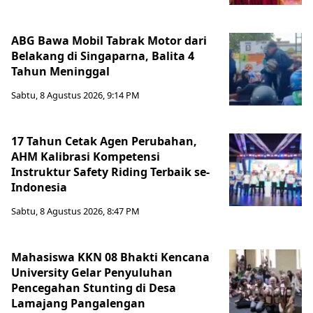
ABG Bawa Mobil Tabrak Motor dari
Belakang di Singaparna, Balita 4
Tahun Meninggal
Sabtu, 8 Agustus 2026, 9:14 PM
17 Tahun Cetak Agen Perubahan,
AHM Kalibrasi Kompetensi
Instruktur Safety Riding Terbaik se-
Indonesia
Sabtu, 8 Agustus 2026, 8:47 PM
Mahasiswa KKN 08 Bhakti Kencana
University Gelar Penyuluhan
Pencegahan Stunting di Desa
Lamajang Pangalengan