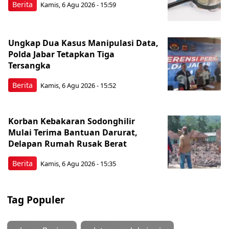
Berita
Kamis, 6 Agu 2026 - 15:59
Ungkap Dua Kasus Manipulasi Data,
Polda Jabar Tetapkan Tiga
Tersangka
Berita
Kamis, 6 Agu 2026 - 15:52
Korban Kebakaran Sodonghilir
Mulai Terima Bantuan Darurat,
Delapan Rumah Rusak Berat
Berita
Kamis, 6 Agu 2026 - 15:35
Tag Populer