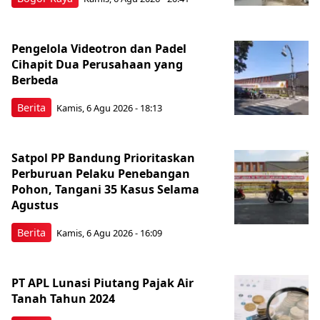
Pengelola Videotron dan Padel
Cihapit Dua Perusahaan yang
Berbeda
Berita
Kamis, 6 Agu 2026 - 18:13
Satpol PP Bandung Prioritaskan
Perburuan Pelaku Penebangan
Pohon, Tangani 35 Kasus Selama
Agustus
Berita
Kamis, 6 Agu 2026 - 16:09
PT APL Lunasi Piutang Pajak Air
Tanah Tahun 2024