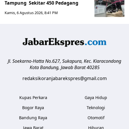
Tampung Sekitar 450 Pedagang
Kamis, 6 Agustus 2026, 8:41 PM
Jl. Soekarno-Hatta No.627, Sukapura, Kec. Kiaracondong
Kota Bandung
,
Jawab Barat
40285
redaksikoranjabarekspres@gmail.com
Kupas Perkara
Gaya Hidup
Bogor Raya
Teknologi
Bandung Raya
Otomotif
Jawa Barat
Hiburan