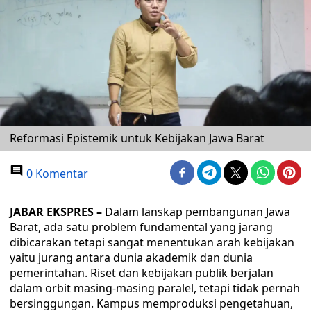
Reformasi Epistemik untuk Kebijakan Jawa Barat
0 Komentar
JABAR EKSPRES –
Dalam lanskap pembangunan Jawa
Barat, ada satu problem fundamental yang jarang
dibicarakan tetapi sangat menentukan arah kebijakan
yaitu jurang antara dunia akademik dan dunia
pemerintahan. Riset dan kebijakan publik berjalan
dalam orbit masing-masing paralel, tetapi tidak pernah
bersinggungan. Kampus memproduksi pengetahuan,