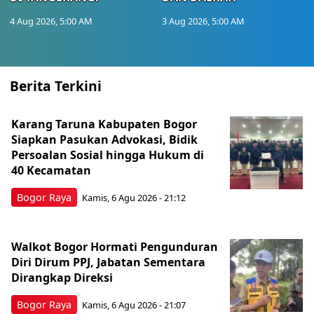
4 Aug 2026, 5:00 AM
3 Aug 2026, 5:00 AM
Berita Terkini
Karang Taruna Kabupaten Bogor
Siapkan Pasukan Advokasi, Bidik
Persoalan Sosial hingga Hukum di
40 Kecamatan
Bogor Raya
Kamis, 6 Agu 2026 - 21:12
Walkot Bogor Hormati Pengunduran
Diri Dirum PPJ, Jabatan Sementara
Dirangkap Direksi
Bogor Raya
Kamis, 6 Agu 2026 - 21:07