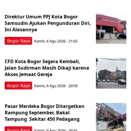
Direktur Umum PPJ Kota Bogor
Samsudin Ajukan Pengunduran Diri,
Ini Alasannya
Bogor Raya
Kamis, 6 Agu 2026 - 21:02
CFD Kota Bogor Segera Kembali,
Jalan Sudirman Masih Dikaji karena
Akses Jemaat Gereja
Bogor Raya
Kamis, 6 Agu 2026 - 20:59
Pasar Merdeka Bogor Ditargetkan
Rampung September, Bakal
Tampung Sekitar 450 Pedagang
Bogor Raya
Kamis, 6 Agu 2026 - 20:41