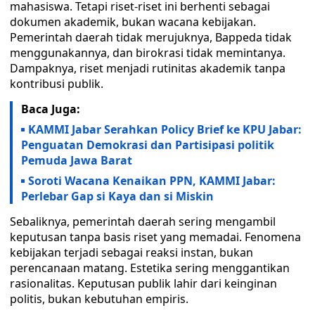
mahasiswa. Tetapi riset-riset ini berhenti sebagai
dokumen akademik, bukan wacana kebijakan.
Pemerintah daerah tidak merujuknya, Bappeda tidak
menggunakannya, dan birokrasi tidak memintanya.
Dampaknya, riset menjadi rutinitas akademik tanpa
kontribusi publik.
Baca Juga:
KAMMI Jabar Serahkan Policy Brief ke KPU Jabar:
Penguatan Demokrasi dan Partisipasi politik
Pemuda Jawa Barat
Soroti Wacana Kenaikan PPN, KAMMI Jabar:
Perlebar Gap si Kaya dan si Miskin
Sebaliknya, pemerintah daerah sering mengambil
keputusan tanpa basis riset yang memadai. Fenomena
kebijakan terjadi sebagai reaksi instan, bukan
perencanaan matang. Estetika sering menggantikan
rasionalitas. Keputusan publik lahir dari keinginan
politis, bukan kebutuhan empiris.