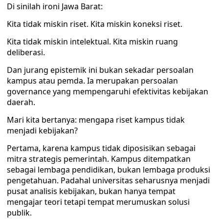
Di sinilah ironi Jawa Barat:
Kita tidak miskin riset. Kita miskin koneksi riset.
Kita tidak miskin intelektual. Kita miskin ruang
deliberasi.
Dan jurang epistemik ini bukan sekadar persoalan
kampus atau pemda. Ia merupakan persoalan
governance yang mempengaruhi efektivitas kebijakan
daerah.
Mari kita bertanya: mengapa riset kampus tidak
menjadi kebijakan?
Pertama, karena kampus tidak diposisikan sebagai
mitra strategis pemerintah. Kampus ditempatkan
sebagai lembaga pendidikan, bukan lembaga produksi
pengetahuan. Padahal universitas seharusnya menjadi
pusat analisis kebijakan, bukan hanya tempat
mengajar teori tetapi tempat merumuskan solusi
publik.