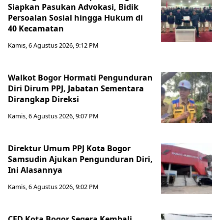
Siapkan Pasukan Advokasi, Bidik
Persoalan Sosial hingga Hukum di
40 Kecamatan
Kamis, 6 Agustus 2026, 9:12 PM
Walkot Bogor Hormati Pengunduran
Diri Dirum PPJ, Jabatan Sementara
Dirangkap Direksi
Kamis, 6 Agustus 2026, 9:07 PM
Direktur Umum PPJ Kota Bogor
Samsudin Ajukan Pengunduran Diri,
Ini Alasannya
Kamis, 6 Agustus 2026, 9:02 PM
CFD Kota Bogor Segera Kembali,