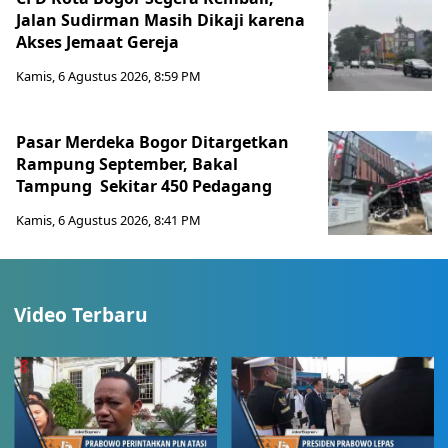
Jalan Sudirman Masih Dikaji karena
Akses Jemaat Gereja
Kamis, 6 Agustus 2026, 8:59 PM
Pasar Merdeka Bogor Ditargetkan
Rampung September, Bakal
Tampung Sekitar 450 Pedagang
Kamis, 6 Agustus 2026, 8:41 PM
Video Terbaru