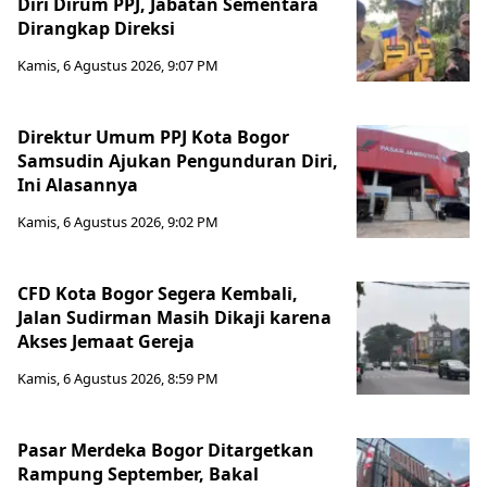
Diri Dirum PPJ, Jabatan Sementara
Dirangkap Direksi
Kamis, 6 Agustus 2026, 9:07 PM
Direktur Umum PPJ Kota Bogor
Samsudin Ajukan Pengunduran Diri,
Ini Alasannya
Kamis, 6 Agustus 2026, 9:02 PM
CFD Kota Bogor Segera Kembali,
Jalan Sudirman Masih Dikaji karena
Akses Jemaat Gereja
Kamis, 6 Agustus 2026, 8:59 PM
Pasar Merdeka Bogor Ditargetkan
Rampung September, Bakal