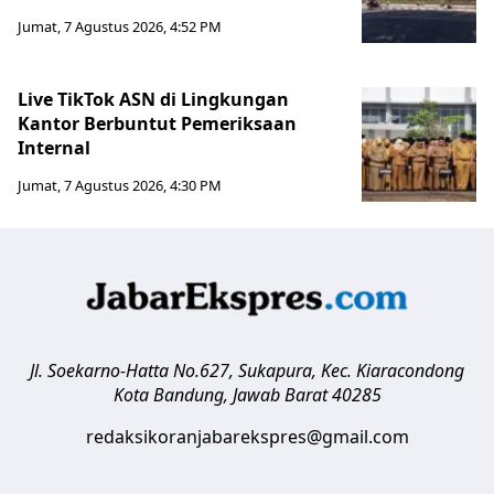
Jumat, 7 Agustus 2026, 4:52 PM
Live TikTok ASN di Lingkungan
Kantor Berbuntut Pemeriksaan
Internal
Jumat, 7 Agustus 2026, 4:30 PM
Jl. Soekarno-Hatta No.627, Sukapura, Kec. Kiaracondong
Kota Bandung
,
Jawab Barat
40285
redaksikoranjabarekspres@gmail.com