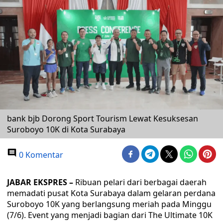
bank bjb Dorong Sport Tourism Lewat Kesuksesan
Suroboyo 10K di Kota Surabaya
0 Komentar
JABAR EKSPRES –
Ribuan pelari dari berbagai daerah
memadati pusat Kota Surabaya dalam gelaran perdana
Suroboyo 10K yang berlangsung meriah pada Minggu
(7/6). Event yang menjadi bagian dari The Ultimate 10K