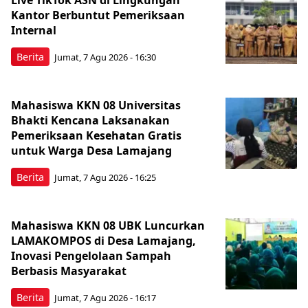
Kantor Berbuntut Pemeriksaan
Internal
Berita
Jumat, 7 Agu 2026 - 16:30
Mahasiswa KKN 08 Universitas
Bhakti Kencana Laksanakan
Pemeriksaan Kesehatan Gratis
untuk Warga Desa Lamajang
Berita
Jumat, 7 Agu 2026 - 16:25
Mahasiswa KKN 08 UBK Luncurkan
LAMAKOMPOS di Desa Lamajang,
Inovasi Pengelolaan Sampah
Berbasis Masyarakat
Berita
Jumat, 7 Agu 2026 - 16:17