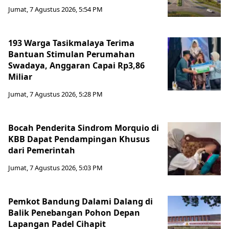
Jumat, 7 Agustus 2026, 5:54 PM
193 Warga Tasikmalaya Terima
Bantuan Stimulan Perumahan
Swadaya, Anggaran Capai Rp3,86
Miliar
Jumat, 7 Agustus 2026, 5:28 PM
Bocah Penderita Sindrom Morquio di
KBB Dapat Pendampingan Khusus
dari Pemerintah
Jumat, 7 Agustus 2026, 5:03 PM
Pemkot Bandung Dalami Dalang di
Balik Penebangan Pohon Depan
Lapangan Padel Cihapit