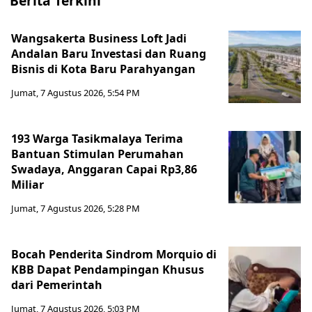
Berita Terkini
Wangsakerta Business Loft Jadi
Andalan Baru Investasi dan Ruang
Bisnis di Kota Baru Parahyangan
Jumat, 7 Agustus 2026, 5:54 PM
193 Warga Tasikmalaya Terima
Bantuan Stimulan Perumahan
Swadaya, Anggaran Capai Rp3,86
Miliar
Jumat, 7 Agustus 2026, 5:28 PM
Bocah Penderita Sindrom Morquio di
KBB Dapat Pendampingan Khusus
dari Pemerintah
Jumat, 7 Agustus 2026, 5:03 PM