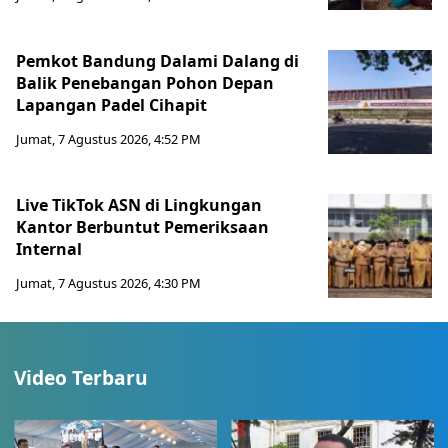
Pemkot Bandung Dalami Dalang di
Balik Penebangan Pohon Depan
Lapangan Padel Cihapit
Jumat, 7 Agustus 2026, 4:52 PM
Live TikTok ASN di Lingkungan
Kantor Berbuntut Pemeriksaan
Internal
Jumat, 7 Agustus 2026, 4:30 PM
Video Terbaru