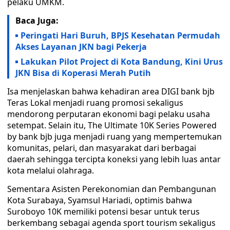
pelaku UMKM.
Baca Juga:
Peringati Hari Buruh, BPJS Kesehatan Permudah
Akses Layanan JKN bagi Pekerja
Lakukan Pilot Project di Kota Bandung, Kini Urus
JKN Bisa di Koperasi Merah Putih
Isa menjelaskan bahwa kehadiran area DIGI bank bjb
Teras Lokal menjadi ruang promosi sekaligus
mendorong perputaran ekonomi bagi pelaku usaha
setempat. Selain itu, The Ultimate 10K Series Powered
by bank bjb juga menjadi ruang yang mempertemukan
komunitas, pelari, dan masyarakat dari berbagai
daerah sehingga tercipta koneksi yang lebih luas antar
kota melalui olahraga.
Sementara Asisten Perekonomian dan Pembangunan
Kota Surabaya, Syamsul Hariadi, optimis bahwa
Suroboyo 10K memiliki potensi besar untuk terus
berkembang sebagai agenda sport tourism sekaligus