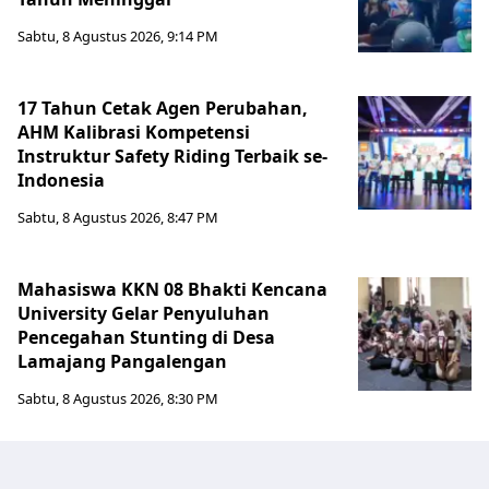
Sabtu, 8 Agustus 2026, 9:14 PM
17 Tahun Cetak Agen Perubahan,
AHM Kalibrasi Kompetensi
Instruktur Safety Riding Terbaik se-
Indonesia
Sabtu, 8 Agustus 2026, 8:47 PM
Mahasiswa KKN 08 Bhakti Kencana
University Gelar Penyuluhan
Pencegahan Stunting di Desa
Lamajang Pangalengan
Sabtu, 8 Agustus 2026, 8:30 PM