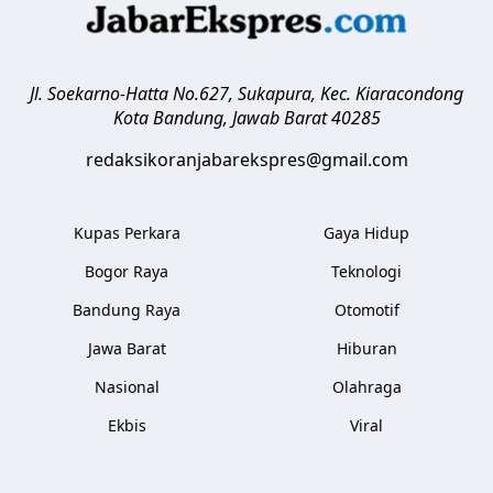
Jl. Soekarno-Hatta No.627, Sukapura, Kec. Kiaracondong
Kota Bandung
,
Jawab Barat
40285
redaksikoranjabarekspres@gmail.com
Kupas Perkara
Gaya Hidup
Bogor Raya
Teknologi
Bandung Raya
Otomotif
Jawa Barat
Hiburan
Nasional
Olahraga
Ekbis
Viral