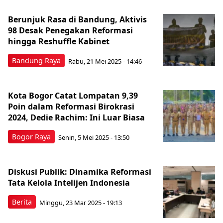
Berunjuk Rasa di Bandung, Aktivis
98 Desak Penegakan Reformasi
hingga Reshuffle Kabinet
Bandung Raya
Rabu, 21 Mei 2025 - 14:46
Kota Bogor Catat Lompatan 9,39
Poin dalam Reformasi Birokrasi
2024, Dedie Rachim: Ini Luar Biasa
Bogor Raya
Senin, 5 Mei 2025 - 13:50
Diskusi Publik: Dinamika Reformasi
Tata Kelola Intelijen Indonesia
Berita
Minggu, 23 Mar 2025 - 19:13