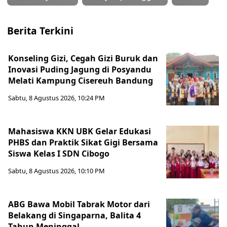
Berita Terkini
Konseling Gizi, Cegah Gizi Buruk dan
Inovasi Puding Jagung di Posyandu
Melati Kampung Cisereuh Bandung
Sabtu, 8 Agustus 2026, 10:24 PM
Mahasiswa KKN UBK Gelar Edukasi
PHBS dan Praktik Sikat Gigi Bersama
Siswa Kelas I SDN Cibogo
Sabtu, 8 Agustus 2026, 10:10 PM
ABG Bawa Mobil Tabrak Motor dari
Belakang di Singaparna, Balita 4
Tahun Meninggal