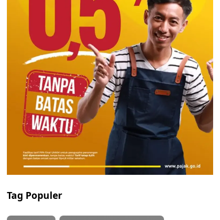
Tag Populer