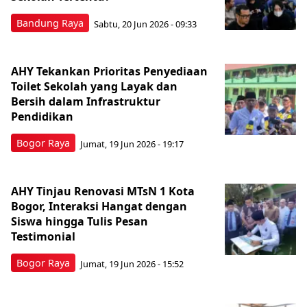
Bandung Raya
Sabtu, 20 Jun 2026 - 09:33
AHY Tekankan Prioritas Penyediaan
Toilet Sekolah yang Layak dan
Bersih dalam Infrastruktur
Pendidikan
Bogor Raya
Jumat, 19 Jun 2026 - 19:17
AHY Tinjau Renovasi MTsN 1 Kota
Bogor, Interaksi Hangat dengan
Siswa hingga Tulis Pesan
Testimonial
Bogor Raya
Jumat, 19 Jun 2026 - 15:52