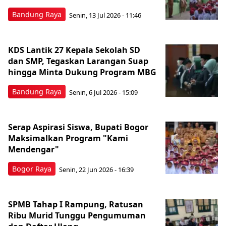
Bandung Raya
Senin, 13 Jul 2026 - 11:46
KDS Lantik 27 Kepala Sekolah SD
dan SMP, Tegaskan Larangan Suap
hingga Minta Dukung Program MBG
Bandung Raya
Senin, 6 Jul 2026 - 15:09
Serap Aspirasi Siswa, Bupati Bogor
Maksimalkan Program "Kami
Mendengar"
Bogor Raya
Senin, 22 Jun 2026 - 16:39
SPMB Tahap I Rampung, Ratusan
Ribu Murid Tunggu Pengumuman