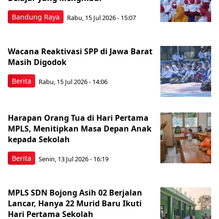
Bandung Raya
Rabu, 15 Jul 2026 - 15:07
Wacana Reaktivasi SPP di Jawa Barat
Masih Digodok
Berita
Rabu, 15 Jul 2026 - 14:06
Harapan Orang Tua di Hari Pertama
MPLS, Menitipkan Masa Depan Anak
kepada Sekolah
Berita
Senin, 13 Jul 2026 - 16:19
MPLS SDN Bojong Asih 02 Berjalan
Lancar, Hanya 22 Murid Baru Ikuti
Hari Pertama Sekolah