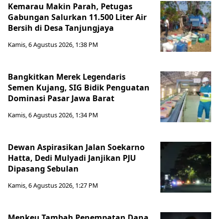
Kemarau Makin Parah, Petugas
Gabungan Salurkan 11.500 Liter Air
Bersih di Desa Tanjungjaya
Kamis, 6 Agustus 2026, 1:38 PM
Bangkitkan Merek Legendaris
Semen Kujang, SIG Bidik Penguatan
Dominasi Pasar Jawa Barat
Kamis, 6 Agustus 2026, 1:34 PM
Dewan Aspirasikan Jalan Soekarno
Hatta, Dedi Mulyadi Janjikan PJU
Dipasang Sebulan
Kamis, 6 Agustus 2026, 1:27 PM
Menkeu Tambah Penempatan Dana