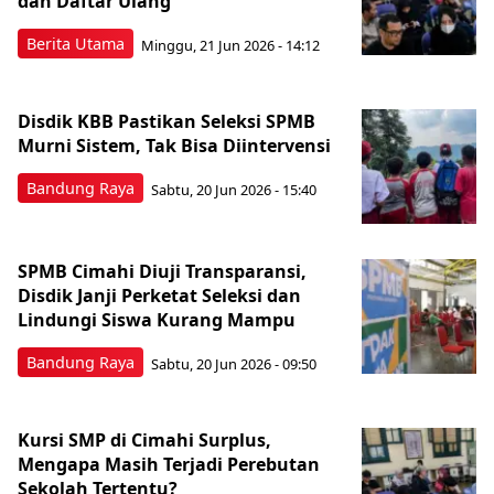
dan Daftar Ulang
Berita Utama
Minggu, 21 Jun 2026 - 14:12
Disdik KBB Pastikan Seleksi SPMB
Murni Sistem, Tak Bisa Diintervensi
Bandung Raya
Sabtu, 20 Jun 2026 - 15:40
SPMB Cimahi Diuji Transparansi,
Disdik Janji Perketat Seleksi dan
Lindungi Siswa Kurang Mampu
Bandung Raya
Sabtu, 20 Jun 2026 - 09:50
Kursi SMP di Cimahi Surplus,
Mengapa Masih Terjadi Perebutan
Sekolah Tertentu?