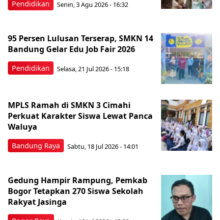
Pendidikan
Senin, 3 Agu 2026 - 16:32
95 Persen Lulusan Terserap, SMKN 14
Bandung Gelar Edu Job Fair 2026
Pendidikan
Selasa, 21 Jul 2026 - 15:18
MPLS Ramah di SMKN 3 Cimahi
Perkuat Karakter Siswa Lewat Panca
Waluya
Bandung Raya
Sabtu, 18 Jul 2026 - 14:01
Gedung Hampir Rampung, Pemkab
Bogor Tetapkan 270 Siswa Sekolah
Rakyat Jasinga