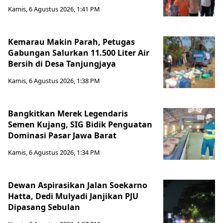
Kamis, 6 Agustus 2026, 1:41 PM
Kemarau Makin Parah, Petugas
Gabungan Salurkan 11.500 Liter Air
Bersih di Desa Tanjungjaya
Kamis, 6 Agustus 2026, 1:38 PM
Bangkitkan Merek Legendaris
Semen Kujang, SIG Bidik Penguatan
Dominasi Pasar Jawa Barat
Kamis, 6 Agustus 2026, 1:34 PM
Dewan Aspirasikan Jalan Soekarno
Hatta, Dedi Mulyadi Janjikan PJU
Dipasang Sebulan