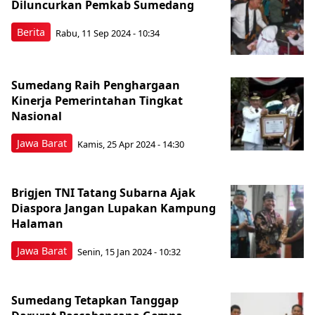
Diluncurkan Pemkab Sumedang
Berita
Rabu, 11 Sep 2024 - 10:34
Sumedang Raih Penghargaan
Kinerja Pemerintahan Tingkat
Nasional
Jawa Barat
Kamis, 25 Apr 2024 - 14:30
Brigjen TNI Tatang Subarna Ajak
Diaspora Jangan Lupakan Kampung
Halaman
Jawa Barat
Senin, 15 Jan 2024 - 10:32
Sumedang Tetapkan Tanggap