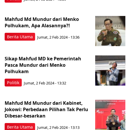
Mahfud Md Mundur dari Menko
Polhukam, Apa Alasannya?!
Berita Utama
Jumat, 2 Feb 2024 - 13:36
Sikap Mahfud MD ke Pemerintah
Pasca Mundur dari Menko
Polhukam
Politik
Jumat, 2 Feb 2024 - 13:32
Mahfud Md Mundur dari Kabinet,
Jokowi: Perbedaan Pilihan Tak Perlu
Dibesar-besarkan
Berita Utama
Jumat, 2 Feb 2024 - 13:13