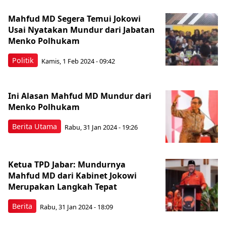
Mahfud MD Segera Temui Jokowi
Usai Nyatakan Mundur dari Jabatan
Menko Polhukam
Politik
Kamis, 1 Feb 2024 - 09:42
Ini Alasan Mahfud MD Mundur dari
Menko Polhukam
Berita Utama
Rabu, 31 Jan 2024 - 19:26
Ketua TPD Jabar: Mundurnya
Mahfud MD dari Kabinet Jokowi
Merupakan Langkah Tepat
Berita
Rabu, 31 Jan 2024 - 18:09