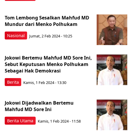
Tom Lembong Sesalkan Mahfud MD
Mundur dari Menko Polhukam
Nasional
Jumat, 2 Feb 2024 - 10:25
Jokowi Bertemu Mahfud MD Sore Ini,
Sebut Keputusan Menko Polhukam
Sebagai Hak Demokrasi
Berita
Kamis, 1 Feb 2024 - 13:30
Jokowi Dijadwalkan Bertemu
Mahfud MD Sore Ini
Berita Utama
Kamis, 1 Feb 2024 - 11:58