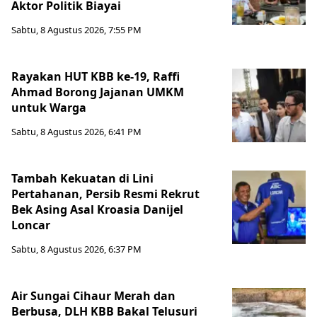
Aktor Politik Biayai
Sabtu, 8 Agustus 2026, 7:55 PM
Rayakan HUT KBB ke-19, Raffi
Ahmad Borong Jajanan UMKM
untuk Warga
Sabtu, 8 Agustus 2026, 6:41 PM
Tambah Kekuatan di Lini
Pertahanan, Persib Resmi Rekrut
Bek Asing Asal Kroasia Danijel
Loncar
Sabtu, 8 Agustus 2026, 6:37 PM
Air Sungai Cihaur Merah dan
Berbusa, DLH KBB Bakal Telusuri