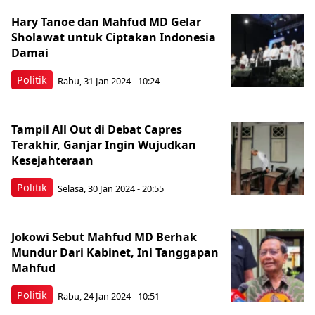
Hary Tanoe dan Mahfud MD Gelar
Sholawat untuk Ciptakan Indonesia
Damai
Politik
Rabu, 31 Jan 2024 - 10:24
Tampil All Out di Debat Capres
Terakhir, Ganjar Ingin Wujudkan
Kesejahteraan
Politik
Selasa, 30 Jan 2024 - 20:55
Jokowi Sebut Mahfud MD Berhak
Mundur Dari Kabinet, Ini Tanggapan
Mahfud
Politik
Rabu, 24 Jan 2024 - 10:51