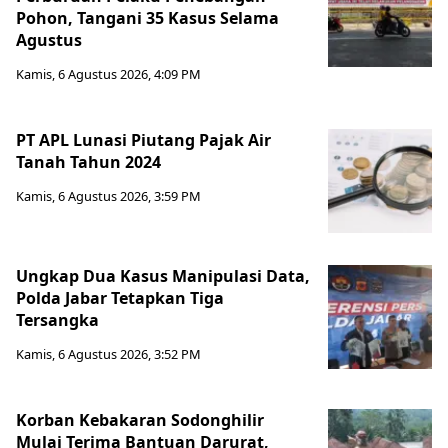
Pohon, Tangani 35 Kasus Selama
Agustus
Kamis, 6 Agustus 2026, 4:09 PM
PT APL Lunasi Piutang Pajak Air
Tanah Tahun 2024
Kamis, 6 Agustus 2026, 3:59 PM
Ungkap Dua Kasus Manipulasi Data,
Polda Jabar Tetapkan Tiga
Tersangka
Kamis, 6 Agustus 2026, 3:52 PM
Korban Kebakaran Sodonghilir
Mulai Terima Bantuan Darurat,