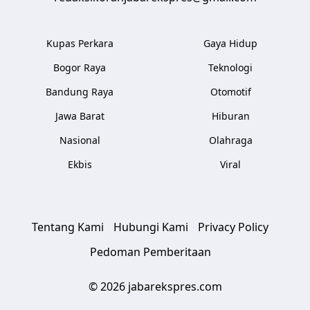
Kupas Perkara
Gaya Hidup
Bogor Raya
Teknologi
Bandung Raya
Otomotif
Jawa Barat
Hiburan
Nasional
Olahraga
Ekbis
Viral
Tentang Kami
Hubungi Kami
Privacy Policy
Pedoman Pemberitaan
© 2026 jabarekspres.com