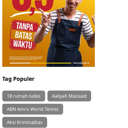
Tag Populer
18 rumah ludes
Aaliyah Massaid
ABN Amro World Tennis
Aksi Kriminalitas