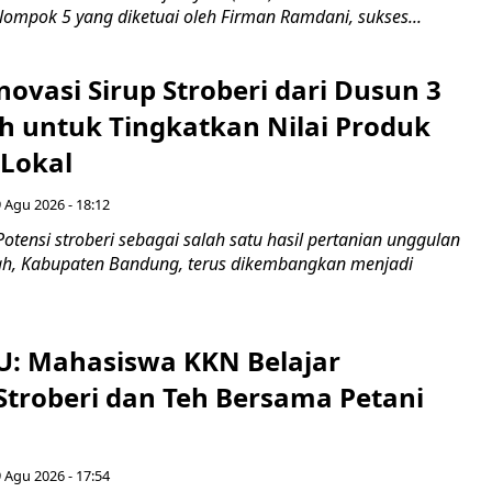
lompok 5 yang diketuai oleh Firman Ramdani, sukses...
novasi Sirup Stroberi dari Dusun 3
 untuk Tingkatkan Nilai Produk
 Lokal
 Agu 2026 - 18:12
otensi stroberi sebagai salah satu hasil pertanian unggulan
ah, Kabupaten Bandung, terus dikembangkan menjadi
U: Mahasiswa KKN Belajar
Stroberi dan Teh Bersama Petani
 Agu 2026 - 17:54