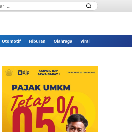
Otomotif
Hiburan
Olahraga
Viral