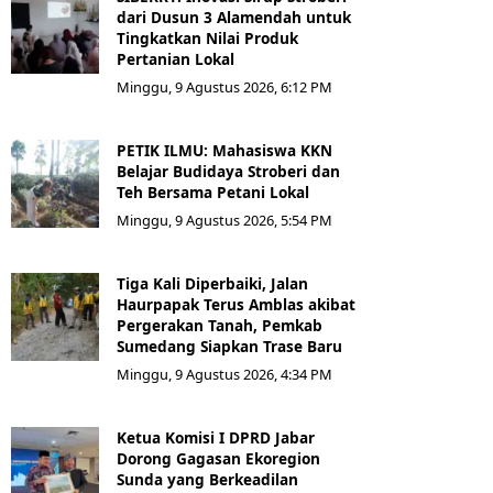
dari Dusun 3 Alamendah untuk
Tingkatkan Nilai Produk
Pertanian Lokal
Minggu, 9 Agustus 2026, 6:12 PM
PETIK ILMU: Mahasiswa KKN
Belajar Budidaya Stroberi dan
Teh Bersama Petani Lokal
Minggu, 9 Agustus 2026, 5:54 PM
Tiga Kali Diperbaiki, Jalan
Haurpapak Terus Amblas akibat
Pergerakan Tanah, Pemkab
Sumedang Siapkan Trase Baru
Minggu, 9 Agustus 2026, 4:34 PM
Ketua Komisi I DPRD Jabar
Dorong Gagasan Ekoregion
Sunda yang Berkeadilan