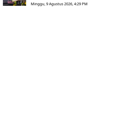
Minggu, 9 Agustus 2026, 4:29 PM