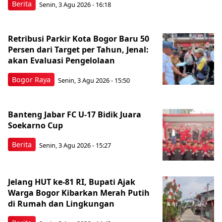
Berita
Senin, 3 Agu 2026 - 16:18
Retribusi Parkir Kota Bogor Baru 50
Persen dari Target per Tahun, Jenal:
akan Evaluasi Pengelolaan
Bogor Raya
Senin, 3 Agu 2026 - 15:50
Banteng Jabar FC U-17 Bidik Juara
Soekarno Cup
Berita
Senin, 3 Agu 2026 - 15:27
Jelang HUT ke-81 RI, Bupati Ajak
Warga Bogor Kibarkan Merah Putih
di Rumah dan Lingkungan