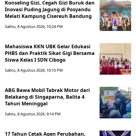
Konseling Gizi, Cegah Gizi Buruk dan
Inovasi Puding Jagung di Posyandu
Melati Kampung Cisereuh Bandung
Sabtu, 8 Agustus 2026, 10:24 PM
Mahasiswa KKN UBK Gelar Edukasi
PHBS dan Praktik Sikat Gigi Bersama
Siswa Kelas I SDN Cibogo
Sabtu, 8 Agustus 2026, 10:10 PM
ABG Bawa Mobil Tabrak Motor dari
Belakang di Singaparna, Balita 4
Tahun Meninggal
Sabtu, 8 Agustus 2026, 9:14 PM
17 Tahun Cetak Agen Perubahan,