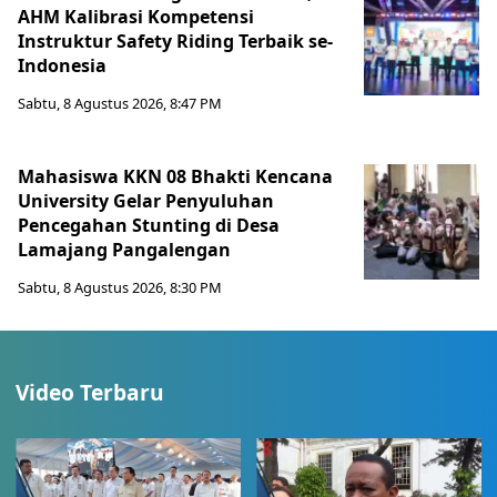
AHM Kalibrasi Kompetensi
Instruktur Safety Riding Terbaik se-
Indonesia
Sabtu, 8 Agustus 2026, 8:47 PM
Mahasiswa KKN 08 Bhakti Kencana
University Gelar Penyuluhan
Pencegahan Stunting di Desa
Lamajang Pangalengan
Sabtu, 8 Agustus 2026, 8:30 PM
Video Terbaru