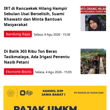
IRT di Rancaekek Hilang Hampir
Sebulan Usai Berselisih, Suami
Khawatir dan Minta Bantuan
Masyarakat
Bandung Raya
Selasa, 4 Agu 2026 - 15:36
Di Balik 303 Ribu Ton Beras
Tasikmalaya, Ada Irigasi Penentu
Nasib Petani
Ekonomi Bisnis
Selasa, 4 Agu 2026 - 15:05