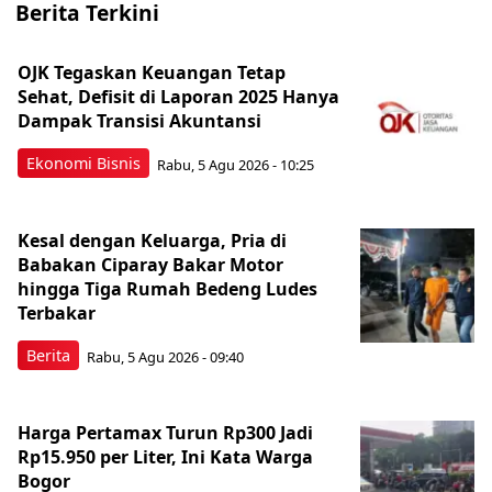
Berita Terkini
OJK Tegaskan Keuangan Tetap
Sehat, Defisit di Laporan 2025 Hanya
Dampak Transisi Akuntansi
Ekonomi Bisnis
Rabu, 5 Agu 2026 - 10:25
Kesal dengan Keluarga, Pria di
Babakan Ciparay Bakar Motor
hingga Tiga Rumah Bedeng Ludes
Terbakar
Berita
Rabu, 5 Agu 2026 - 09:40
Harga Pertamax Turun Rp300 Jadi
Rp15.950 per Liter, Ini Kata Warga
Bogor