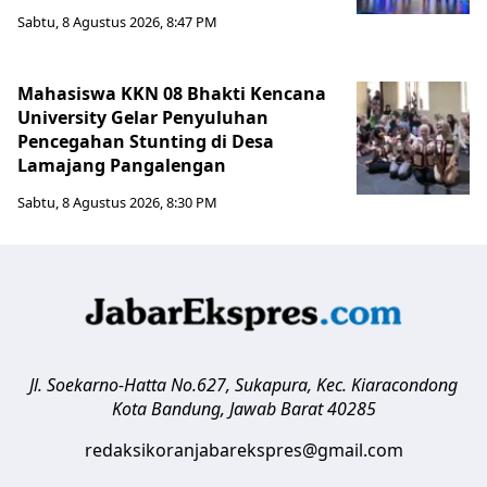
Sabtu, 8 Agustus 2026, 8:47 PM
Mahasiswa KKN 08 Bhakti Kencana
University Gelar Penyuluhan
Pencegahan Stunting di Desa
Lamajang Pangalengan
Sabtu, 8 Agustus 2026, 8:30 PM
Jl. Soekarno-Hatta No.627, Sukapura, Kec. Kiaracondong
Kota Bandung
,
Jawab Barat
40285
redaksikoranjabarekspres@gmail.com