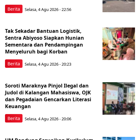
Berita
Selasa, 4 Agu 2026 - 22:56
Tak Sekadar Bantuan Logistik,
Sentra Abiyoso Siapkan Hunian
Sementara dan Pendampingan
Menyeluruh bagi Korban
Berita
Selasa, 4 Agu 2026 - 20:23
Soroti Maraknya Pinjol Ilegal dan
Judol di Kalangan Mahasiswa, OJK
dan Pegadaian Gencarkan Literasi
Keuangan
Berita
Selasa, 4 Agu 2026 - 20:06