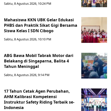
Sabtu, 8 Agustus 2026, 10:24 PM
Mahasiswa KKN UBK Gelar Edukasi
PHBS dan Praktik Sikat Gigi Bersama
Siswa Kelas I SDN Cibogo
Sabtu, 8 Agustus 2026, 10:10 PM
ABG Bawa Mobil Tabrak Motor dari
Belakang di Singaparna, Balita 4
Tahun Meninggal
Sabtu, 8 Agustus 2026, 9:14 PM
17 Tahun Cetak Agen Perubahan,
AHM Kalibrasi Kompetensi
Instruktur Safety Riding Terbaik se-
Indonesia