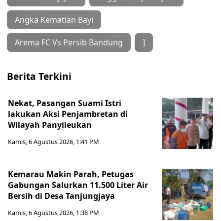
Angka Kematian Bayi
Arema FC Vs Persib Bandung
]
Berita Terkini
Nekat, Pasangan Suami Istri
lakukan Aksi Penjambretan di
Wilayah Panyileukan
Kamis, 6 Agustus 2026, 1:41 PM
Kemarau Makin Parah, Petugas
Gabungan Salurkan 11.500 Liter Air
Bersih di Desa Tanjungjaya
Kamis, 6 Agustus 2026, 1:38 PM