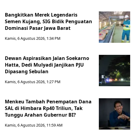
Bangkitkan Merek Legendaris
Semen Kujang, SIG Bidik Penguatan
Dominasi Pasar Jawa Barat
Kamis, 6 Agustus 2026, 1:34 PM
Dewan Aspirasikan Jalan Soekarno
Hatta, Dedi Mulyadi Janjikan PJU
Dipasang Sebulan
Kamis, 6 Agustus 2026, 1:27 PM
Menkeu Tambah Penempatan Dana
SAL di Himbara Rp40 Triliun, Tak
Tunggu Arahan Gubernur BI?
Kamis, 6 Agustus 2026, 11:59 AM