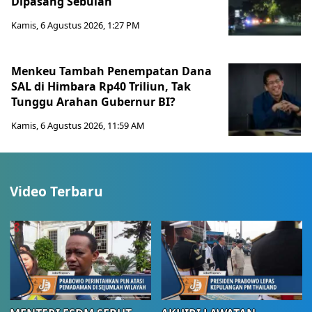
Dipasang Sebulan
Kamis, 6 Agustus 2026, 1:27 PM
Menkeu Tambah Penempatan Dana
SAL di Himbara Rp40 Triliun, Tak
Tunggu Arahan Gubernur BI?
Kamis, 6 Agustus 2026, 11:59 AM
Video Terbaru