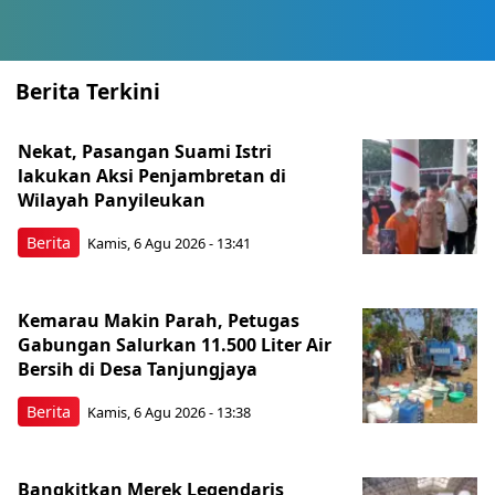
Berita Terkini
Nekat, Pasangan Suami Istri
lakukan Aksi Penjambretan di
Wilayah Panyileukan
Berita
Kamis, 6 Agu 2026 - 13:41
Kemarau Makin Parah, Petugas
Gabungan Salurkan 11.500 Liter Air
Bersih di Desa Tanjungjaya
Berita
Kamis, 6 Agu 2026 - 13:38
Bangkitkan Merek Legendaris