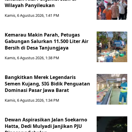
Wilayah Panyileukan
Kamis, 6 Agustus 2026, 1:41 PM
Kemarau Makin Parah, Petugas
Gabungan Salurkan 11.500 Liter Air
Bersih di Desa Tanjungjaya
Kamis, 6 Agustus 2026, 1:38 PM
Bangkitkan Merek Legendaris
Semen Kujang, SIG Bidik Penguatan
Dominasi Pasar Jawa Barat
Kamis, 6 Agustus 2026, 1:34 PM
Dewan Aspirasikan Jalan Soekarno
Hatta, Dedi Mulyadi Janjikan PJU