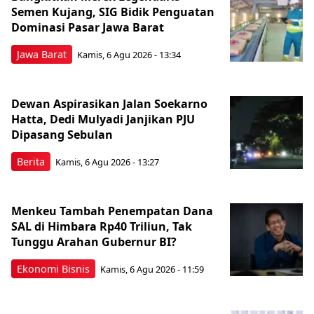
Semen Kujang, SIG Bidik Penguatan
Dominasi Pasar Jawa Barat
Jawa Barat
Kamis, 6 Agu 2026 - 13:34
Dewan Aspirasikan Jalan Soekarno
Hatta, Dedi Mulyadi Janjikan PJU
Dipasang Sebulan
Berita
Kamis, 6 Agu 2026 - 13:27
Menkeu Tambah Penempatan Dana
SAL di Himbara Rp40 Triliun, Tak
Tunggu Arahan Gubernur BI?
Ekonomi Bisnis
Kamis, 6 Agu 2026 - 11:59