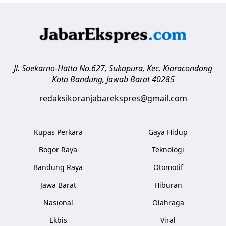
Jl. Soekarno-Hatta No.627, Sukapura, Kec. Kiaracondong
Kota Bandung
,
Jawab Barat
40285
redaksikoranjabarekspres@gmail.com
Kupas Perkara
Gaya Hidup
Bogor Raya
Teknologi
Bandung Raya
Otomotif
Jawa Barat
Hiburan
Nasional
Olahraga
Ekbis
Viral