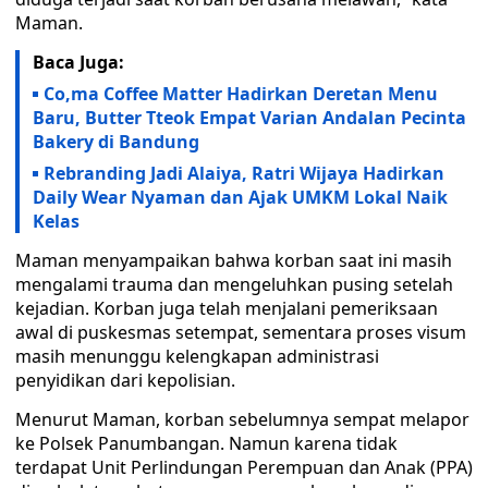
Maman.
Baca Juga:
Co,ma Coffee Matter Hadirkan Deretan Menu
Baru, Butter Tteok Empat Varian Andalan Pecinta
Bakery di Bandung
Rebranding Jadi Alaiya, Ratri Wijaya Hadirkan
Daily Wear Nyaman dan Ajak UMKM Lokal Naik
Kelas
Maman menyampaikan bahwa korban saat ini masih
mengalami trauma dan mengeluhkan pusing setelah
kejadian. Korban juga telah menjalani pemeriksaan
awal di puskesmas setempat, sementara proses visum
masih menunggu kelengkapan administrasi
penyidikan dari kepolisian.
Menurut Maman, korban sebelumnya sempat melapor
ke Polsek Panumbangan. Namun karena tidak
terdapat Unit Perlindungan Perempuan dan Anak (PPA)