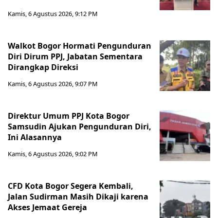
Kamis, 6 Agustus 2026, 9:12 PM
Walkot Bogor Hormati Pengunduran
Diri Dirum PPJ, Jabatan Sementara
Dirangkap Direksi
Kamis, 6 Agustus 2026, 9:07 PM
Direktur Umum PPJ Kota Bogor
Samsudin Ajukan Pengunduran Diri,
Ini Alasannya
Kamis, 6 Agustus 2026, 9:02 PM
CFD Kota Bogor Segera Kembali,
Jalan Sudirman Masih Dikaji karena
Akses Jemaat Gereja