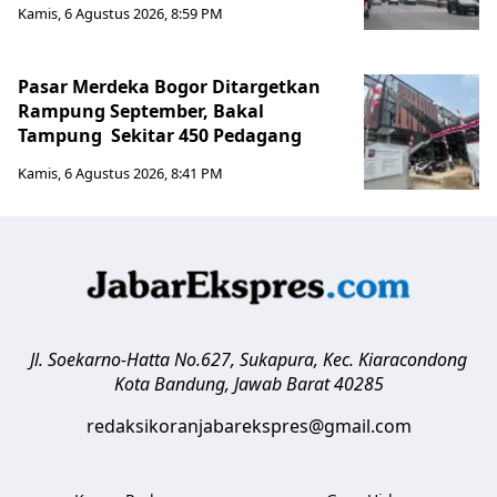
Kamis, 6 Agustus 2026, 8:59 PM
Pasar Merdeka Bogor Ditargetkan
Rampung September, Bakal
Tampung Sekitar 450 Pedagang
Kamis, 6 Agustus 2026, 8:41 PM
Jl. Soekarno-Hatta No.627, Sukapura, Kec. Kiaracondong
Kota Bandung
,
Jawab Barat
40285
redaksikoranjabarekspres@gmail.com