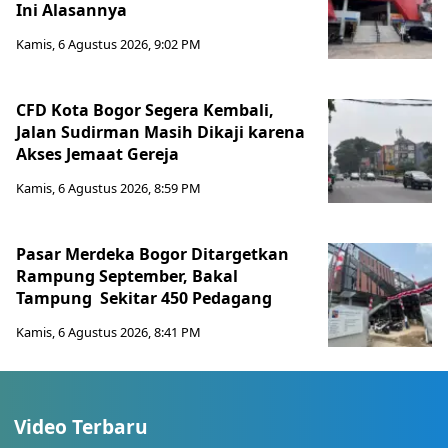
Ini Alasannya
Kamis, 6 Agustus 2026, 9:02 PM
CFD Kota Bogor Segera Kembali,
Jalan Sudirman Masih Dikaji karena
Akses Jemaat Gereja
Kamis, 6 Agustus 2026, 8:59 PM
Pasar Merdeka Bogor Ditargetkan
Rampung September, Bakal
Tampung Sekitar 450 Pedagang
Kamis, 6 Agustus 2026, 8:41 PM
Video Terbaru