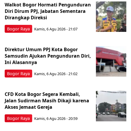
Walkot Bogor Hormati Pengunduran
Diri Dirum PPJ, Jabatan Sementara
Dirangkap Direksi
Bogor Raya
Kamis, 6 Agu 2026 - 21:07
Direktur Umum PPJ Kota Bogor
Samsudin Ajukan Pengunduran Diri,
Ini Alasannya
Bogor Raya
Kamis, 6 Agu 2026 - 21:02
CFD Kota Bogor Segera Kembali,
Jalan Sudirman Masih Dikaji karena
Akses Jemaat Gereja
Bogor Raya
Kamis, 6 Agu 2026 - 20:59