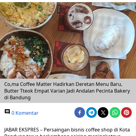
Co,ma Coffee Matter Hadirkan Deretan Menu Baru,
Butter Tteok Empat Varian Jadi Andalan Pecinta Bakery
di Bandung
0 Komentar
JABAR EKSPRES – Persaingan bisnis coffee shop di Kota