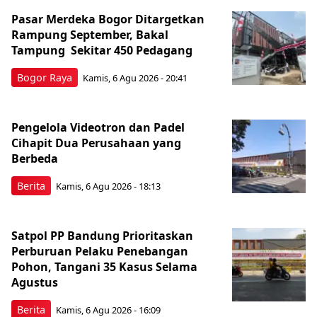
Pasar Merdeka Bogor Ditargetkan
Rampung September, Bakal
Tampung Sekitar 450 Pedagang
Bogor Raya
Kamis, 6 Agu 2026 - 20:41
Pengelola Videotron dan Padel
Cihapit Dua Perusahaan yang
Berbeda
Berita
Kamis, 6 Agu 2026 - 18:13
Satpol PP Bandung Prioritaskan
Perburuan Pelaku Penebangan
Pohon, Tangani 35 Kasus Selama
Agustus
Berita
Kamis, 6 Agu 2026 - 16:09