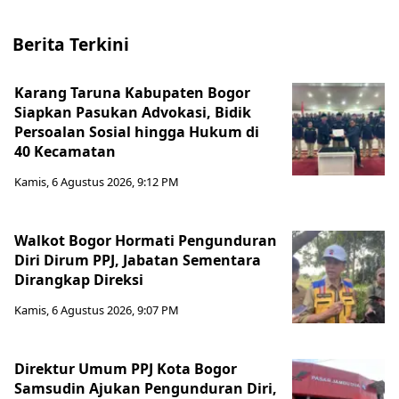
Berita Terkini
Karang Taruna Kabupaten Bogor
Siapkan Pasukan Advokasi, Bidik
Persoalan Sosial hingga Hukum di
40 Kecamatan
Kamis, 6 Agustus 2026, 9:12 PM
Walkot Bogor Hormati Pengunduran
Diri Dirum PPJ, Jabatan Sementara
Dirangkap Direksi
Kamis, 6 Agustus 2026, 9:07 PM
Direktur Umum PPJ Kota Bogor
Samsudin Ajukan Pengunduran Diri,