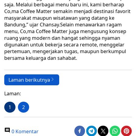
saja. Melalui berbagai menu baru ini, kami berharap
Co,ma Coffee Matter semakin menjadi destinasi favorit
masyarakat maupun wisatawan yang datang ke
Bandung,” ujar Chansay.Selain menawarkan ragam
menu, Co,ma Coffee Matter juga mengusung konsep
ruang yang modern dan hangat sehingga nyaman
digunakan untuk bekerja secara remote, menggelar
pertemuan, mengerjakan tugas, maupun berkumpul
bersama keluarga dan sahabat.
Laman berikutnya
Laman:
1
2
0 Komentar