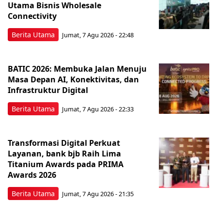
Utama Bisnis Wholesale
Connectivity
Berita Utama
Jumat, 7 Agu 2026 - 22:48
BATIC 2026: Membuka Jalan Menuju
Masa Depan AI, Konektivitas, dan
Infrastruktur Digital
Berita Utama
Jumat, 7 Agu 2026 - 22:33
Transformasi Digital Perkuat
Layanan, bank bjb Raih Lima
Titanium Awards pada PRIMA
Awards 2026
Berita Utama
Jumat, 7 Agu 2026 - 21:35