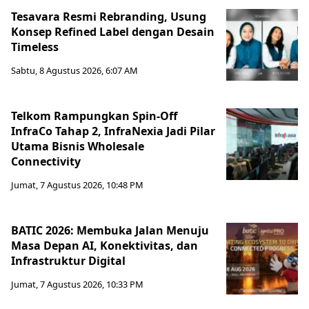
Tesavara Resmi Rebranding, Usung
Konsep Refined Label dengan Desain
Timeless
Sabtu, 8 Agustus 2026, 6:07 AM
Telkom Rampungkan Spin-Off
InfraCo Tahap 2, InfraNexia Jadi Pilar
Utama Bisnis Wholesale
Connectivity
Jumat, 7 Agustus 2026, 10:48 PM
BATIC 2026: Membuka Jalan Menuju
Masa Depan AI, Konektivitas, dan
Infrastruktur Digital
Jumat, 7 Agustus 2026, 10:33 PM