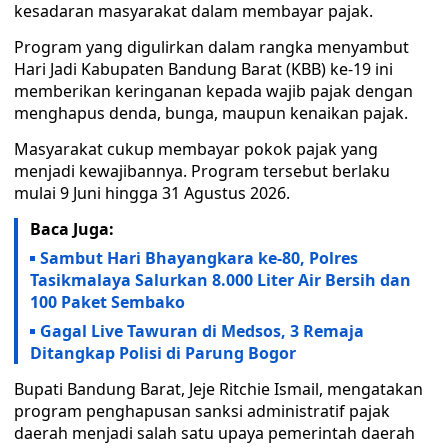
kesadaran masyarakat dalam membayar pajak.
Program yang digulirkan dalam rangka menyambut
Hari Jadi Kabupaten Bandung Barat (KBB) ke-19 ini
memberikan keringanan kepada wajib pajak dengan
menghapus denda, bunga, maupun kenaikan pajak.
Masyarakat cukup membayar pokok pajak yang
menjadi kewajibannya. Program tersebut berlaku
mulai 9 Juni hingga 31 Agustus 2026.
Baca Juga:
Sambut Hari Bhayangkara ke-80, Polres
Tasikmalaya Salurkan 8.000 Liter Air Bersih dan
100 Paket Sembako
Gagal Live Tawuran di Medsos, 3 Remaja
Ditangkap Polisi di Parung Bogor
Bupati Bandung Barat, Jeje Ritchie Ismail, mengatakan
program penghapusan sanksi administratif pajak
daerah menjadi salah satu upaya pemerintah daerah