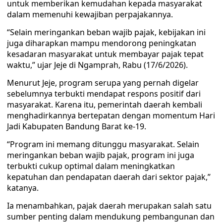
untuk memberikan kemudahan kepada masyarakat
dalam memenuhi kewajiban perpajakannya.
“Selain meringankan beban wajib pajak, kebijakan ini
juga diharapkan mampu mendorong peningkatan
kesadaran masyarakat untuk membayar pajak tepat
waktu,” ujar Jeje di Ngamprah, Rabu (17/6/2026).
Menurut Jeje, program serupa yang pernah digelar
sebelumnya terbukti mendapat respons positif dari
masyarakat. Karena itu, pemerintah daerah kembali
menghadirkannya bertepatan dengan momentum Hari
Jadi Kabupaten Bandung Barat ke-19.
“Program ini memang ditunggu masyarakat. Selain
meringankan beban wajib pajak, program ini juga
terbukti cukup optimal dalam meningkatkan
kepatuhan dan pendapatan daerah dari sektor pajak,”
katanya.
Ia menambahkan, pajak daerah merupakan salah satu
sumber penting dalam mendukung pembangunan dan