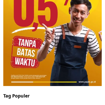
Tag Populer