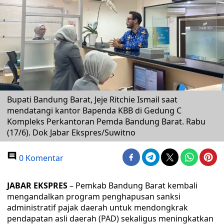
Bupati Bandung Barat, Jeje Ritchie Ismail saat
mendatangi kantor Bapenda KBB di Gedung C
Kompleks Perkantoran Pemda Bandung Barat. Rabu
(17/6). Dok Jabar Ekspres/Suwitno
0 Komentar
JABAR EKSPRES
– Pemkab Bandung Barat kembali
mengandalkan program penghapusan sanksi
administratif pajak daerah untuk mendongkrak
pendapatan asli daerah (PAD) sekaligus meningkatkan