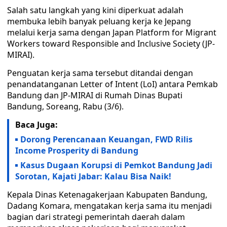
Salah satu langkah yang kini diperkuat adalah
membuka lebih banyak peluang kerja ke Jepang
melalui kerja sama dengan Japan Platform for Migrant
Workers toward Responsible and Inclusive Society (JP-
MIRAI).
Penguatan kerja sama tersebut ditandai dengan
penandatanganan Letter of Intent (LoI) antara Pemkab
Bandung dan JP-MIRAI di Rumah Dinas Bupati
Bandung, Soreang, Rabu (3/6).
Baca Juga:
Dorong Perencanaan Keuangan, FWD Rilis
Income Prosperity di Bandung
Kasus Dugaan Korupsi di Pemkot Bandung Jadi
Sorotan, Kajati Jabar: Kalau Bisa Naik!
Kepala Dinas Ketenagakerjaan Kabupaten Bandung,
Dadang Komara, mengatakan kerja sama itu menjadi
bagian dari strategi pemerintah daerah dalam