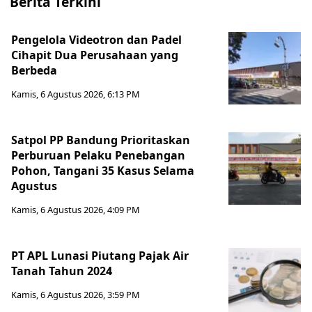
Berita Terkini
Pengelola Videotron dan Padel
Cihapit Dua Perusahaan yang
Berbeda
Kamis, 6 Agustus 2026, 6:13 PM
Satpol PP Bandung Prioritaskan
Perburuan Pelaku Penebangan
Pohon, Tangani 35 Kasus Selama
Agustus
Kamis, 6 Agustus 2026, 4:09 PM
PT APL Lunasi Piutang Pajak Air
Tanah Tahun 2024
Kamis, 6 Agustus 2026, 3:59 PM