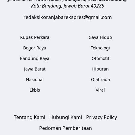
Kota Bandung
,
Jawab Barat
40285
redaksikoranjabarekspres@gmail.com
Kupas Perkara
Gaya Hidup
Bogor Raya
Teknologi
Bandung Raya
Otomotif
Jawa Barat
Hiburan
Nasional
Olahraga
Ekbis
Viral
Tentang Kami
Hubungi Kami
Privacy Policy
Pedoman Pemberitaan