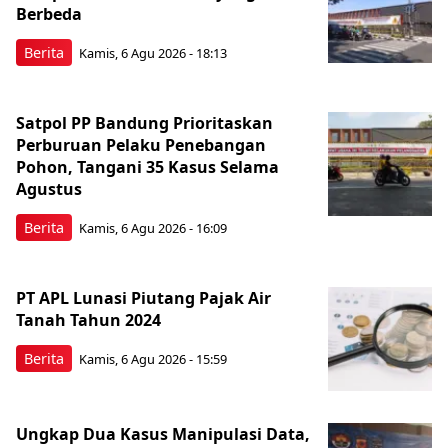
Berbeda
Berita
Kamis, 6 Agu 2026 - 18:13
Satpol PP Bandung Prioritaskan
Perburuan Pelaku Penebangan
Pohon, Tangani 35 Kasus Selama
Agustus
Berita
Kamis, 6 Agu 2026 - 16:09
PT APL Lunasi Piutang Pajak Air
Tanah Tahun 2024
Berita
Kamis, 6 Agu 2026 - 15:59
Ungkap Dua Kasus Manipulasi Data,