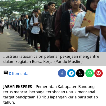
Ilustrasi ratusan calon pelamar pekerjaan mengantre
dalam kegiatan Bursa Kerja. (Pandu Muslim)
0 Komentar
JABAR EKSPRES
– Pemerintah Kabupaten Bandung
terus mencari berbagai terobosan untuk mencapai
target penciptaan 10 ribu lapangan kerja baru setiap
tahun.