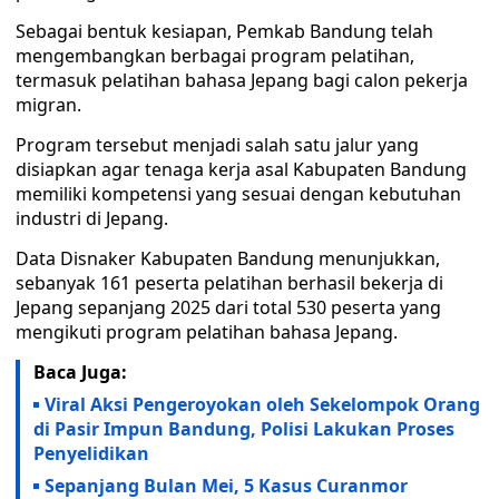
Sebagai bentuk kesiapan, Pemkab Bandung telah
mengembangkan berbagai program pelatihan,
termasuk pelatihan bahasa Jepang bagi calon pekerja
migran.
Program tersebut menjadi salah satu jalur yang
disiapkan agar tenaga kerja asal Kabupaten Bandung
memiliki kompetensi yang sesuai dengan kebutuhan
industri di Jepang.
Data Disnaker Kabupaten Bandung menunjukkan,
sebanyak 161 peserta pelatihan berhasil bekerja di
Jepang sepanjang 2025 dari total 530 peserta yang
mengikuti program pelatihan bahasa Jepang.
Baca Juga:
Viral Aksi Pengeroyokan oleh Sekelompok Orang
di Pasir Impun Bandung, Polisi Lakukan Proses
Penyelidikan
Sepanjang Bulan Mei, 5 Kasus Curanmor