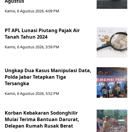
Agustus
Kamis, 6 Agustus 2026, 4:09 PM
PT APL Lunasi Piutang Pajak Air
Tanah Tahun 2024
Kamis, 6 Agustus 2026, 3:59 PM
Ungkap Dua Kasus Manipulasi Data,
Polda Jabar Tetapkan Tiga
Tersangka
Kamis, 6 Agustus 2026, 3:52 PM
Korban Kebakaran Sodonghilir
Mulai Terima Bantuan Darurat,
Delapan Rumah Rusak Berat