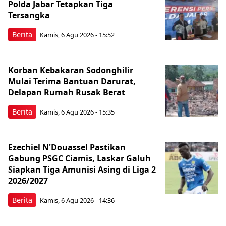
Polda Jabar Tetapkan Tiga
Tersangka
Berita
Kamis, 6 Agu 2026 - 15:52
Korban Kebakaran Sodonghilir
Mulai Terima Bantuan Darurat,
Delapan Rumah Rusak Berat
Berita
Kamis, 6 Agu 2026 - 15:35
Ezechiel N'Douassel Pastikan
Gabung PSGC Ciamis, Laskar Galuh
Siapkan Tiga Amunisi Asing di Liga 2
2026/2027
Berita
Kamis, 6 Agu 2026 - 14:36