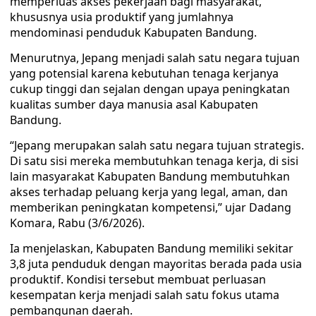
memperluas akses pekerjaan bagi masyarakat,
khususnya usia produktif yang jumlahnya
mendominasi penduduk Kabupaten Bandung.
Menurutnya, Jepang menjadi salah satu negara tujuan
yang potensial karena kebutuhan tenaga kerjanya
cukup tinggi dan sejalan dengan upaya peningkatan
kualitas sumber daya manusia asal Kabupaten
Bandung.
“Jepang merupakan salah satu negara tujuan strategis.
Di satu sisi mereka membutuhkan tenaga kerja, di sisi
lain masyarakat Kabupaten Bandung membutuhkan
akses terhadap peluang kerja yang legal, aman, dan
memberikan peningkatan kompetensi,” ujar Dadang
Komara, Rabu (3/6/2026).
Ia menjelaskan, Kabupaten Bandung memiliki sekitar
3,8 juta penduduk dengan mayoritas berada pada usia
produktif. Kondisi tersebut membuat perluasan
kesempatan kerja menjadi salah satu fokus utama
pembangunan daerah.