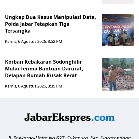
Ungkap Dua Kasus Manipulasi Data,
Polda Jabar Tetapkan Tiga
Tersangka
Kamis, 6 Agustus 2026, 3:52 PM
Korban Kebakaran Sodonghilir
Mulai Terima Bantuan Darurat,
Delapan Rumah Rusak Berat
Kamis, 6 Agustus 2026, 3:35 PM
Jl. Soekarno-Hatta No.627, Sukapura, Kec. Kiaracondong