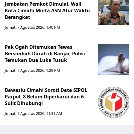
Jembatan Pemkot Dimulai, Wali
Kota Cimahi Minta ASN Atur Waktu
Berangkat
Jumat, 7 Agustus 2026, 1:40 PM
Pak Ogah Ditemukan Tewas
Bersimbah Darah di Banjar, Polisi
Temukan Dua Luka Tusuk
Jumat, 7 Agustus 2026, 1:29 PM
Bawaslu Cimahi Soroti Data SIPOL
Parpol, 8 Belum Diperbarui dan 6
Sulit Dihubungi
Jumat, 7 Agustus 2026, 11:31 AM