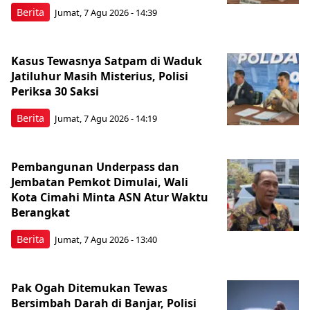
Berita
Jumat, 7 Agu 2026 - 14:39
Kasus Tewasnya Satpam di Waduk
Jatiluhur Masih Misterius, Polisi
Periksa 30 Saksi
Berita
Jumat, 7 Agu 2026 - 14:19
Pembangunan Underpass dan
Jembatan Pemkot Dimulai, Wali
Kota Cimahi Minta ASN Atur Waktu
Berangkat
Berita
Jumat, 7 Agu 2026 - 13:40
Pak Ogah Ditemukan Tewas
Bersimbah Darah di Banjar, Polisi