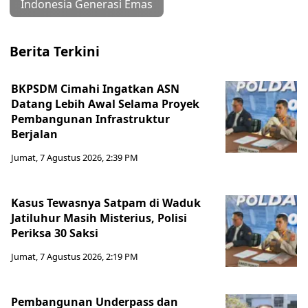
Indonesia Generasi Emas
Berita Terkini
BKPSDM Cimahi Ingatkan ASN
Datang Lebih Awal Selama Proyek
Pembangunan Infrastruktur
Berjalan
Jumat, 7 Agustus 2026, 2:39 PM
Kasus Tewasnya Satpam di Waduk
Jatiluhur Masih Misterius, Polisi
Periksa 30 Saksi
Jumat, 7 Agustus 2026, 2:19 PM
Pembangunan Underpass dan