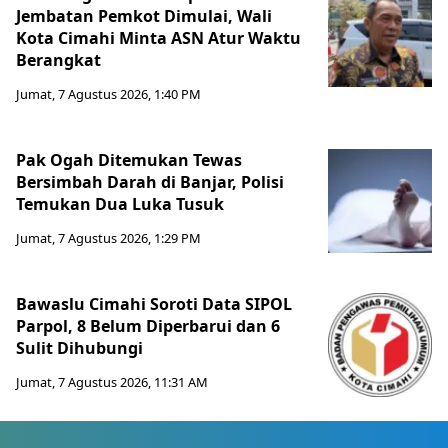
Jembatan Pemkot Dimulai, Wali
Kota Cimahi Minta ASN Atur Waktu
Berangkat
Jumat, 7 Agustus 2026, 1:40 PM
Pak Ogah Ditemukan Tewas
Bersimbah Darah di Banjar, Polisi
Temukan Dua Luka Tusuk
Jumat, 7 Agustus 2026, 1:29 PM
Bawaslu Cimahi Soroti Data SIPOL
Parpol, 8 Belum Diperbarui dan 6
Sulit Dihubungi
Jumat, 7 Agustus 2026, 11:31 AM