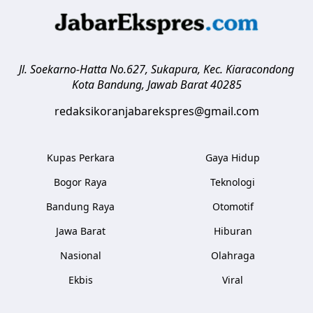
Jl. Soekarno-Hatta No.627, Sukapura, Kec. Kiaracondong
Kota Bandung
,
Jawab Barat
40285
redaksikoranjabarekspres@gmail.com
Kupas Perkara
Gaya Hidup
Bogor Raya
Teknologi
Bandung Raya
Otomotif
Jawa Barat
Hiburan
Nasional
Olahraga
Ekbis
Viral