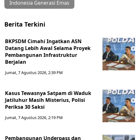
Indonesia Generasi Emas
Berita Terkini
BKPSDM Cimahi Ingatkan ASN
Datang Lebih Awal Selama Proyek
Pembangunan Infrastruktur
Berjalan
Jumat, 7 Agustus 2026, 2:39 PM
Kasus Tewasnya Satpam di Waduk
Jatiluhur Masih Misterius, Polisi
Periksa 30 Saksi
Jumat, 7 Agustus 2026, 2:19 PM
Pembangunan Underpass dan