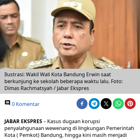
Ilustrasi: Wakil Wali Kota Bandung Erwin saat
berkunjung ke sekolah beberapa waktu lalu. Foto:
Dimas Rachmatsyah / Jabar Ekspres
0 Komentar
JABAR EKSPRES
– Kasus dugaan korupsi
penyalahgunaan wewenang di lingkungan Pemerintah
Kota ( Pemkot) Bandung, hingga kini masih menjadi