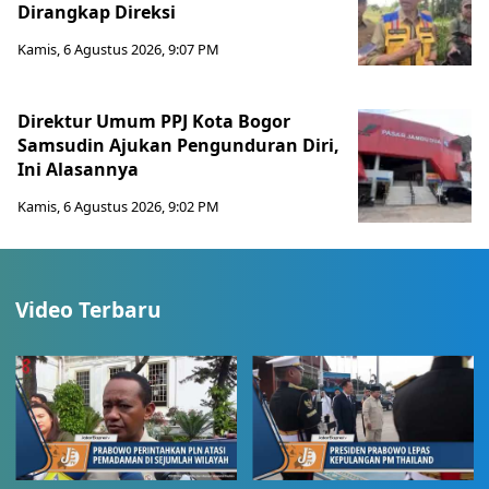
Dirangkap Direksi
Kamis, 6 Agustus 2026, 9:07 PM
Direktur Umum PPJ Kota Bogor
Samsudin Ajukan Pengunduran Diri,
Ini Alasannya
Kamis, 6 Agustus 2026, 9:02 PM
Video Terbaru