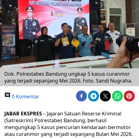
Dok. Polrestabes Bandung ungkap 5 kasus curanmor
yang terjadi sepanjang Mei 2026. Foto. Sandi Nugraha.
0 Komentar
JABAR EKSPRES
– Jajaran Satuan Reserse Kriminal
(Satreskrim) Polrestabes Bandung, berhasil
mengungkap 5 kasus pencurian kendaraan bermotor
atau curanmor yang terjadi sepanjang Bulan Mei 2026.