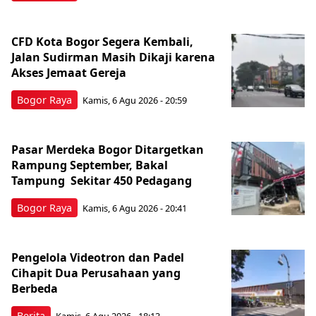
CFD Kota Bogor Segera Kembali,
Jalan Sudirman Masih Dikaji karena
Akses Jemaat Gereja
Bogor Raya
Kamis, 6 Agu 2026 - 20:59
Pasar Merdeka Bogor Ditargetkan
Rampung September, Bakal
Tampung Sekitar 450 Pedagang
Bogor Raya
Kamis, 6 Agu 2026 - 20:41
Pengelola Videotron dan Padel
Cihapit Dua Perusahaan yang
Berbeda
Berita