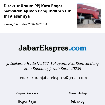
Direktur Umum PPJ Kota Bogor
Samsudin Ajukan Pengunduran Diri,
Ini Alasannya
Kamis, 6 Agustus 2026, 9:02 PM
Jl. Soekarno-Hatta No.627, Sukapura, Kec. Kiaracondong
Kota Bandung
,
Jawab Barat
40285
redaksikoranjabarekspres@gmail.com
Kupas Perkara
Gaya Hidup
Bogor Raya
Teknologi