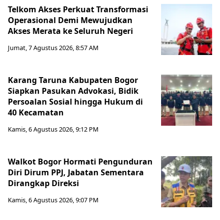
Telkom Akses Perkuat Transformasi
Operasional Demi Mewujudkan
Akses Merata ke Seluruh Negeri
Jumat, 7 Agustus 2026, 8:57 AM
Karang Taruna Kabupaten Bogor
Siapkan Pasukan Advokasi, Bidik
Persoalan Sosial hingga Hukum di
40 Kecamatan
Kamis, 6 Agustus 2026, 9:12 PM
Walkot Bogor Hormati Pengunduran
Diri Dirum PPJ, Jabatan Sementara
Dirangkap Direksi
Kamis, 6 Agustus 2026, 9:07 PM