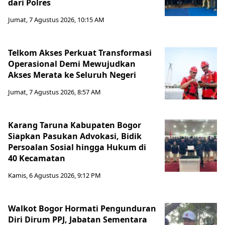
dari Polres
Jumat, 7 Agustus 2026, 10:15 AM
Telkom Akses Perkuat Transformasi
Operasional Demi Mewujudkan
Akses Merata ke Seluruh Negeri
Jumat, 7 Agustus 2026, 8:57 AM
Karang Taruna Kabupaten Bogor
Siapkan Pasukan Advokasi, Bidik
Persoalan Sosial hingga Hukum di
40 Kecamatan
Kamis, 6 Agustus 2026, 9:12 PM
Walkot Bogor Hormati Pengunduran
Diri Dirum PPJ, Jabatan Sementara