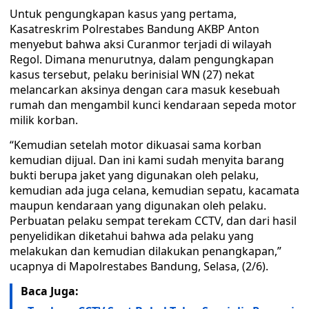
Untuk pengungkapan kasus yang pertama,
Kasatreskrim Polrestabes Bandung AKBP Anton
menyebut bahwa aksi Curanmor terjadi di wilayah
Regol. Dimana menurutnya, dalam pengungkapan
kasus tersebut, pelaku berinisial WN (27) nekat
melancarkan aksinya dengan cara masuk kesebuah
rumah dan mengambil kunci kendaraan sepeda motor
milik korban.
“Kemudian setelah motor dikuasai sama korban
kemudian dijual. Dan ini kami sudah menyita barang
bukti berupa jaket yang digunakan oleh pelaku,
kemudian ada juga celana, kemudian sepatu, kacamata
maupun kendaraan yang digunakan oleh pelaku.
Perbuatan pelaku sempat terekam CCTV, dan dari hasil
penyelidikan diketahui bahwa ada pelaku yang
melakukan dan kemudian dilakukan penangkapan,”
ucapnya di Mapolrestabes Bandung, Selasa, (2/6).
Baca Juga: