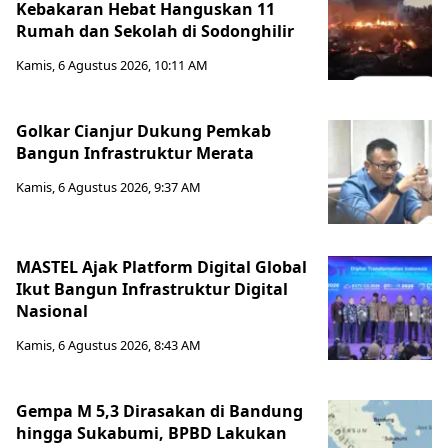
Kebakaran Hebat Hanguskan 11
Rumah dan Sekolah di Sodonghilir
Kamis, 6 Agustus 2026, 10:11 AM
Golkar Cianjur Dukung Pemkab
Bangun Infrastruktur Merata
Kamis, 6 Agustus 2026, 9:37 AM
MASTEL Ajak Platform Digital Global
Ikut Bangun Infrastruktur Digital
Nasional
Kamis, 6 Agustus 2026, 8:43 AM
Gempa M 5,3 Dirasakan di Bandung
hingga Sukabumi, BPBD Lakukan