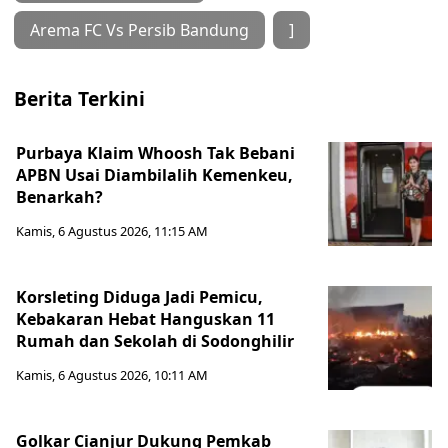
Arema FC Vs Persib Bandung
]
Berita Terkini
Purbaya Klaim Whoosh Tak Bebani
APBN Usai Diambilalih Kemenkeu,
Benarkah?
Kamis, 6 Agustus 2026, 11:15 AM
Korsleting Diduga Jadi Pemicu,
Kebakaran Hebat Hanguskan 11
Rumah dan Sekolah di Sodonghilir
Kamis, 6 Agustus 2026, 10:11 AM
Golkar Cianjur Dukung Pemkab