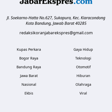
Jl. Soekarno-Hatta No.627, Sukapura, Kec. Kiaracondong
Kota Bandung
,
Jawab Barat
40285
redaksikoranjabarekspres@gmail.com
Kupas Perkara
Gaya Hidup
Bogor Raya
Teknologi
Bandung Raya
Otomotif
Jawa Barat
Hiburan
Nasional
Olahraga
Ekbis
Viral