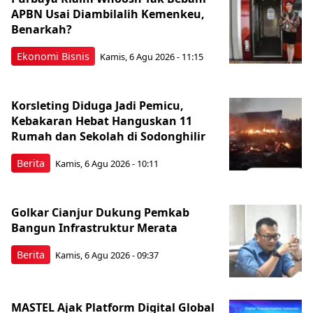
APBN Usai Diambilalih Kemenkeu,
Benarkah?
Ekonomi Bisnis
Kamis, 6 Agu 2026 - 11:15
Korsleting Diduga Jadi Pemicu,
Kebakaran Hebat Hanguskan 11
Rumah dan Sekolah di Sodonghilir
Berita
Kamis, 6 Agu 2026 - 10:11
Golkar Cianjur Dukung Pemkab
Bangun Infrastruktur Merata
Berita
Kamis, 6 Agu 2026 - 09:37
MASTEL Ajak Platform Digital Global