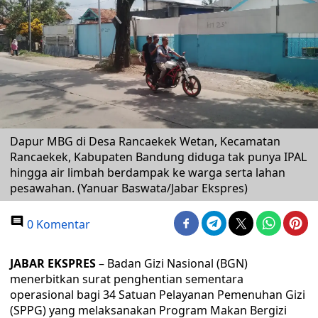
Dapur MBG di Desa Rancaekek Wetan, Kecamatan
Rancaekek, Kabupaten Bandung diduga tak punya IPAL
hingga air limbah berdampak ke warga serta lahan
pesawahan. (Yanuar Baswata/Jabar Ekspres)
0 Komentar
JABAR EKSPRES
– Badan Gizi Nasional (BGN)
menerbitkan surat penghentian sementara
operasional bagi 34 Satuan Pelayanan Pemenuhan Gizi
(SPPG) yang melaksanakan Program Makan Bergizi