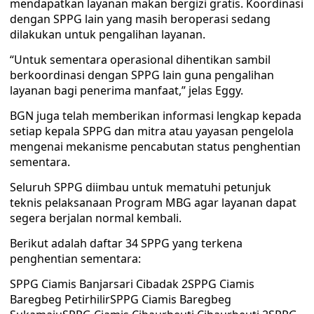
mendapatkan layanan makan bergizi gratis. Koordinasi
dengan SPPG lain yang masih beroperasi sedang
dilakukan untuk pengalihan layanan.
“Untuk sementara operasional dihentikan sambil
berkoordinasi dengan SPPG lain guna pengalihan
layanan bagi penerima manfaat,” jelas Eggy.
BGN juga telah memberikan informasi lengkap kepada
setiap kepala SPPG dan mitra atau yayasan pengelola
mengenai mekanisme pencabutan status penghentian
sementara.
Seluruh SPPG diimbau untuk mematuhi petunjuk
teknis pelaksanaan Program MBG agar layanan dapat
segera berjalan normal kembali.
Berikut adalah daftar 34 SPPG yang terkena
penghentian sementara:
SPPG Ciamis Banjarsari Cibadak 2SPPG Ciamis
Baregbeg PetirhilirSPPG Ciamis Baregbeg