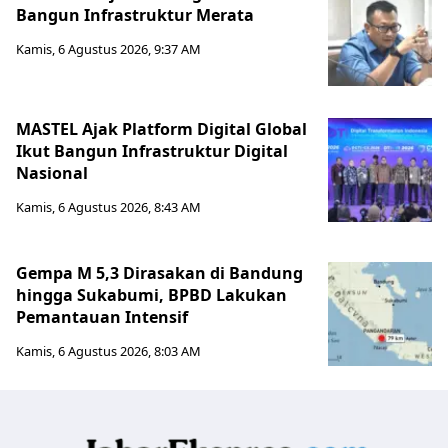
Bangun Infrastruktur Merata
Kamis, 6 Agustus 2026, 9:37 AM
MASTEL Ajak Platform Digital Global
Ikut Bangun Infrastruktur Digital
Nasional
Kamis, 6 Agustus 2026, 8:43 AM
Gempa M 5,3 Dirasakan di Bandung
hingga Sukabumi, BPBD Lakukan
Pemantauan Intensif
Kamis, 6 Agustus 2026, 8:03 AM