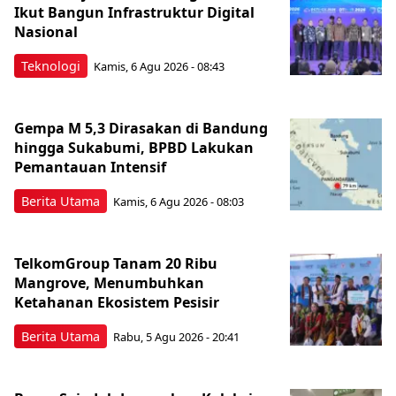
Ikut Bangun Infrastruktur Digital
Nasional
Teknologi
Kamis, 6 Agu 2026 - 08:43
Gempa M 5,3 Dirasakan di Bandung
hingga Sukabumi, BPBD Lakukan
Pemantauan Intensif
Berita Utama
Kamis, 6 Agu 2026 - 08:03
TelkomGroup Tanam 20 Ribu
Mangrove, Menumbuhkan
Ketahanan Ekosistem Pesisir
Berita Utama
Rabu, 5 Agu 2026 - 20:41