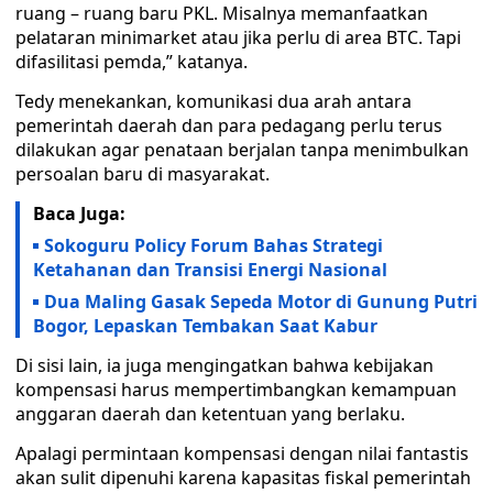
ruang – ruang baru PKL. Misalnya memanfaatkan
pelataran minimarket atau jika perlu di area BTC. Tapi
difasilitasi pemda,” katanya.
Tedy menekankan, komunikasi dua arah antara
pemerintah daerah dan para pedagang perlu terus
dilakukan agar penataan berjalan tanpa menimbulkan
persoalan baru di masyarakat.
Baca Juga:
Sokoguru Policy Forum Bahas Strategi
Ketahanan dan Transisi Energi Nasional
Dua Maling Gasak Sepeda Motor di Gunung Putri
Bogor, Lepaskan Tembakan Saat Kabur
Di sisi lain, ia juga mengingatkan bahwa kebijakan
kompensasi harus mempertimbangkan kemampuan
anggaran daerah dan ketentuan yang berlaku.
Apalagi permintaan kompensasi dengan nilai fantastis
akan sulit dipenuhi karena kapasitas fiskal pemerintah