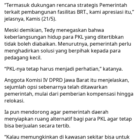
“Termasuk dukungan rencana strategis Pemerintah
terkait pembangunan fasilitas BRT., kami apresiasi itu,”
jelasnya, Kamis (21/5).
Meski demikian, Tedy menegaskan bahwa
keberlangsungan hidup para PKL yang ditertibkan
tidak boleh diabaikan. Menurutnya, pemerintah perlu
menghadirkan solusi yang berpihak kepada para
pedagang kecil.
“PKL-nya tetap harus menjadi perhatian,” katanya.
Anggota Komisi IV DPRD Jawa Barat itu menjelaskan,
sejumlah opsi sebenarnya telah ditawarkan
pemerintah, mulai dari pemberian kompensasi hingga
relokasi.
Ia pun mendorong agar pemerintah daerah
menyiapkan ruang alternatif bagi para PKL agar tetap
bisa berjualan secara tertib.
“Kalau memungkinkan di kawasan sekitar bisa untuk