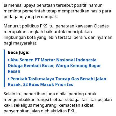
Ia menilai upaya penataan tersebut positif, namun
meminta pemerintah tetap memperhatikan nasib para
pedagang yang terdampak.
Menurut politikus PKS itu, penataan kawasan Cicadas
merupakan langkah baik untuk menciptakan
lingkungan kota yang lebih tertata, bersih, dan nyaman
bagi masyarakat.
Baca Juga:
Abu Semen PT Mortar Nasional Indonesia
Diduga Kembali Bocor, Warga Kemang Bogor
Resah
Pemkab Tasikmalaya Tancap Gas Benahi Jalan
Rusak, 32 Ruas Masuk Prioritas
Selain itu, penertiban juga dinilai penting untuk
mengembalikan fungsi trotoar sebagai fasilitas pejalan
kaki, sekaligus mengurangi kemacetan akibat
penyempitan jalan oleh aktivitas PKL.