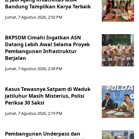
Bandung Tampilkan Karya Terbaik
Jumat, 7 Agustus 2026, 2:50 PM
BKPSDM Cimahi Ingatkan ASN
Datang Lebih Awal Selama Proyek
Pembangunan Infrastruktur
Berjalan
Jumat, 7 Agustus 2026, 2:39 PM
Kasus Tewasnya Satpam di Waduk
Jatiluhur Masih Misterius, Polisi
Periksa 30 Saksi
Jumat, 7 Agustus 2026, 2:19 PM
Pembangunan Underpass dan