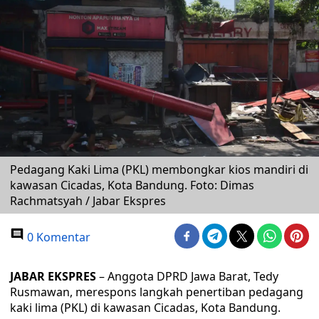
Pedagang Kaki Lima (PKL) membongkar kios mandiri di
kawasan Cicadas, Kota Bandung. Foto: Dimas
Rachmatsyah / Jabar Ekspres
0 Komentar
JABAR EKSPRES
– Anggota DPRD Jawa Barat, Tedy
Rusmawan, merespons langkah penertiban pedagang
kaki lima (PKL) di kawasan Cicadas, Kota Bandung.