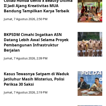
Collab Honda Genio x Beauty Ultima
II Jadi Ajang Kreativitas MUA
Bandung Tampilkan Karya Terbaik
Jumat, 7 Agustus 2026, 2:50 PM
BKPSDM Cimahi Ingatkan ASN
Datang Lebih Awal Selama Proyek
Pembangunan Infrastruktur
Berjalan
Jumat, 7 Agustus 2026, 2:39 PM
Kasus Tewasnya Satpam di Waduk
Jatiluhur Masih Misterius, Polisi
Periksa 30 Saksi
Jumat, 7 Agustus 2026, 2:19 PM