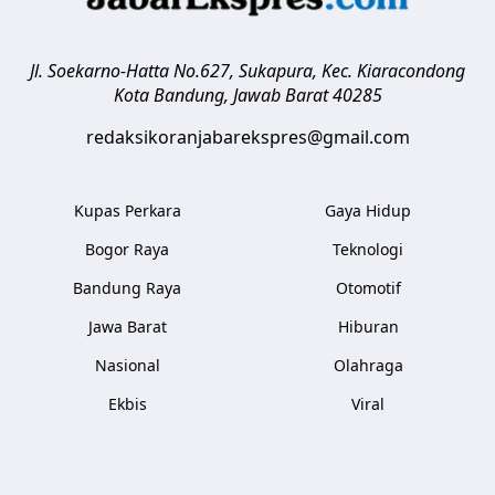
Jl. Soekarno-Hatta No.627, Sukapura, Kec. Kiaracondong
Kota Bandung
,
Jawab Barat
40285
redaksikoranjabarekspres@gmail.com
Kupas Perkara
Gaya Hidup
Bogor Raya
Teknologi
Bandung Raya
Otomotif
Jawa Barat
Hiburan
Nasional
Olahraga
Ekbis
Viral