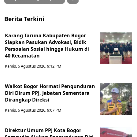
Berita Terkini
Karang Taruna Kabupaten Bogor
Siapkan Pasukan Advokasi, Bidik
Persoalan Sosial hingga Hukum di
40 Kecamatan
Kamis, 6 Agustus 2026, 9:12 PM
Walkot Bogor Hormati Pengunduran
Diri Dirum PPJ, Jabatan Sementara
Dirangkap Direksi
Kamis, 6 Agustus 2026, 9:07 PM
Direktur Umum PPJ Kota Bogor
Samsudin Ajukan Pengunduran Diri,