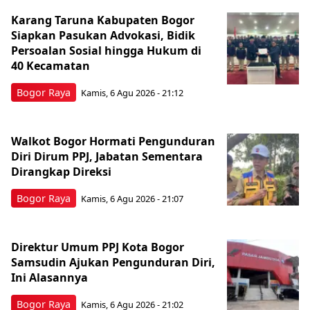
Karang Taruna Kabupaten Bogor
Siapkan Pasukan Advokasi, Bidik
Persoalan Sosial hingga Hukum di
40 Kecamatan
Bogor Raya
Kamis, 6 Agu 2026 - 21:12
Walkot Bogor Hormati Pengunduran
Diri Dirum PPJ, Jabatan Sementara
Dirangkap Direksi
Bogor Raya
Kamis, 6 Agu 2026 - 21:07
Direktur Umum PPJ Kota Bogor
Samsudin Ajukan Pengunduran Diri,
Ini Alasannya
Bogor Raya
Kamis, 6 Agu 2026 - 21:02