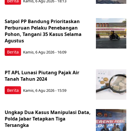
Berita
Kamis, 6 Agu 2026 - 18:13
Satpol PP Bandung Prioritaskan
Perburuan Pelaku Penebangan
Pohon, Tangani 35 Kasus Selama
Agustus
Berita
Kamis, 6 Agu 2026 - 16:09
PT APL Lunasi Piutang Pajak Air
Tanah Tahun 2024
Berita
Kamis, 6 Agu 2026 - 15:59
Ungkap Dua Kasus Manipulasi Data,
Polda Jabar Tetapkan Tiga
Tersangka