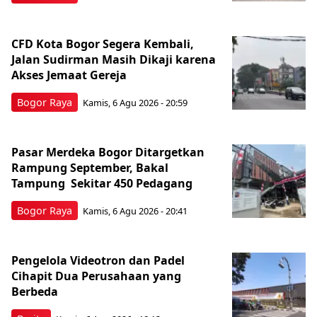
CFD Kota Bogor Segera Kembali,
Jalan Sudirman Masih Dikaji karena
Akses Jemaat Gereja
Bogor Raya
Kamis, 6 Agu 2026 - 20:59
Pasar Merdeka Bogor Ditargetkan
Rampung September, Bakal
Tampung Sekitar 450 Pedagang
Bogor Raya
Kamis, 6 Agu 2026 - 20:41
Pengelola Videotron dan Padel
Cihapit Dua Perusahaan yang
Berbeda