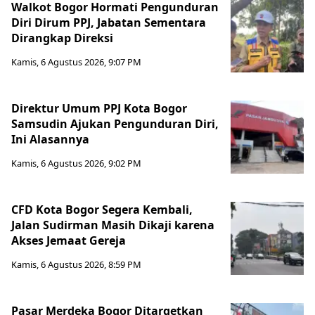
Walkot Bogor Hormati Pengunduran
Diri Dirum PPJ, Jabatan Sementara
Dirangkap Direksi
Kamis, 6 Agustus 2026, 9:07 PM
Direktur Umum PPJ Kota Bogor
Samsudin Ajukan Pengunduran Diri,
Ini Alasannya
Kamis, 6 Agustus 2026, 9:02 PM
CFD Kota Bogor Segera Kembali,
Jalan Sudirman Masih Dikaji karena
Akses Jemaat Gereja
Kamis, 6 Agustus 2026, 8:59 PM
Pasar Merdeka Bogor Ditargetkan