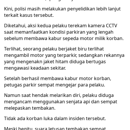
Kini, polisi masih melakukan penyelidikan lebih lanjut
terkait kasus tersebut.
Diketahui, aksi kedua pelaku terekam kamera CCTV
saat memanfaatkan kondisi parkiran yang lengah
sebelum membawa kabur sepeda motor milik korban.
Terlihat, seorang pelaku berjaket biru terlihat
mengambil motor yang terparkir, sedangkan rekannya
yang mengenakn jaket hitam diduga bertugas
mengawasi keadaan sekitar.
Setelah berhasil membawa kabur motor korban,
petugas parkir sempat mengejar para pelaku.
Namun saat hendak melarikan diri, pelaku diduga
mengancam menggunakan senjata api dan sempat
melepaskan tembakan.
Tidak ada korban luka dalam insiden tersebut.
Meski begitu, suara letusan tembakan sempat