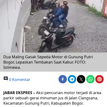
Dua Maling Gasak Sepeda Motor di Gunung Putri
Bogor, Lepaskan Tembakan Saat Kabur. FOTO:
Istimewa.
0 Komentar
JABAR EKSPRES –
Aksi pencurian motor terjadi di area
parkir sebuah gerai minuman jus di Jalan Ciangsana,
Kecamatan Gunung Putri, Kabupaten Bogor.