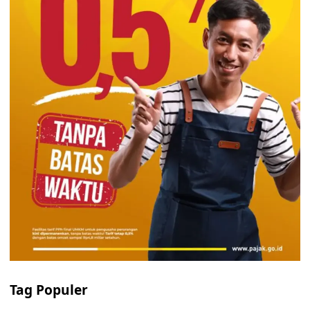
Tag Populer