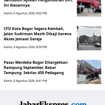
Ini Alasannya
Kamis, 6 Agustus 2026, 9:02 PM
CFD Kota Bogor Segera Kembali,
Jalan Sudirman Masih Dikaji karena
Akses Jemaat Gereja
Kamis, 6 Agustus 2026, 8:59 PM
Pasar Merdeka Bogor Ditargetkan
Rampung September, Bakal
Tampung Sekitar 450 Pedagang
Kamis, 6 Agustus 2026, 8:41 PM