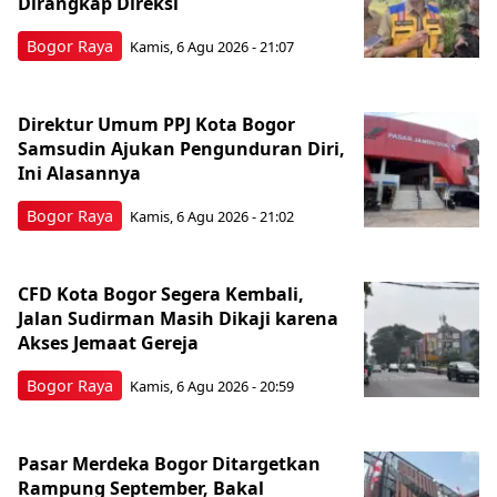
Dirangkap Direksi
Bogor Raya
Kamis, 6 Agu 2026 - 21:07
Direktur Umum PPJ Kota Bogor
Samsudin Ajukan Pengunduran Diri,
Ini Alasannya
Bogor Raya
Kamis, 6 Agu 2026 - 21:02
CFD Kota Bogor Segera Kembali,
Jalan Sudirman Masih Dikaji karena
Akses Jemaat Gereja
Bogor Raya
Kamis, 6 Agu 2026 - 20:59
Pasar Merdeka Bogor Ditargetkan
Rampung September, Bakal