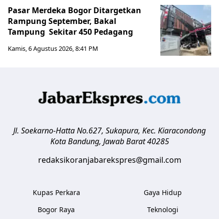
Pasar Merdeka Bogor Ditargetkan
Rampung September, Bakal
Tampung Sekitar 450 Pedagang
Kamis, 6 Agustus 2026, 8:41 PM
Jl. Soekarno-Hatta No.627, Sukapura, Kec. Kiaracondong
Kota Bandung
,
Jawab Barat
40285
redaksikoranjabarekspres@gmail.com
Kupas Perkara
Gaya Hidup
Bogor Raya
Teknologi