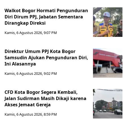
Walkot Bogor Hormati Pengunduran
Diri Dirum PPJ, Jabatan Sementara
Dirangkap Direksi
Kamis, 6 Agustus 2026, 9:07 PM
Direktur Umum PPJ Kota Bogor
Samsudin Ajukan Pengunduran Diri,
Ini Alasannya
Kamis, 6 Agustus 2026, 9:02 PM
CFD Kota Bogor Segera Kembali,
Jalan Sudirman Masih Dikaji karena
Akses Jemaat Gereja
Kamis, 6 Agustus 2026, 8:59 PM