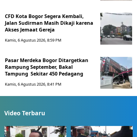
CFD Kota Bogor Segera Kembali,
Jalan Sudirman Masih Dikaji karena
Akses Jemaat Gereja
Kamis, 6 Agustus 2026, 8:59 PM
Pasar Merdeka Bogor Ditargetkan
Rampung September, Bakal
Tampung Sekitar 450 Pedagang
Kamis, 6 Agustus 2026, 8:41 PM
Video Terbaru