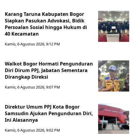
Karang Taruna Kabupaten Bogor
Siapkan Pasukan Advokasi, Bidik
Persoalan Sosial hingga Hukum di
40 Kecamatan
Kamis, 6 Agustus 2026, 9:12 PM
Walkot Bogor Hormati Pengunduran
Diri Dirum PPJ, Jabatan Sementara
Dirangkap Direksi
Kamis, 6 Agustus 2026, 9:07 PM
Direktur Umum PPJ Kota Bogor
Samsudin Ajukan Pengunduran Diri,
Ini Alasannya
Kamis, 6 Agustus 2026, 9:02 PM