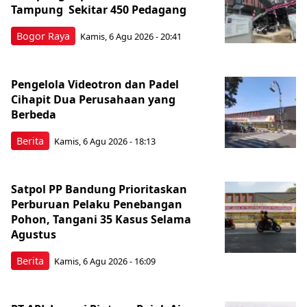
Tampung Sekitar 450 Pedagang
Bogor Raya
Kamis, 6 Agu 2026 - 20:41
Pengelola Videotron dan Padel
Cihapit Dua Perusahaan yang
Berbeda
Berita
Kamis, 6 Agu 2026 - 18:13
Satpol PP Bandung Prioritaskan
Perburuan Pelaku Penebangan
Pohon, Tangani 35 Kasus Selama
Agustus
Berita
Kamis, 6 Agu 2026 - 16:09