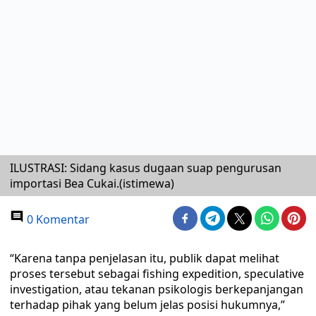
ILUSTRASI: Sidang kasus dugaan suap pengurusan
importasi Bea Cukai.(istimewa)
0 Komentar
“Karena tanpa penjelasan itu, publik dapat melihat
proses tersebut sebagai fishing expedition, speculative
investigation, atau tekanan psikologis berkepanjangan
terhadap pihak yang belum jelas posisi hukumnya,”