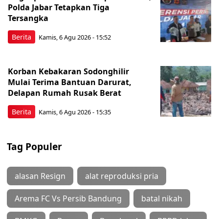
Polda Jabar Tetapkan Tiga
Tersangka
Berita
Kamis, 6 Agu 2026 - 15:52
Korban Kebakaran Sodonghilir
Mulai Terima Bantuan Darurat,
Delapan Rumah Rusak Berat
Berita
Kamis, 6 Agu 2026 - 15:35
Tag Populer
alasan Resign
alat reproduksi pria
Arema FC Vs Persib Bandung
batal nikah