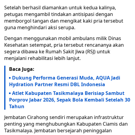
Setelah berhasil diamankan untuk kedua kalinya,
petugas mengambil tindakan antisipasi dengan
memborgol tangan dan mengikat kaki pria tersebut
guna menghindari aksi serupa.
Dengan menggunakan mobil ambulans milik Dinas
Kesehatan setempat, pria tersebut rencananya akan
segera dibawa ke Rumah Sakit Jiwa (RSJ) untuk
menjalani rehabilitasi lebih lanjut.
Baca Juga:
Dukung Performa Generasi Muda, AQUA Jadi
Hydration Partner Resmi DBL Indonesia
Atlet Kabupaten Tasikmalaya Berisiap Sambut
Porprov Jabar 2026, Sepak Bola Kembali Setelah 30
Tahun
Jembatan Cirahong sendiri merupakan infrastruktur
penting yang menghubungkan Kabupaten Ciamis dan
Tasikmalaya. Jembatan bersejarah peninggalan