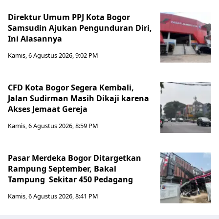
Direktur Umum PPJ Kota Bogor
Samsudin Ajukan Pengunduran Diri,
Ini Alasannya
Kamis, 6 Agustus 2026, 9:02 PM
CFD Kota Bogor Segera Kembali,
Jalan Sudirman Masih Dikaji karena
Akses Jemaat Gereja
Kamis, 6 Agustus 2026, 8:59 PM
Pasar Merdeka Bogor Ditargetkan
Rampung September, Bakal
Tampung Sekitar 450 Pedagang
Kamis, 6 Agustus 2026, 8:41 PM