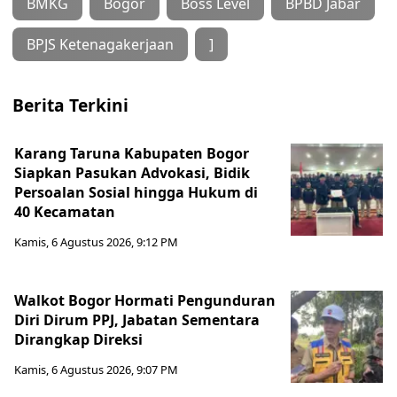
BMKG
Bogor
Boss Level
BPBD Jabar
BPJS Ketenagakerjaan
]
Berita Terkini
Karang Taruna Kabupaten Bogor
Siapkan Pasukan Advokasi, Bidik
Persoalan Sosial hingga Hukum di
40 Kecamatan
Kamis, 6 Agustus 2026, 9:12 PM
Walkot Bogor Hormati Pengunduran
Diri Dirum PPJ, Jabatan Sementara
Dirangkap Direksi
Kamis, 6 Agustus 2026, 9:07 PM