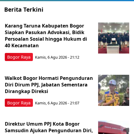
Berita Terkini
Karang Taruna Kabupaten Bogor
Siapkan Pasukan Advokasi, Bidik
Persoalan Sosial hingga Hukum di
40 Kecamatan
Bogor Raya
Kamis, 6 Agu 2026 - 21:12
Walkot Bogor Hormati Pengunduran
Diri Dirum PPJ, Jabatan Sementara
Dirangkap Direksi
Bogor Raya
Kamis, 6 Agu 2026 - 21:07
Direktur Umum PPJ Kota Bogor
Samsudin Ajukan Pengunduran Diri,