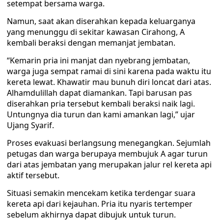
setempat bersama warga.
Namun, saat akan diserahkan kepada keluarganya
yang menunggu di sekitar kawasan Cirahong, A
kembali beraksi dengan memanjat jembatan.
“Kemarin pria ini manjat dan nyebrang jembatan,
warga juga sempat ramai di sini karena pada waktu itu
kereta lewat. Khawatir mau bunuh diri loncat dari atas.
Alhamdulillah dapat diamankan. Tapi barusan pas
diserahkan pria tersebut kembali beraksi naik lagi.
Untungnya dia turun dan kami amankan lagi,” ujar
Ujang Syarif.
Proses evakuasi berlangsung menegangkan. Sejumlah
petugas dan warga berupaya membujuk A agar turun
dari atas jembatan yang merupakan jalur rel kereta api
aktif tersebut.
Situasi semakin mencekam ketika terdengar suara
kereta api dari kejauhan. Pria itu nyaris tertemper
sebelum akhirnya dapat dibujuk untuk turun.