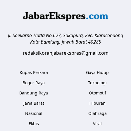
Jl. Soekarno-Hatta No.627, Sukapura, Kec. Kiaracondong
Kota Bandung
,
Jawab Barat
40285
redaksikoranjabarekspres@gmail.com
Kupas Perkara
Gaya Hidup
Bogor Raya
Teknologi
Bandung Raya
Otomotif
Jawa Barat
Hiburan
Nasional
Olahraga
Ekbis
Viral