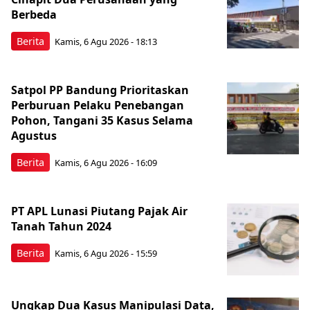
Berbeda
Berita
Kamis, 6 Agu 2026 - 18:13
Satpol PP Bandung Prioritaskan
Perburuan Pelaku Penebangan
Pohon, Tangani 35 Kasus Selama
Agustus
Berita
Kamis, 6 Agu 2026 - 16:09
PT APL Lunasi Piutang Pajak Air
Tanah Tahun 2024
Berita
Kamis, 6 Agu 2026 - 15:59
Ungkap Dua Kasus Manipulasi Data,