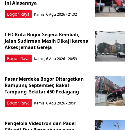
Ini Alasannya
Bogor Raya
Kamis, 6 Agu 2026 - 21:02
CFD Kota Bogor Segera Kembali,
Jalan Sudirman Masih Dikaji karena
Akses Jemaat Gereja
Bogor Raya
Kamis, 6 Agu 2026 - 20:59
Pasar Merdeka Bogor Ditargetkan
Rampung September, Bakal
Tampung Sekitar 450 Pedagang
Bogor Raya
Kamis, 6 Agu 2026 - 20:41
Pengelola Videotron dan Padel
Cihapit Dua Perusahaan yang