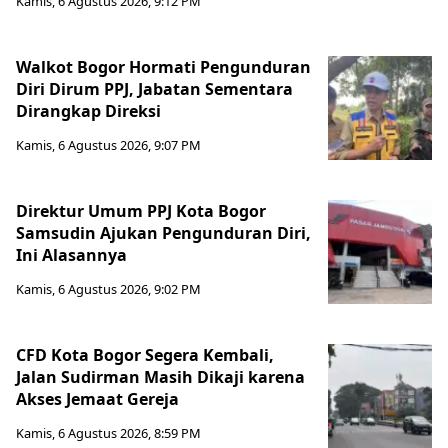
Kamis, 6 Agustus 2026, 9:12 PM
Walkot Bogor Hormati Pengunduran
Diri Dirum PPJ, Jabatan Sementara
Dirangkap Direksi
Kamis, 6 Agustus 2026, 9:07 PM
Direktur Umum PPJ Kota Bogor
Samsudin Ajukan Pengunduran Diri,
Ini Alasannya
Kamis, 6 Agustus 2026, 9:02 PM
CFD Kota Bogor Segera Kembali,
Jalan Sudirman Masih Dikaji karena
Akses Jemaat Gereja
Kamis, 6 Agustus 2026, 8:59 PM