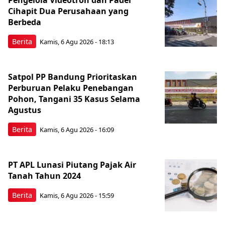
Cihapit Dua Perusahaan yang
Berbeda
Berita
Kamis, 6 Agu 2026 - 18:13
Satpol PP Bandung Prioritaskan
Perburuan Pelaku Penebangan
Pohon, Tangani 35 Kasus Selama
Agustus
Berita
Kamis, 6 Agu 2026 - 16:09
PT APL Lunasi Piutang Pajak Air
Tanah Tahun 2024
Berita
Kamis, 6 Agu 2026 - 15:59