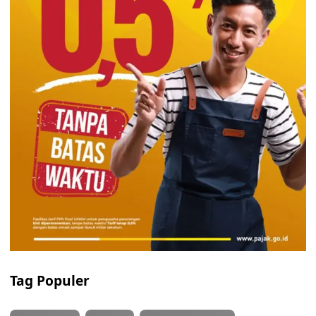
Tag Populer