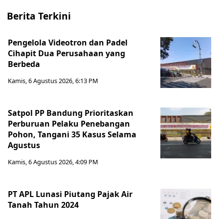
Berita Terkini
Pengelola Videotron dan Padel
Cihapit Dua Perusahaan yang
Berbeda
Kamis, 6 Agustus 2026, 6:13 PM
Satpol PP Bandung Prioritaskan
Perburuan Pelaku Penebangan
Pohon, Tangani 35 Kasus Selama
Agustus
Kamis, 6 Agustus 2026, 4:09 PM
PT APL Lunasi Piutang Pajak Air
Tanah Tahun 2024