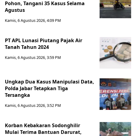
Pohon, Tangani 35 Kasus Selama
Agustus
Kamis, 6 Agustus 2026, 4:09 PM
PT APL Lunasi Piutang Pajak Air
Tanah Tahun 2024
Kamis, 6 Agustus 2026, 3:59 PM
Ungkap Dua Kasus Manipulasi Data,
Polda Jabar Tetapkan Tiga
Tersangka
Kamis, 6 Agustus 2026, 3:52 PM
Korban Kebakaran Sodonghilir
Mulai Terima Bantuan Darurat,