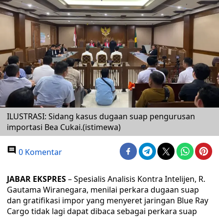
ILUSTRASI: Sidang kasus dugaan suap pengurusan
importasi Bea Cukai.(istimewa)
0 Komentar
JABAR EKSPRES
– Spesialis Analisis Kontra Intelijen, R.
Gautama Wiranegara, menilai perkara dugaan suap
dan gratifikasi impor yang menyeret jaringan Blue Ray
Cargo tidak lagi dapat dibaca sebagai perkara suap