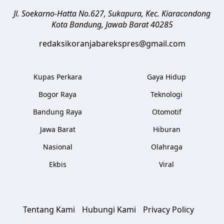
Jl. Soekarno-Hatta No.627, Sukapura, Kec. Kiaracondong
Kota Bandung
,
Jawab Barat
40285
redaksikoranjabarekspres@gmail.com
Kupas Perkara
Gaya Hidup
Bogor Raya
Teknologi
Bandung Raya
Otomotif
Jawa Barat
Hiburan
Nasional
Olahraga
Ekbis
Viral
Tentang Kami
Hubungi Kami
Privacy Policy