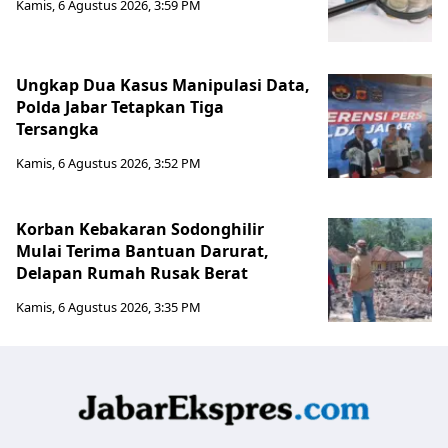
Kamis, 6 Agustus 2026, 3:59 PM
Ungkap Dua Kasus Manipulasi Data,
Polda Jabar Tetapkan Tiga
Tersangka
Kamis, 6 Agustus 2026, 3:52 PM
Korban Kebakaran Sodonghilir
Mulai Terima Bantuan Darurat,
Delapan Rumah Rusak Berat
Kamis, 6 Agustus 2026, 3:35 PM