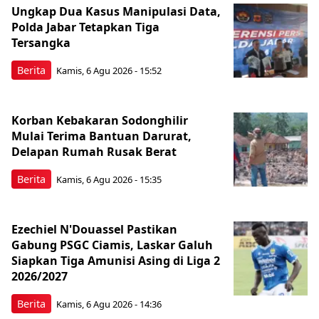
Ungkap Dua Kasus Manipulasi Data,
Polda Jabar Tetapkan Tiga
Tersangka
Berita
Kamis, 6 Agu 2026 - 15:52
Korban Kebakaran Sodonghilir
Mulai Terima Bantuan Darurat,
Delapan Rumah Rusak Berat
Berita
Kamis, 6 Agu 2026 - 15:35
Ezechiel N'Douassel Pastikan
Gabung PSGC Ciamis, Laskar Galuh
Siapkan Tiga Amunisi Asing di Liga 2
2026/2027
Berita
Kamis, 6 Agu 2026 - 14:36