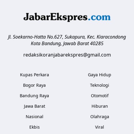
Jl. Soekarno-Hatta No.627, Sukapura, Kec. Kiaracondong
Kota Bandung
,
Jawab Barat
40285
redaksikoranjabarekspres@gmail.com
Kupas Perkara
Gaya Hidup
Bogor Raya
Teknologi
Bandung Raya
Otomotif
Jawa Barat
Hiburan
Nasional
Olahraga
Ekbis
Viral