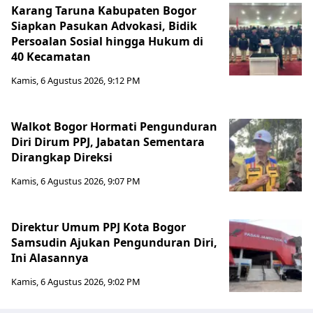
Karang Taruna Kabupaten Bogor
Siapkan Pasukan Advokasi, Bidik
Persoalan Sosial hingga Hukum di
40 Kecamatan
Kamis, 6 Agustus 2026, 9:12 PM
Walkot Bogor Hormati Pengunduran
Diri Dirum PPJ, Jabatan Sementara
Dirangkap Direksi
Kamis, 6 Agustus 2026, 9:07 PM
Direktur Umum PPJ Kota Bogor
Samsudin Ajukan Pengunduran Diri,
Ini Alasannya
Kamis, 6 Agustus 2026, 9:02 PM