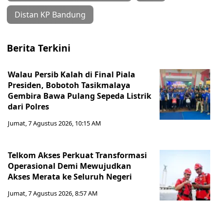
Distan KP Bandung
Berita Terkini
Walau Persib Kalah di Final Piala
Presiden, Bobotoh Tasikmalaya
Gembira Bawa Pulang Sepeda Listrik
dari Polres
Jumat, 7 Agustus 2026, 10:15 AM
Telkom Akses Perkuat Transformasi
Operasional Demi Mewujudkan
Akses Merata ke Seluruh Negeri
Jumat, 7 Agustus 2026, 8:57 AM