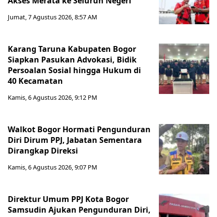
Akses Merata ke Seluruh Negeri
Jumat, 7 Agustus 2026, 8:57 AM
Karang Taruna Kabupaten Bogor
Siapkan Pasukan Advokasi, Bidik
Persoalan Sosial hingga Hukum di
40 Kecamatan
Kamis, 6 Agustus 2026, 9:12 PM
Walkot Bogor Hormati Pengunduran
Diri Dirum PPJ, Jabatan Sementara
Dirangkap Direksi
Kamis, 6 Agustus 2026, 9:07 PM
Direktur Umum PPJ Kota Bogor
Samsudin Ajukan Pengunduran Diri,