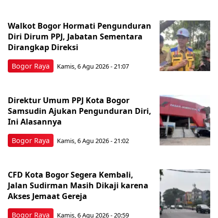
Walkot Bogor Hormati Pengunduran
Diri Dirum PPJ, Jabatan Sementara
Dirangkap Direksi
Bogor Raya
Kamis, 6 Agu 2026 - 21:07
Direktur Umum PPJ Kota Bogor
Samsudin Ajukan Pengunduran Diri,
Ini Alasannya
Bogor Raya
Kamis, 6 Agu 2026 - 21:02
CFD Kota Bogor Segera Kembali,
Jalan Sudirman Masih Dikaji karena
Akses Jemaat Gereja
Bogor Raya
Kamis, 6 Agu 2026 - 20:59