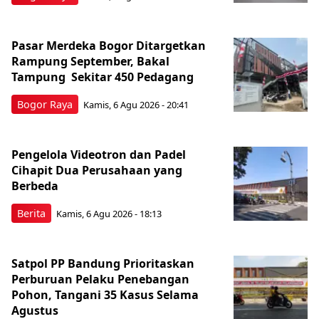
Pasar Merdeka Bogor Ditargetkan
Rampung September, Bakal
Tampung Sekitar 450 Pedagang
Bogor Raya
Kamis, 6 Agu 2026 - 20:41
Pengelola Videotron dan Padel
Cihapit Dua Perusahaan yang
Berbeda
Berita
Kamis, 6 Agu 2026 - 18:13
Satpol PP Bandung Prioritaskan
Perburuan Pelaku Penebangan
Pohon, Tangani 35 Kasus Selama
Agustus