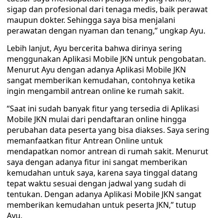
sigap dan profesional dari tenaga medis, baik perawat
maupun dokter. Sehingga saya bisa menjalani
perawatan dengan nyaman dan tenang,” ungkap Ayu.
Lebih lanjut, Ayu bercerita bahwa dirinya sering
menggunakan Aplikasi Mobile JKN untuk pengobatan.
Menurut Ayu dengan adanya Aplikasi Mobile JKN
sangat memberikan kemudahan, contohnya ketika
ingin mengambil antrean online ke rumah sakit.
“Saat ini sudah banyak fitur yang tersedia di Aplikasi
Mobile JKN mulai dari pendaftaran online hingga
perubahan data peserta yang bisa diakses. Saya sering
memanfaatkan fitur Antrean Online untuk
mendapatkan nomor antrean di rumah sakit. Menurut
saya dengan adanya fitur ini sangat memberikan
kemudahan untuk saya, karena saya tinggal datang
tepat waktu sesuai dengan jadwal yang sudah di
tentukan. Dengan adanya Aplikasi Mobile JKN sangat
memberikan kemudahan untuk peserta JKN,” tutup
Ayu.