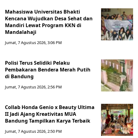
Mahasiswa Universitas Bhakti
Kencana Wujudkan Desa Sehat dan
Mandiri Lewat Program KKN di
Mandalahaji
Jumat, 7 Agustus 2026, 3:06 PM
Polisi Terus Selidiki Pelaku
Pembakaran Bendera Merah Putih
di Bandung
Jumat, 7 Agustus 2026, 2:56 PM
Collab Honda Genio x Beauty Ultima
II Jadi Ajang Kreativitas MUA
Bandung Tampilkan Karya Terbaik
Jumat, 7 Agustus 2026, 2:50 PM