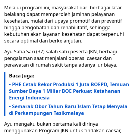
Melalui program ini, masyarakat dari berbagai latar
belakang dapat memperoleh jaminan pelayanan
kesehatan, mulai dari upaya promotif dan preventif
hingga pengobatan dan rehabilitatif, sehingga
kebutuhan akan layanan kesehatan dapat terpenuhi
secara optimal dan berkelanjutan.
Ayu Satia Sari (37) salah satu peserta JKN, berbagi
pengalaman saat menjalani operasi caesar dan
perawatan di rumah sakit tanpa adanya iur biaya.
Baca Juga:
PHE Cetak Rekor Produksi 1 Juta BOEPD, Temuan
Sumber Daya 1 Miliar BOE Perkuat Ketahanan
Energi Indonesia
Semarak Obor Tahun Baru Islam Tetap Menyala
di Perkampungan Tasikmalaya
Ayu mengaku bukan pertama kali dirinya
menggunakan Program JKN untuk tindakan caesar,