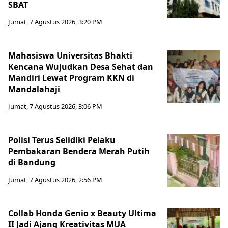
SBAT
Jumat, 7 Agustus 2026, 3:20 PM
Mahasiswa Universitas Bhakti
Kencana Wujudkan Desa Sehat dan
Mandiri Lewat Program KKN di
Mandalahaji
Jumat, 7 Agustus 2026, 3:06 PM
Polisi Terus Selidiki Pelaku
Pembakaran Bendera Merah Putih
di Bandung
Jumat, 7 Agustus 2026, 2:56 PM
Collab Honda Genio x Beauty Ultima
II Jadi Ajang Kreativitas MUA