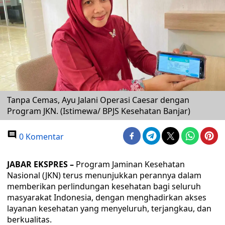
Tanpa Cemas, Ayu Jalani Operasi Caesar dengan
Program JKN. (Istimewa/ BPJS Kesehatan Banjar)
0 Komentar
JABAR EKSPRES –
Program Jaminan Kesehatan
Nasional (JKN) terus menunjukkan perannya dalam
memberikan perlindungan kesehatan bagi seluruh
masyarakat Indonesia, dengan menghadirkan akses
layanan kesehatan yang menyeluruh, terjangkau, dan
berkualitas.