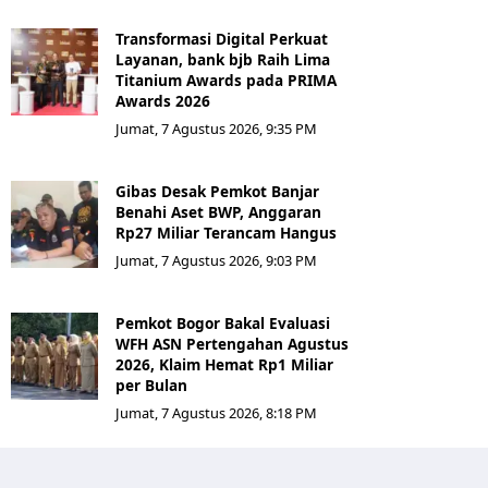
Transformasi Digital Perkuat
Layanan, bank bjb Raih Lima
Titanium Awards pada PRIMA
Awards 2026
Jumat, 7 Agustus 2026, 9:35 PM
Gibas Desak Pemkot Banjar
Benahi Aset BWP, Anggaran
Rp27 Miliar Terancam Hangus
Jumat, 7 Agustus 2026, 9:03 PM
Pemkot Bogor Bakal Evaluasi
WFH ASN Pertengahan Agustus
2026, Klaim Hemat Rp1 Miliar
per Bulan
Jumat, 7 Agustus 2026, 8:18 PM