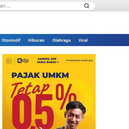
Otomotif
Hiburan
Olahraga
Viral