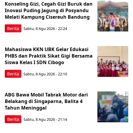
Konseling Gizi, Cegah Gizi Buruk dan
Inovasi Puding Jagung di Posyandu
Melati Kampung Cisereuh Bandung
Berita
Sabtu, 8 Agu 2026 - 22:24
Mahasiswa KKN UBK Gelar Edukasi
PHBS dan Praktik Sikat Gigi Bersama
Siswa Kelas I SDN Cibogo
Berita
Sabtu, 8 Agu 2026 - 22:10
ABG Bawa Mobil Tabrak Motor dari
Belakang di Singaparna, Balita 4
Tahun Meninggal
Berita
Sabtu, 8 Agu 2026 - 21:14