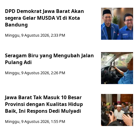
DPD Demokrat Jawa Barat Akan
segera Gelar MUSDA VI di Kota
Bandung
Minggu, 9 Agustus 2026, 2:33 PM
Seragam Biru yang Mengubah Jalan
Pulang Adi
Minggu, 9 Agustus 2026, 2:26 PM
Jawa Barat Tak Masuk 10 Besar
Provinsi dengan Kualitas Hidup
Baik, Ini Respons Dedi Mulyadi
Minggu, 9 Agustus 2026, 1:55 PM