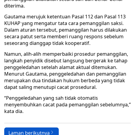
diterima.
Gautama merujuk ketentuan Pasal 112 dan Pasal 113
KUHAP yang mengatur tata cara pemanggilan saksi.
Dalam aturan tersebut, pemanggilan harus dilakukan
secara patut serta memberi ruang respons sebelum
seseorang dianggap tidak kooperatif.
Namun, alih-alih memperbaiki prosedur pemanggilan,
langkah penyidik disebut langsung bergerak ke tahap
penggeledahan setelah alamat aktual ditemukan.
Menurut Gautama, penggeledahan dan pemanggilan
merupakan dua tindakan hukum berbeda yang tidak
dapat saling menutupi cacat prosedural.
“Penggeledahan yang sah tidak otomatis
menyembuhkan cacat pada pemanggilan sebelumnya,”
kata dia.
Laman berikutnya