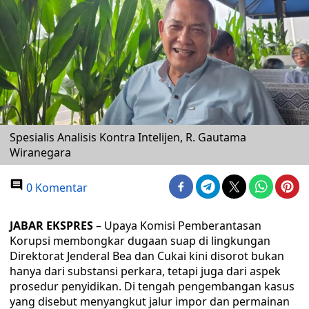
Spesialis Analisis Kontra Intelijen, R. Gautama
Wiranegara
0 Komentar
JABAR EKSPRES
– Upaya Komisi Pemberantasan
Korupsi membongkar dugaan suap di lingkungan
Direktorat Jenderal Bea dan Cukai kini disorot bukan
hanya dari substansi perkara, tetapi juga dari aspek
prosedur penyidikan. Di tengah pengembangan kasus
yang disebut menyangkut jalur impor dan permainan