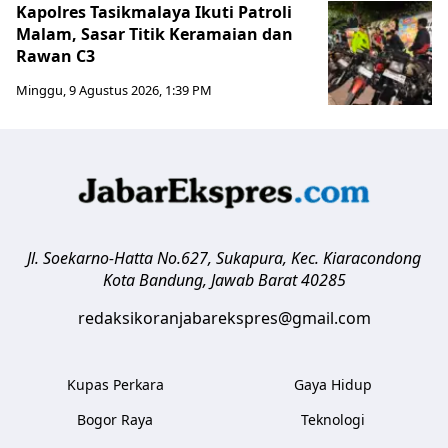
Kapolres Tasikmalaya Ikuti Patroli
Malam, Sasar Titik Keramaian dan
Rawan C3
Minggu, 9 Agustus 2026, 1:39 PM
Jl. Soekarno-Hatta No.627, Sukapura, Kec. Kiaracondong
Kota Bandung
,
Jawab Barat
40285
redaksikoranjabarekspres@gmail.com
Kupas Perkara
Gaya Hidup
Bogor Raya
Teknologi