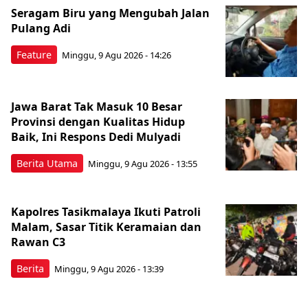
Seragam Biru yang Mengubah Jalan
Pulang Adi
Feature
Minggu, 9 Agu 2026 - 14:26
Jawa Barat Tak Masuk 10 Besar
Provinsi dengan Kualitas Hidup
Baik, Ini Respons Dedi Mulyadi
Berita Utama
Minggu, 9 Agu 2026 - 13:55
Kapolres Tasikmalaya Ikuti Patroli
Malam, Sasar Titik Keramaian dan
Rawan C3
Berita
Minggu, 9 Agu 2026 - 13:39