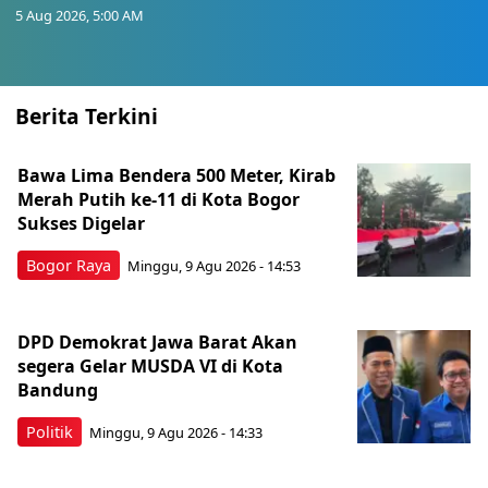
5 Aug 2026, 5:00 AM
Berita Terkini
Bawa Lima Bendera 500 Meter, Kirab
Merah Putih ke-11 di Kota Bogor
Sukses Digelar
Bogor Raya
Minggu, 9 Agu 2026 - 14:53
DPD Demokrat Jawa Barat Akan
segera Gelar MUSDA VI di Kota
Bandung
Politik
Minggu, 9 Agu 2026 - 14:33