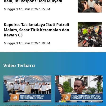
Baik, Ini Respons Dedi Mulyadi
Minggu, 9 Agustus 2026, 1:55 PM
Kapolres Tasikmalaya Ikuti Patroli
Malam, Sasar Titik Keramaian dan
Rawan C3
Minggu, 9 Agustus 2026, 1:39 PM
Video Terbaru