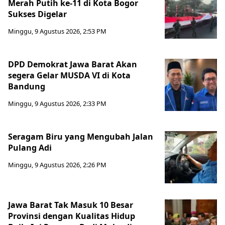
Merah Putih ke-11 di Kota Bogor
Sukses Digelar
Minggu, 9 Agustus 2026, 2:53 PM
DPD Demokrat Jawa Barat Akan
segera Gelar MUSDA VI di Kota
Bandung
Minggu, 9 Agustus 2026, 2:33 PM
Seragam Biru yang Mengubah Jalan
Pulang Adi
Minggu, 9 Agustus 2026, 2:26 PM
Jawa Barat Tak Masuk 10 Besar
Provinsi dengan Kualitas Hidup