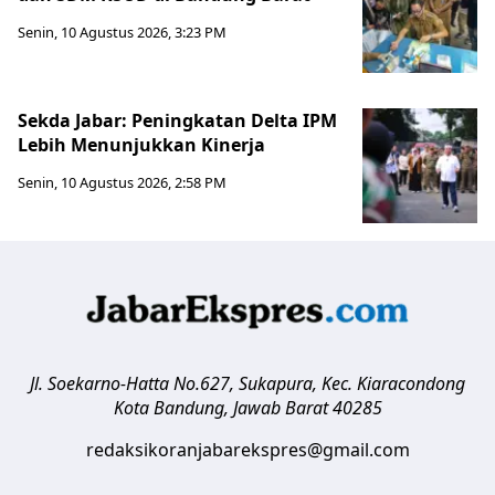
Senin, 10 Agustus 2026, 3:23 PM
Sekda Jabar: Peningkatan Delta IPM
Lebih Menunjukkan Kinerja
Senin, 10 Agustus 2026, 2:58 PM
Jl. Soekarno-Hatta No.627, Sukapura, Kec. Kiaracondong
Kota Bandung
,
Jawab Barat
40285
redaksikoranjabarekspres@gmail.com