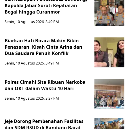
Kapolda Jabar Soroti Kejahatan
Begal hingga Curanmor
Senin, 10 Agustus 2026, 3:49 PM
Biarkan Hati Bicara Makin Bikin
Penasaran, Kisah Cinta Arina dan
Dua Saudara Penuh Konflik
Senin, 10 Agustus 2026, 3:49 PM
Polres Cimahi Sita Ribuan Narkoba
dan OKT dalam Waktu 10 Hari
Senin, 10 Agustus 2026, 3:37 PM
Jeje Dorong Pembenahan Fasilitas
dan SDM RSUD di Bandung Barat