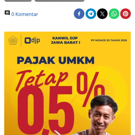
0 Komentar