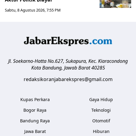
Sabtu, 8 Agustus 2026, 7:55 PM
Jl. Soekarno-Hatta No.627, Sukapura, Kec. Kiaracondong
Kota Bandung
,
Jawab Barat
40285
redaksikoranjabarekspres@gmail.com
Kupas Perkara
Gaya Hidup
Bogor Raya
Teknologi
Bandung Raya
Otomotif
Jawa Barat
Hiburan