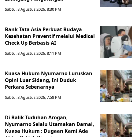
Sabtu, 8 Agustus 2026, 8:30 PM
Bank Tata Asia Perkuat Budaya
Kesehatan Preventif melalui Medical
Check Up Berbasis AI
Sabtu, 8 Agustus 2026, 8:11 PM
Kuasa Hukum Nyumarno Luruskan
Opini Luar Sidang, Ini Duduk
Perkara Sebenarnya ​
Sabtu, 8 Agustus 2026, 7:58 PM
Di Balik Tuduhan Arogan,
Nyumarno Selalu Utamakan Damai,
Kuasa Hukum : Dugaan Kami Ada