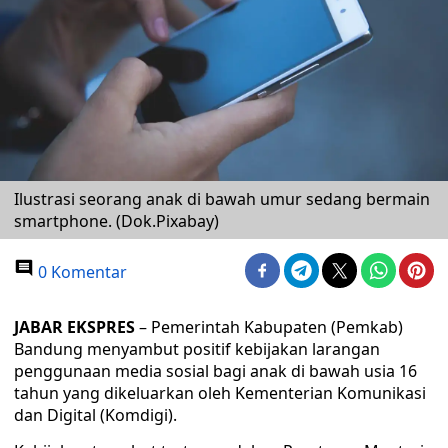
Ilustrasi seorang anak di bawah umur sedang bermain
smartphone. (Dok.Pixabay)
0 Komentar
JABAR EKSPRES
– Pemerintah Kabupaten (Pemkab)
Bandung menyambut positif kebijakan larangan
penggunaan media sosial bagi anak di bawah usia 16
tahun yang dikeluarkan oleh Kementerian Komunikasi
dan Digital (Komdigi).