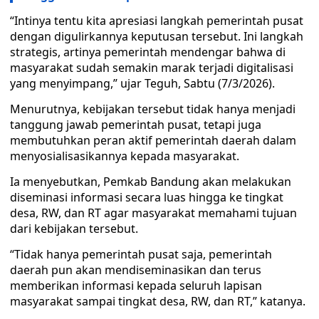
“Intinya tentu kita apresiasi langkah pemerintah pusat
dengan digulirkannya keputusan tersebut. Ini langkah
strategis, artinya pemerintah mendengar bahwa di
masyarakat sudah semakin marak terjadi digitalisasi
yang menyimpang,” ujar Teguh, Sabtu (7/3/2026).
Menurutnya, kebijakan tersebut tidak hanya menjadi
tanggung jawab pemerintah pusat, tetapi juga
membutuhkan peran aktif pemerintah daerah dalam
menyosialisasikannya kepada masyarakat.
Ia menyebutkan, Pemkab Bandung akan melakukan
diseminasi informasi secara luas hingga ke tingkat
desa, RW, dan RT agar masyarakat memahami tujuan
dari kebijakan tersebut.
“Tidak hanya pemerintah pusat saja, pemerintah
daerah pun akan mendiseminasikan dan terus
memberikan informasi kepada seluruh lapisan
masyarakat sampai tingkat desa, RW, dan RT,” katanya.