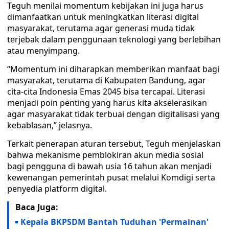
Teguh menilai momentum kebijakan ini juga harus
dimanfaatkan untuk meningkatkan literasi digital
masyarakat, terutama agar generasi muda tidak
terjebak dalam penggunaan teknologi yang berlebihan
atau menyimpang.
“Momentum ini diharapkan memberikan manfaat bagi
masyarakat, terutama di Kabupaten Bandung, agar
cita-cita Indonesia Emas 2045 bisa tercapai. Literasi
menjadi poin penting yang harus kita akselerasikan
agar masyarakat tidak terbuai dengan digitalisasi yang
kebablasan,” jelasnya.
Terkait penerapan aturan tersebut, Teguh menjelaskan
bahwa mekanisme pemblokiran akun media sosial
bagi pengguna di bawah usia 16 tahun akan menjadi
kewenangan pemerintah pusat melalui Komdigi serta
penyedia platform digital.
Baca Juga:
Kepala BKPSDM Bantah Tuduhan 'Permainan'