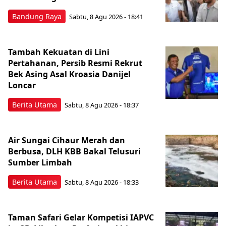
Bandung Raya
Sabtu, 8 Agu 2026 - 18:41
Tambah Kekuatan di Lini
Pertahanan, Persib Resmi Rekrut
Bek Asing Asal Kroasia Danijel
Loncar
Berita Utama
Sabtu, 8 Agu 2026 - 18:37
Air Sungai Cihaur Merah dan
Berbusa, DLH KBB Bakal Telusuri
Sumber Limbah
Berita Utama
Sabtu, 8 Agu 2026 - 18:33
Taman Safari Gelar Kompetisi IAPVC