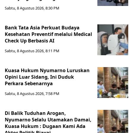
Sabtu, 8 Agustus 2026, 8:30 PM
Bank Tata Asia Perkuat Budaya
Kesehatan Preventif melalui Medical
Check Up Berbasis AI
Sabtu, 8 Agustus 2026, 8:11 PM
Kuasa Hukum Nyumarno Luruskan
Opini Luar Sidang, Ini Duduk
Perkara Sebenarnya ​
Sabtu, 8 Agustus 2026, 7:58 PM
Di Balik Tuduhan Arogan,
Nyumarno Selalu Utamakan Damai,
Kuasa Hukum : Dugaan Kami Ada
Aktor Politik Biayai