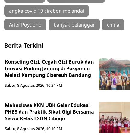
angka covid 19 cirebon melandai
Arief Poyuono
banyak pelanggar
china
Berita Terkini
Konseling Gizi, Cegah Gizi Buruk dan
Inovasi Puding Jagung di Posyandu
Melati Kampung Cisereuh Bandung
Sabtu, 8 Agustus 2026, 10:24 PM
Mahasiswa KKN UBK Gelar Edukasi
PHBS dan Praktik Sikat Gigi Bersama
Siswa Kelas I SDN Cibogo
Sabtu, 8 Agustus 2026, 10:10 PM