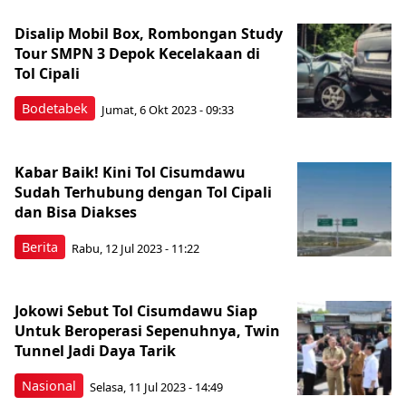
Disalip Mobil Box, Rombongan Study
Tour SMPN 3 Depok Kecelakaan di
Tol Cipali
Bodetabek
Jumat, 6 Okt 2023 - 09:33
Kabar Baik! Kini Tol Cisumdawu
Sudah Terhubung dengan Tol Cipali
dan Bisa Diakses
Berita
Rabu, 12 Jul 2023 - 11:22
Jokowi Sebut Tol Cisumdawu Siap
Untuk Beroperasi Sepenuhnya, Twin
Tunnel Jadi Daya Tarik
Nasional
Selasa, 11 Jul 2023 - 14:49