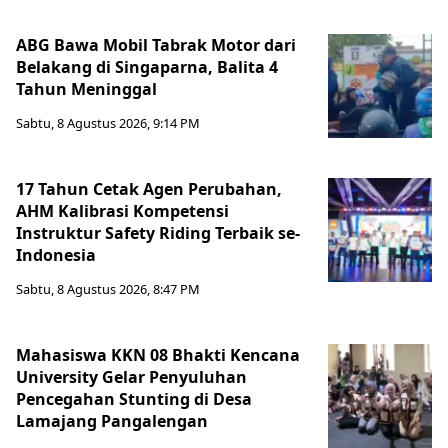
ABG Bawa Mobil Tabrak Motor dari
Belakang di Singaparna, Balita 4
Tahun Meninggal
Sabtu, 8 Agustus 2026, 9:14 PM
17 Tahun Cetak Agen Perubahan,
AHM Kalibrasi Kompetensi
Instruktur Safety Riding Terbaik se-
Indonesia
Sabtu, 8 Agustus 2026, 8:47 PM
Mahasiswa KKN 08 Bhakti Kencana
University Gelar Penyuluhan
Pencegahan Stunting di Desa
Lamajang Pangalengan