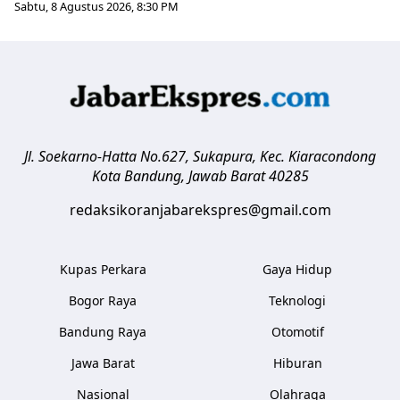
Sabtu, 8 Agustus 2026, 8:30 PM
Jl. Soekarno-Hatta No.627, Sukapura, Kec. Kiaracondong
Kota Bandung
,
Jawab Barat
40285
redaksikoranjabarekspres@gmail.com
Kupas Perkara
Gaya Hidup
Bogor Raya
Teknologi
Bandung Raya
Otomotif
Jawa Barat
Hiburan
Nasional
Olahraga