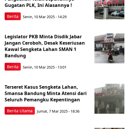
Gugatan PLK, Ini Alasannya !
Berita
Senin, 10 Mar 2025 - 14:29
Legislator PKB Minta Disdik Jabar
Jangan Ceroboh, Desak Keseriusan
Kawal Sengketa Lahan SMAN 1
Bandung
Berita
Senin, 10 Mar 2025 - 13:01
Terseret Kasus Sengketa Lahan,
Smansa Bandung Minta Atensi dari
Seluruh Pemangku Kepentingan
Berita Utama
Jumat, 7 Mar 2025 - 18:36