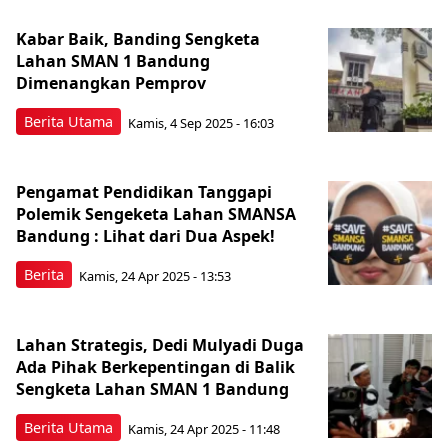
Kabar Baik, Banding Sengketa
Lahan SMAN 1 Bandung
Dimenangkan Pemprov
Berita Utama
Kamis, 4 Sep 2025 - 16:03
Pengamat Pendidikan Tanggapi
Polemik Sengeketa Lahan SMANSA
Bandung : Lihat dari Dua Aspek!
Berita
Kamis, 24 Apr 2025 - 13:53
Lahan Strategis, Dedi Mulyadi Duga
Ada Pihak Berkepentingan di Balik
Sengketa Lahan SMAN 1 Bandung
Berita Utama
Kamis, 24 Apr 2025 - 11:48