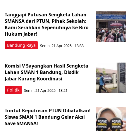
Tanggapi Putusan Sengketa Lahan
SMANSA dari PTUN, Pihak Sekolah:
Kami Serahkan Sepenuhnya ke Biro
Hukum Jabar!
Bandung Raya
Senin, 21 Apr 2025 - 13:33
Komisi V Sayangkan Hasil Sengketa
Lahan SMAN 1 Bandung, Disdik
Jabar Kurang Koordinasi
Politik
Senin, 21 Apr 2025 - 13:21
Tuntut Keputusan PTUN Dibatalkan!
Siswa SMAN 1 Bandung Gelar Aksi
Save SMANSA!