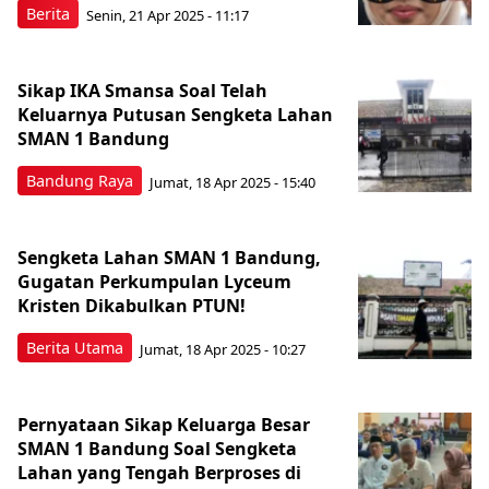
Berita
Senin, 21 Apr 2025 - 11:17
Sikap IKA Smansa Soal Telah
Keluarnya Putusan Sengketa Lahan
SMAN 1 Bandung
Bandung Raya
Jumat, 18 Apr 2025 - 15:40
Sengketa Lahan SMAN 1 Bandung,
Gugatan Perkumpulan Lyceum
Kristen Dikabulkan PTUN!
Berita Utama
Jumat, 18 Apr 2025 - 10:27
Pernyataan Sikap Keluarga Besar
SMAN 1 Bandung Soal Sengketa
Lahan yang Tengah Berproses di