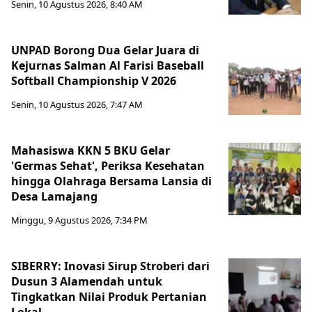
Senin, 10 Agustus 2026, 8:40 AM
UNPAD Borong Dua Gelar Juara di
Kejurnas Salman Al Farisi Baseball
Softball Championship V 2026
Senin, 10 Agustus 2026, 7:47 AM
Mahasiswa KKN 5 BKU Gelar
'Germas Sehat', Periksa Kesehatan
hingga Olahraga Bersama Lansia di
Desa Lamajang
Minggu, 9 Agustus 2026, 7:34 PM
SIBERRY: Inovasi Sirup Stroberi dari
Dusun 3 Alamendah untuk
Tingkatkan Nilai Produk Pertanian