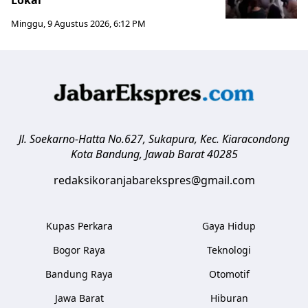
Lokal
Minggu, 9 Agustus 2026, 6:12 PM
Jl. Soekarno-Hatta No.627, Sukapura, Kec. Kiaracondong
Kota Bandung
,
Jawab Barat
40285
redaksikoranjabarekspres@gmail.com
Kupas Perkara
Gaya Hidup
Bogor Raya
Teknologi
Bandung Raya
Otomotif
Jawa Barat
Hiburan