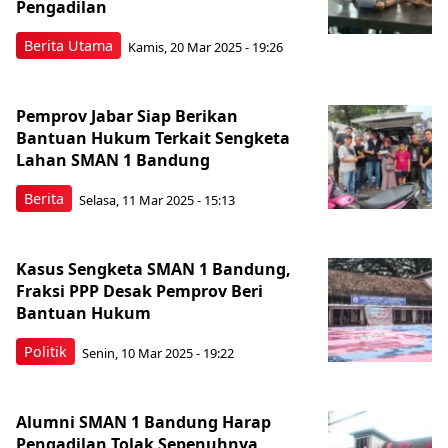
Pengadilan
Berita Utama
Kamis, 20 Mar 2025 - 19:26
Pemprov Jabar Siap Berikan
Bantuan Hukum Terkait Sengketa
Lahan SMAN 1 Bandung
Berita
Selasa, 11 Mar 2025 - 15:13
Kasus Sengketa SMAN 1 Bandung,
Fraksi PPP Desak Pemprov Beri
Bantuan Hukum
Politik
Senin, 10 Mar 2025 - 19:22
Alumni SMAN 1 Bandung Harap
Pengadilan Tolak Sepenuhnya