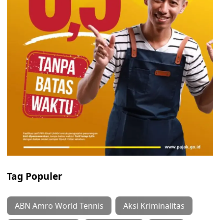
Tag Populer
ABN Amro World Tennis
Aksi Kriminalitas