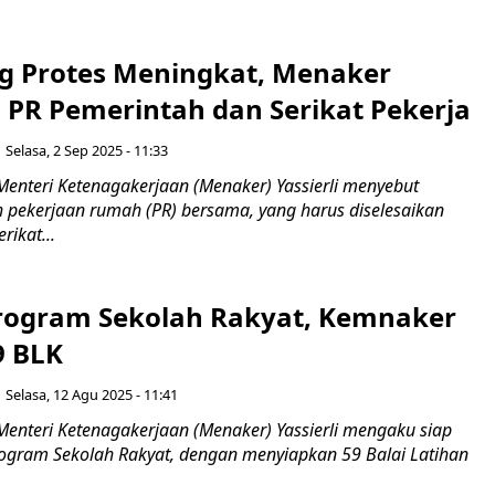
 Protes Meningkat, Menaker
3 PR Pemerintah dan Serikat Pekerja
Selasa, 2 Sep 2025 - 11:33
Menteri Ketenagakerjaan (Menaker) Yassierli menyebut
h pekerjaan rumah (PR) bersama, yang harus diselesaikan
rikat...
ogram Sekolah Rakyat, Kemnaker
9 BLK
Selasa, 12 Agu 2025 - 11:41
Menteri Ketenagakerjaan (Menaker) Yassierli mengaku siap
gram Sekolah Rakyat, dengan menyiapkan 59 Balai Latihan