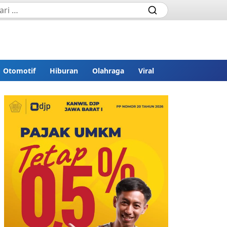
Otomotif
Hiburan
Olahraga
Viral