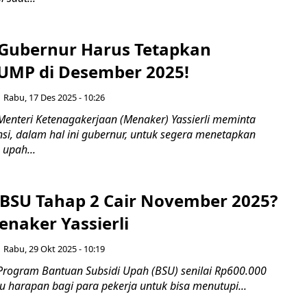
Gubernur Harus Tetapkan
UMP di Desember 2025!
Rabu, 17 Des 2025 - 10:26
Menteri Ketenagakerjaan (Menaker) Yassierli meminta
si, dalam hal ini gubernur, untuk segera menetapkan
 upah...
BSU Tahap 2 Cair November 2025?
enaker Yassierli
Rabu, 29 Okt 2025 - 10:19
Program Bantuan Subsidi Upah (BSU) senilai Rp600.000
u harapan bagi para pekerja untuk bisa menutupi...