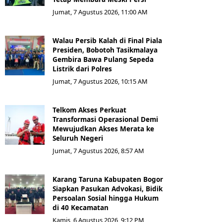
Jumat, 7 Agustus 2026, 11:00 AM
Walau Persib Kalah di Final Piala
Presiden, Bobotoh Tasikmalaya
Gembira Bawa Pulang Sepeda
Listrik dari Polres
Jumat, 7 Agustus 2026, 10:15 AM
Telkom Akses Perkuat
Transformasi Operasional Demi
Mewujudkan Akses Merata ke
Seluruh Negeri
Jumat, 7 Agustus 2026, 8:57 AM
Karang Taruna Kabupaten Bogor
Siapkan Pasukan Advokasi, Bidik
Persoalan Sosial hingga Hukum
di 40 Kecamatan
Kamis, 6 Agustus 2026, 9:12 PM