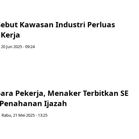
ebut Kawasan Industri Perluas
Kerja
 20 Jun 2025 - 09:24
para Pekerja, Menaker Terbitkan SE
Penahanan Ijazah
Rabu, 21 Mei 2025 - 13:25