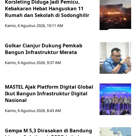
Korsleting Diduga Jadi Pemicu,
Kebakaran Hebat Hanguskan 11
Rumah dan Sekolah di Sodonghilir
Kamis, 6 Agustus 2026, 10:11 AM
Golkar Cianjur Dukung Pemkab
Bangun Infrastruktur Merata
Kamis, 6 Agustus 2026, 9:37 AM
MASTEL Ajak Platform Digital Global
Ikut Bangun Infrastruktur Digital
Nasional
Kamis, 6 Agustus 2026, 8:43 AM
Gempa M 5,3 Dirasakan di Bandung