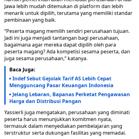
Jawa lebih mudah ditemukan di platform dan lebih
menarik untuk dipilih, terutama yang memiliki standar
pembinaan yang baik.
“Peserta magang memilih sendiri perusahaan tujuan.
Jadi ini juga menjadi tantangan bagi perusahaan,
bagaimana agar mereka dapat dipilih oleh para
peserta magang? Ada kompetisi sesama peserta, dan
juga sesama perusahaan,” katanya.
Baca Juga:
Indef Sebut Gejolak Tarif AS Lebih Cepat
Mengguncang Pasar Keuangan Indonesia
Jelang Lebaran, Bapanas Perketat Pengawasan
Harga dan Distribusi Pangan
Yassierli juga mengatakan, perusahaan yang diminati
peserta harus menunjukkan komitmen nyata,
termasuk dalam menyediakan pembelajaran yang
terstruktur serta dukungan fasilitas yang memadai.