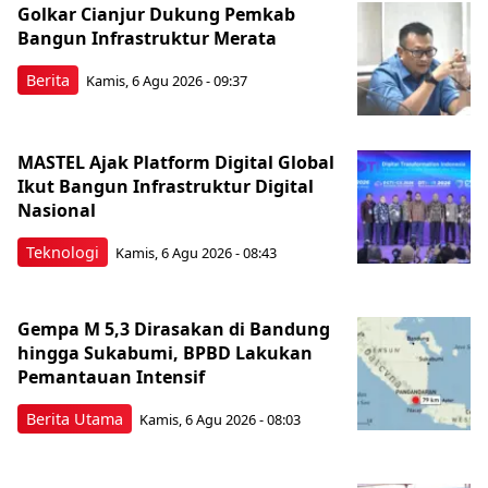
Golkar Cianjur Dukung Pemkab
Bangun Infrastruktur Merata
Berita
Kamis, 6 Agu 2026 - 09:37
MASTEL Ajak Platform Digital Global
Ikut Bangun Infrastruktur Digital
Nasional
Teknologi
Kamis, 6 Agu 2026 - 08:43
Gempa M 5,3 Dirasakan di Bandung
hingga Sukabumi, BPBD Lakukan
Pemantauan Intensif
Berita Utama
Kamis, 6 Agu 2026 - 08:03