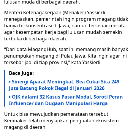
lulusan muda di berbagai daerah.
Menteri Ketenagakerjaan (Menaker) Yassierli
menegaskan, pemerintah ingin program magang tidak
hanya terkonsentrasi di Jawa, namun tersebar merata
agar kesempatan kerja bagi lulusan mudah semakin
terbuka di berbagai daerah.
“Dari data MagangHub, saat ini memang masih banyak
penumpukan magang di Pulau Jawa. Kita ingin agar ini
tersebar jadi di tiap provinsi,” kata Yassierli.
Baca Juga:
Sinergi Aparat Meningkat, Bea Cukai Sita 249
Juta Batang Rokok Ilegal di Januari 2026
OJK dalami 32 Kasus Pasar Modal, Soroti Peran
Influencer dan Dugaan Manipulasi Harga
Untuk bisa mewujudkan pemerataan tersebut,
Kemnaker telah menyiapkan penguatan ekosistem
magang di daerah.