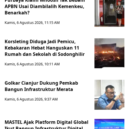
Purbaya Klaim Whoosh Tak Bebani
APBN Usai Diambilalih Kemenkeu,
Benarkah?
Kamis, 6 Agustus 2026, 11:15 AM
Korsleting Diduga Jadi Pemicu,
Kebakaran Hebat Hanguskan 11
Rumah dan Sekolah di Sodonghilir
Kamis, 6 Agustus 2026, 10:11 AM
Golkar Cianjur Dukung Pemkab
Bangun Infrastruktur Merata
Kamis, 6 Agustus 2026, 9:37 AM
MASTEL Ajak Platform Digital Global
Ikut Bangun Infrastruktur Digital