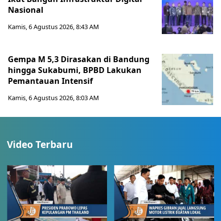
Nasional
Kamis, 6 Agustus 2026, 8:43 AM
Gempa M 5,3 Dirasakan di Bandung
hingga Sukabumi, BPBD Lakukan
Pemantauan Intensif
Kamis, 6 Agustus 2026, 8:03 AM
Video Terbaru