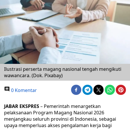
Ilustrasi perserta magang nasional tengah mengikuti
wawancara. (Dok. Pixabay)
0 Komentar
JABAR EKSPRES
– Pemerintah menargetkan
pelaksanaan Program Magang Nasional 2026
menjangkau seluruh provinsi di Indonesia, sebagai
upaya memperluas akses pengalaman kerja bagi