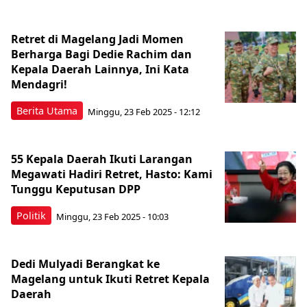
Retret di Magelang Jadi Momen
Berharga Bagi Dedie Rachim dan
Kepala Daerah Lainnya, Ini Kata
Mendagri!
Berita Utama
Minggu, 23 Feb 2025 - 12:12
55 Kepala Daerah Ikuti Larangan
Megawati Hadiri Retret, Hasto: Kami
Tunggu Keputusan DPP
Politik
Minggu, 23 Feb 2025 - 10:03
Dedi Mulyadi Berangkat ke
Magelang untuk Ikuti Retret Kepala
Daerah