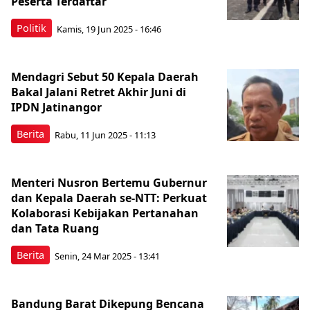
Peserta Terdaftar
Politik
Kamis, 19 Jun 2025 - 16:46
Mendagri Sebut 50 Kepala Daerah
Bakal Jalani Retret Akhir Juni di
IPDN Jatinangor
Berita
Rabu, 11 Jun 2025 - 11:13
Menteri Nusron Bertemu Gubernur
dan Kepala Daerah se-NTT: Perkuat
Kolaborasi Kebijakan Pertanahan
dan Tata Ruang
Berita
Senin, 24 Mar 2025 - 13:41
Bandung Barat Dikepung Bencana