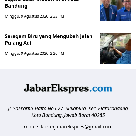
Bandung
Minggu, 9 Agustus 2026, 2:33 PM
Seragam Biru yang Mengubah Jalan
Pulang Adi
Minggu, 9 Agustus 2026, 2:26 PM
Jl. Soekarno-Hatta No.627, Sukapura, Kec. Kiaracondong
Kota Bandung
,
Jawab Barat
40285
redaksikoranjabarekspres@gmail.com