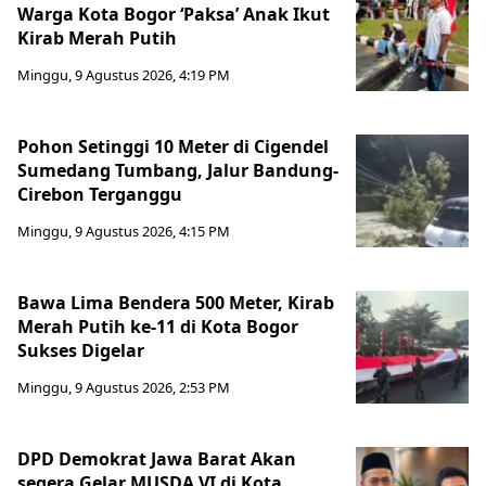
Warga Kota Bogor ‘Paksa’ Anak Ikut
Kirab Merah Putih
Minggu, 9 Agustus 2026, 4:19 PM
Pohon Setinggi 10 Meter di Cigendel
Sumedang Tumbang, Jalur Bandung-
Cirebon Terganggu
Minggu, 9 Agustus 2026, 4:15 PM
Bawa Lima Bendera 500 Meter, Kirab
Merah Putih ke-11 di Kota Bogor
Sukses Digelar
Minggu, 9 Agustus 2026, 2:53 PM
DPD Demokrat Jawa Barat Akan
segera Gelar MUSDA VI di Kota