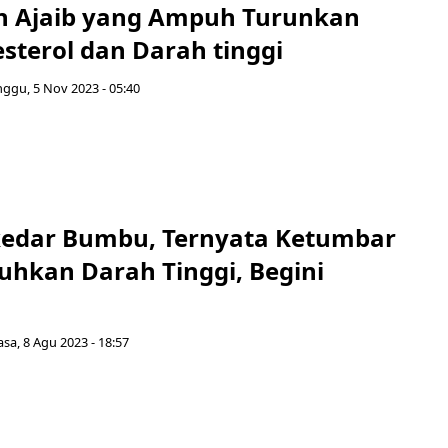
n Ajaib yang Ampuh Turunkan
sterol dan Darah tinggi
ggu, 5 Nov 2023 - 05:40
edar Bumbu, Ternyata Ketumbar
uhkan Darah Tinggi, Begini
asa, 8 Agu 2023 - 18:57