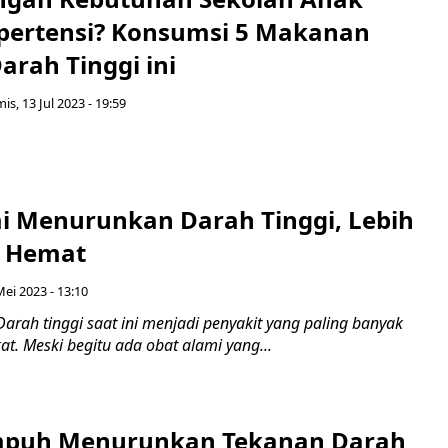
pertensi? Konsumsi 5 Makanan
arah Tinggi ini
is, 13 Jul 2023 - 19:59
i Menurunkan Darah Tinggi, Lebih
 Hemat
Mei 2023 - 13:10
arah tinggi saat ini menjadi penyakit yang paling banyak
at. Meski begitu ada obat alami yang...
mpuh Menurunkan Tekanan Darah