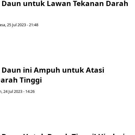
 Daun untuk Lawan Tekanan Darah
asa, 25 Jul 2023 - 21:48
 Daun ini Ampuh untuk Atasi
arah Tinggi
, 24 Jul 2023 - 14:26