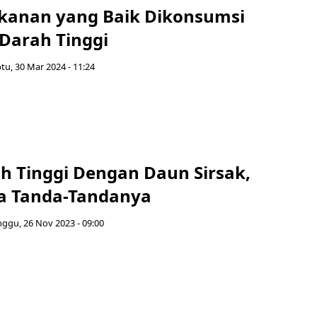
akanan yang Baik Dikonsumsi
 Darah Tinggi
tu, 30 Mar 2024 - 11:24
ah Tinggi Dengan Daun Sirsak,
ga Tanda-Tandanya
ggu, 26 Nov 2023 - 09:00