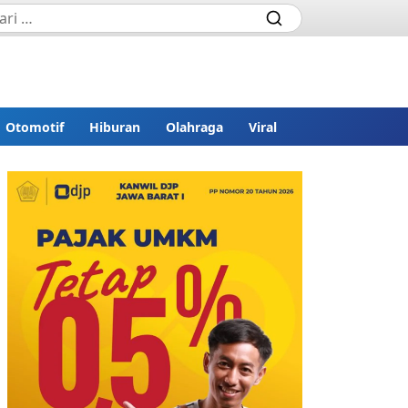
Otomotif
Hiburan
Olahraga
Viral