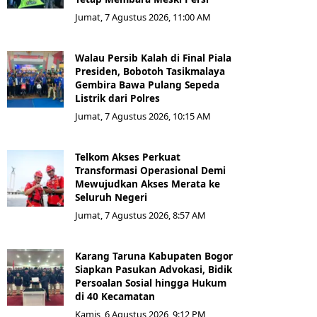
Jumat, 7 Agustus 2026, 11:00 AM
Walau Persib Kalah di Final Piala
Presiden, Bobotoh Tasikmalaya
Gembira Bawa Pulang Sepeda
Listrik dari Polres
Jumat, 7 Agustus 2026, 10:15 AM
Telkom Akses Perkuat
Transformasi Operasional Demi
Mewujudkan Akses Merata ke
Seluruh Negeri
Jumat, 7 Agustus 2026, 8:57 AM
Karang Taruna Kabupaten Bogor
Siapkan Pasukan Advokasi, Bidik
Persoalan Sosial hingga Hukum
di 40 Kecamatan
Kamis, 6 Agustus 2026, 9:12 PM